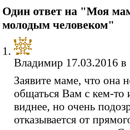
Один ответ на "Моя мам
молодым человеком"
Владимир
17.03.2016 в
Заявите маме, что она н
общаться Вам с кем-то 
виднее, но очень подоз
отказывается от прямого