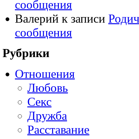
сообщения
Валерий
к записи
Родич
сообщения
Рубрики
Отношения
Любовь
Секс
Дружба
Расставание