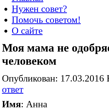
Нужен совет?
Помочь советом!
О сайте
Моя мама не одобря
человеком
Опубликован: 17.03.2016 
ответ
Имя
: Анна