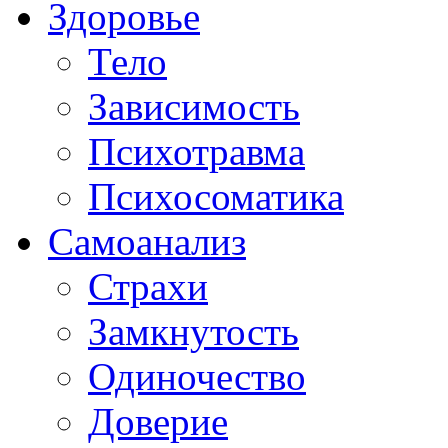
Здоровье
Тело
Зависимость
Психотравма
Психосоматика
Самоанализ
Страхи
Замкнутость
Одиночество
Доверие