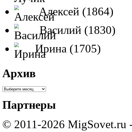
Алексей (1864)
Василий (1830)
Ирина (1705)
Архив
Партнеры
© 2011-2026 MigSovet.ru 