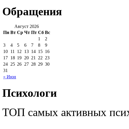
Обращения
Август 2026
Пн
Вт
Ср
Чт
Пт
Сб
Вс
1
2
3
4
5
6
7
8
9
10
11
12
13
14
15
16
17
18
19
20
21
22
23
24
25
26
27
28
29
30
31
« Июн
Психологи
ТОП самых активных псих