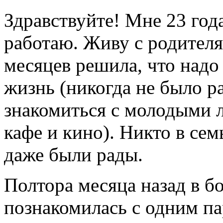
Здравствуйте! Мне 23 года
работаю. Живу с родителя
месяцев решила, что надо
жизнь (никогда не было р
знакомиться с молодыми л
кафе и кино). Никто в сем
даже были рады.
Полтора месяца назад в 
познакомилась с одним п