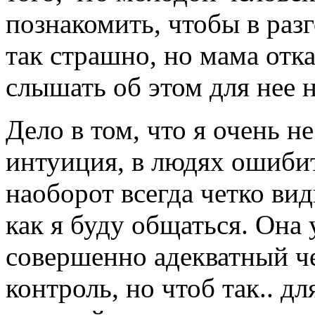
познакомить, чтобы в разг
так страшно, но мама отка
слышать об этом для нее 
Дело в том, что я очень н
интуиция, в людях ошибит
наоборот всегда четко вид
как я буду общаться. Она
совершенно адекватный ч
контроль, но чтоб так.. дл