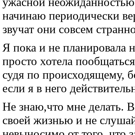
ужасной неожиданностью.
начинаю периодически вер
звучат они совсем странно
Я пока и не планировала 
просто хотела пообщаться
судя по происходящему, бо
если я в него действител
Не знаю,что мне делать. 
своей жизнью и не слушай
невыносимо от того, что 