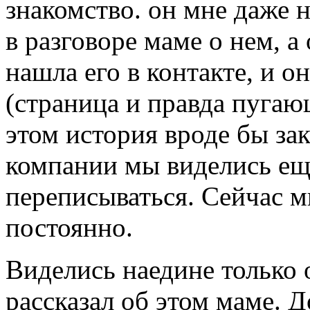
знакомство. он мне даже н
в разговоре маме о нем, а
нашла его в контакте, и о
(страница и правда пугаю
этом история вроде бы за
компании мы виделись еще
переписываться. Сейчас 
постоянно.
Виделись наедине только о
рассказал об этом маме. 