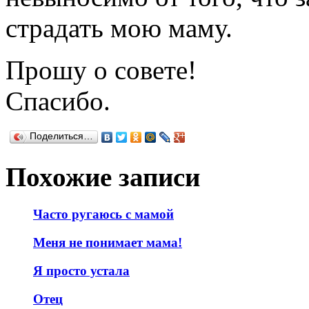
страдать мою маму.
Прошу о совете!
Спасибо.
Поделиться…
Похожие записи
Часто ругаюсь с мамой
Меня не понимает мама!
Я просто устала
Отец