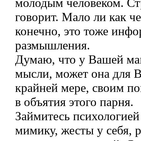
молодым человеком. Стр
говорит. Мало ли как ч
конечно, это тоже инфо
размышления.
Думаю, что у Вашей ма
мысли, может она для В
крайней мере, своим по
в объятия этого парня.
Займитесь психологией 
мимику, жесты у себя, 