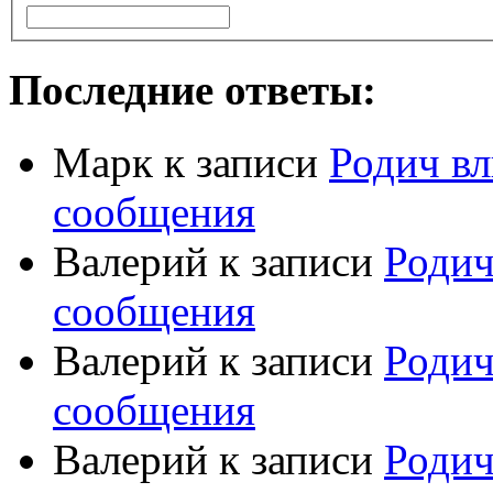
Последние ответы:
Марк
к записи
Родич вл
сообщения
Валерий
к записи
Родич
сообщения
Валерий
к записи
Родич
сообщения
Валерий
к записи
Родич