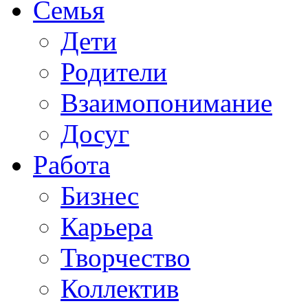
Семья
Дети
Родители
Взаимопонимание
Досуг
Работа
Бизнес
Карьера
Творчество
Коллектив