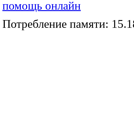
помощь онлайн
Потребление памяти: 15