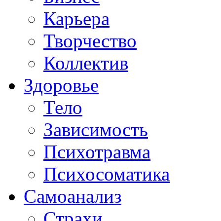
Карьера
Творчество
Коллектив
Здоровье
Тело
Зависимость
Психотравма
Психосоматика
Самоанализ
Страхи