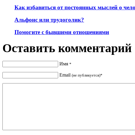
Как избавиться от постоянных мыслей о чел
Альфонс или трудоголик?
Помогите с бывшими отношениями
Оставить комментарий
Имя
*
Email
(не публикуется)*