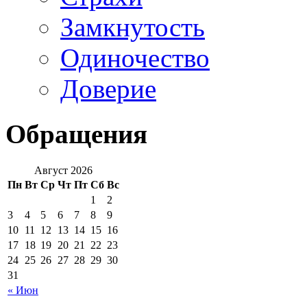
Замкнутость
Одиночество
Доверие
Обращения
Август 2026
Пн
Вт
Ср
Чт
Пт
Сб
Вс
1
2
3
4
5
6
7
8
9
10
11
12
13
14
15
16
17
18
19
20
21
22
23
24
25
26
27
28
29
30
31
« Июн