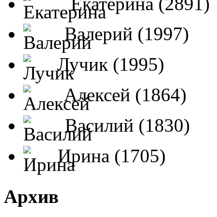
Екатерина (2891)
Валерий (1997)
Лучик (1995)
Алексей (1864)
Василий (1830)
Ирина (1705)
Архив