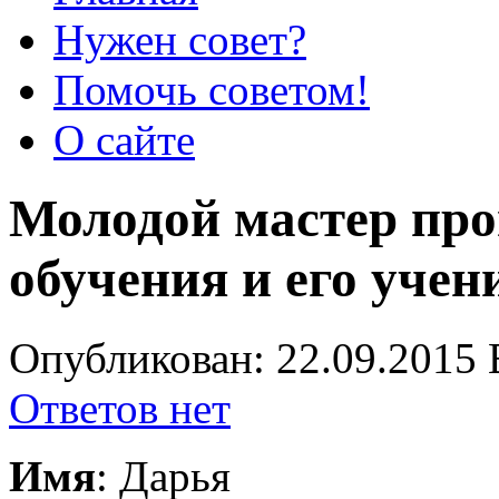
Нужен совет?
Помочь советом!
О сайте
Молодой мастер про
обучения и его учен
Опубликован: 22.09.2015 
Ответов нет
Имя
: Дарья