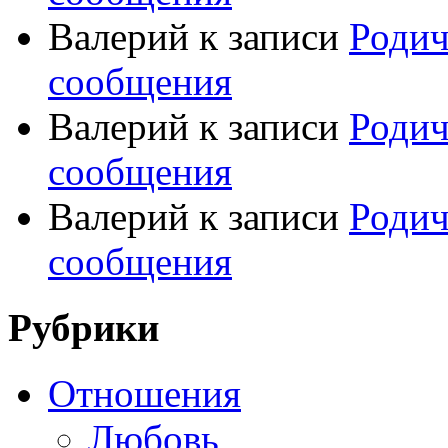
Валерий
к записи
Родич
сообщения
Валерий
к записи
Родич
сообщения
Валерий
к записи
Родич
сообщения
Рубрики
Отношения
Любовь