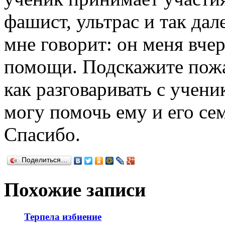
фашист, ультрас и так дал
мне говорит: он меня вчер
помощи. Подскажите пожал
как разговаривать с учени
могу помочь ему и его сем
Спасибо.
Поделиться…
Похожие записи
Терпела избиение