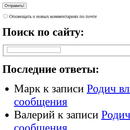
Оповещать о новых комментариях по почте
Поиск по сайту:
Последние ответы:
Марк
к записи
Родич вл
сообщения
Валерий
к записи
Родич
сообщения