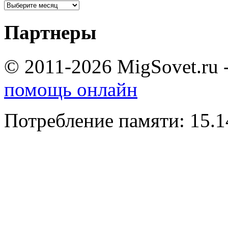
Партнеры
© 2011-2026 MigSovet.ru 
помощь онлайн
Потребление памяти: 15