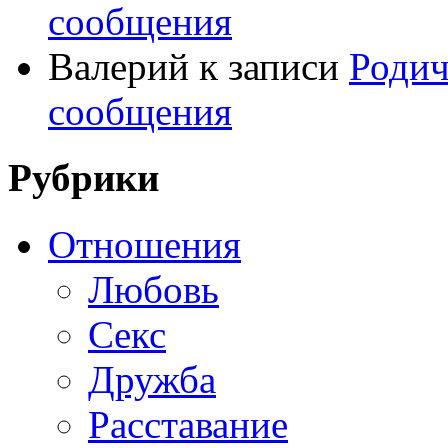
сообщения
Валерий
к записи
Родич
сообщения
Рубрики
Отношения
Любовь
Секс
Дружба
Расставание