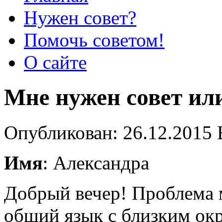
Нужен совет?
Помочь советом!
О сайте
Мне нужен совет ил
Опубликован: 26.12.2015 
Имя
: Александра
Добрый вечер! Проблема м
общий язык с близким окр