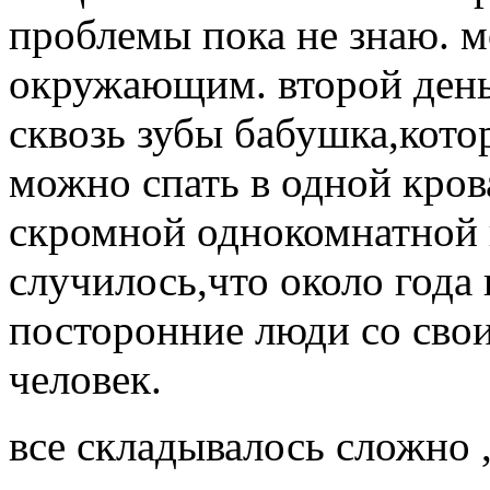
проблемы пока не знаю. м
окружающим. второй день
сквозь зубы бабушка,кото
можно спать в одной кров
скромной однокомнатной к
случилось,что около года
посторонние люди со сво
человек.
все складывалось сложно ,