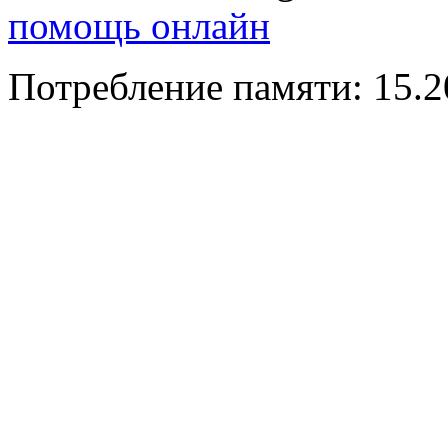
помощь онлайн
Потребление памяти: 15