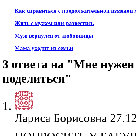
Как справиться с продолжительной изменой
Жить с мужем или развестись
Муж вернулся от любовницы
Мама уходит из семьи
3 ответа на "Мне нужен
поделиться"
Лариса Борисовна
27.12