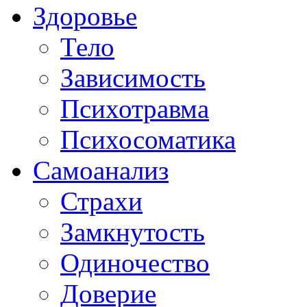
Здоровье
Тело
Зависимость
Психотравма
Психосоматика
Самоанализ
Страхи
Замкнутость
Одиночество
Доверие