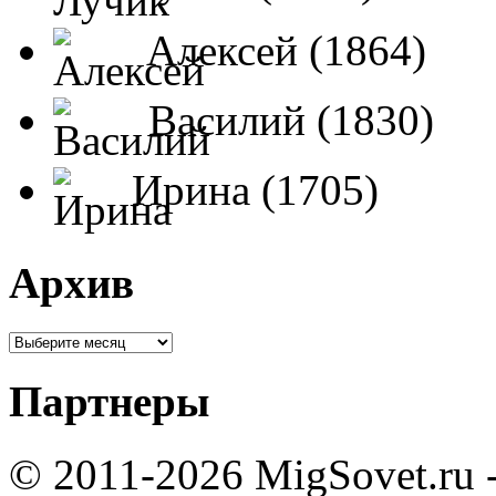
Алексей (1864)
Василий (1830)
Ирина (1705)
Архив
Партнеры
© 2011-2026 MigSovet.ru 