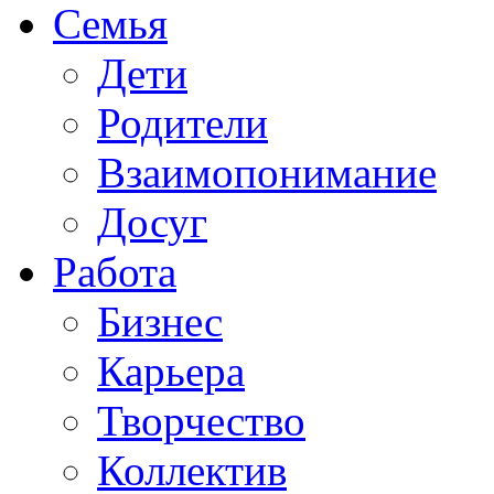
Семья
Дети
Родители
Взаимопонимание
Досуг
Работа
Бизнес
Карьера
Творчество
Коллектив