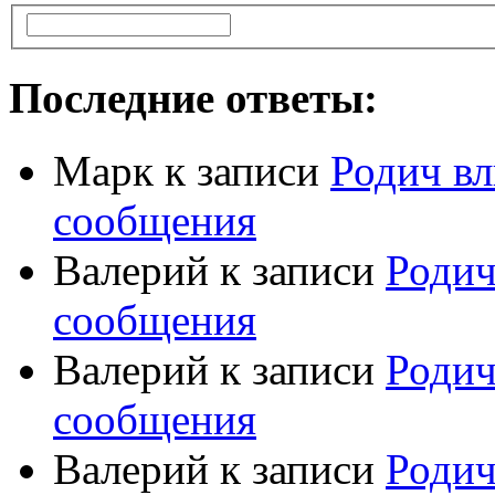
Последние ответы:
Марк
к записи
Родич вл
сообщения
Валерий
к записи
Родич
сообщения
Валерий
к записи
Родич
сообщения
Валерий
к записи
Родич