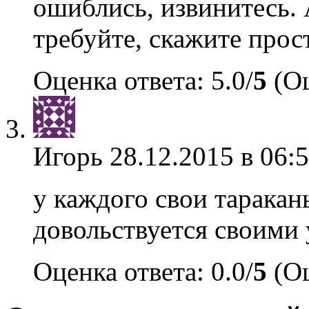
ошиблись, извинитесь. 
требуйте, скажите прос
Оценка ответа: 5.0/
5
(Оц
Игорь
28.12.2015 в 06:
у каждого свои таракан
довольствуется своими
Оценка ответа: 0.0/
5
(Оц