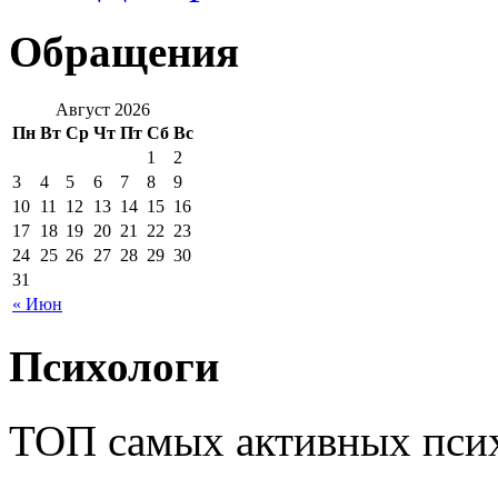
Обращения
Август 2026
Пн
Вт
Ср
Чт
Пт
Сб
Вс
1
2
3
4
5
6
7
8
9
10
11
12
13
14
15
16
17
18
19
20
21
22
23
24
25
26
27
28
29
30
31
« Июн
Психологи
ТОП самых активных псих