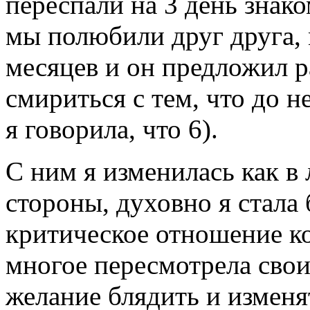
переспали на 3 день знако
мы полюбили друг друга, 
месяцев и он предложил ра
смириться с тем, что до 
я говорила, что 6).
С ним я изменилась как в
стороны, духовно я стала 
критическое отношение к
многое пересмотрела свои
желание блядить и изменят