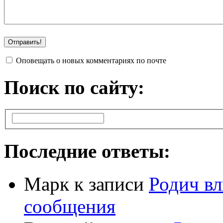
Оповещать о новых комментариях по почте
Поиск по сайту:
Последние ответы:
Марк
к записи
Родич вл
сообщения