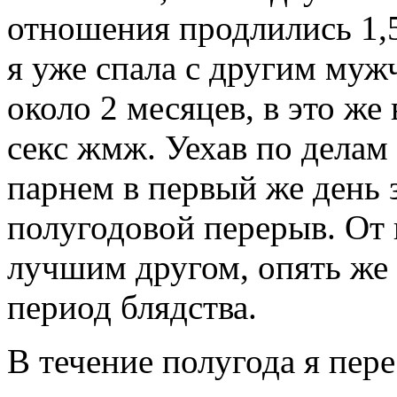
отношения продлились 1,5
я уже спала с другим муж
около 2 месяцев, в это ж
секс жмж. Уехав по делам 
парнем в первый же день 
полугодовой перерыв. От 
лучшим другом, опять же 
период блядства.
В течение полугода я пер