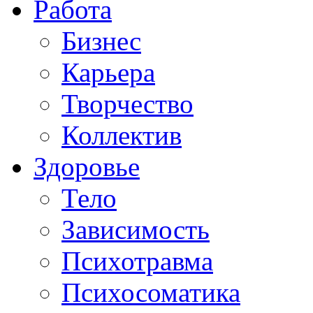
Работа
Бизнес
Карьера
Творчество
Коллектив
Здоровье
Тело
Зависимость
Психотравма
Психосоматика