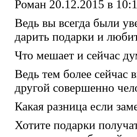
Роман
20.12.2015 в 10:
Ведь вы всегда были у
дарить подарки и люби
Что мешает и сейчас ду
Ведь тем более сейчас 
другой совершенно чел
Какая разница если зам
Хотите подарки получа