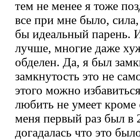
тем не менее я тоже по
все при мне было, сила,
бы идеальный парень. 
лучше, многие даже хуж
обделен. Да, я был зам
замкнутость это не сам
этого можно избавиться
любить не умеет кроме с
меня первый раз был в 
догадалась что это было