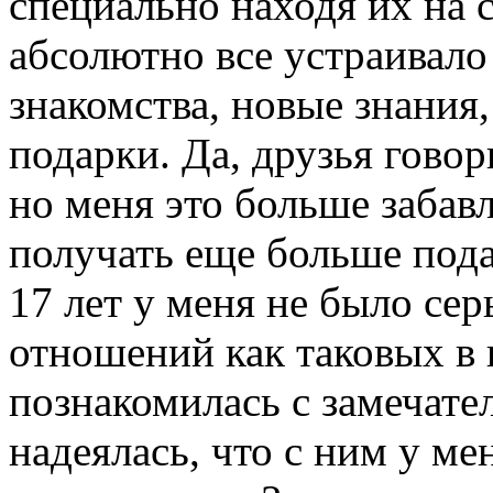
специально находя их на 
абсолютно все устраивало
знакомства, новые знания
подарки. Да, друзья гово
но меня это больше забавл
получать еще больше пода
17 лет у меня не было се
отношений как таковых в 
познакомилась с замечате
надеялась, что с ним у ме