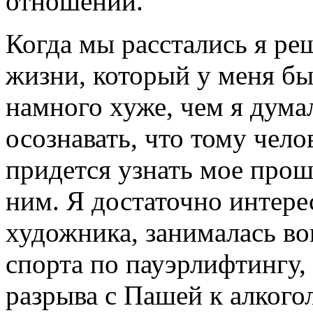
отношений.
Когда мы расстались я ре
жизни, который у меня бы
намного хуже, чем я дума
осознавать, что тому чел
придется узнать мое прош
ним. Я достаточно интер
художника, занималась во
спорта по пауэрлифтингу,
разрыва с Пашей к алкого