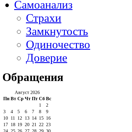
Самоанализ
Страхи
Замкнутость
Одиночество
Доверие
Обращения
Август 2026
Пн
Вт
Ср
Чт
Пт
Сб
Вс
1
2
3
4
5
6
7
8
9
10
11
12
13
14
15
16
17
18
19
20
21
22
23
24
25
26
27
28
29
30