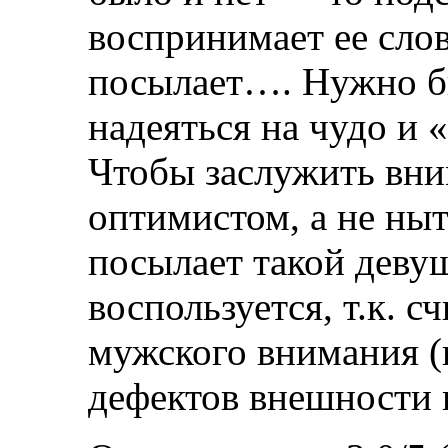
воспринимает ее слов
посылает…. Нужно бы
надеяться на чудо и 
Чтобы заслужить вни
оптимистом, а не ныт
посылает такой деву
воспользуется, т.к. с
мужского внимания (в
дефектов внешности 