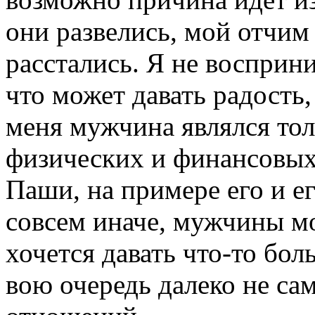
они развелись, мой отчим
расстались. Я не восприн
что может давать радость,
меня мужчина являлся то
физических и финансовых
Паши, на примере его и ег
совсем иначе, мужчины м
хочется давать что-то боль
вою очередь далеко не са