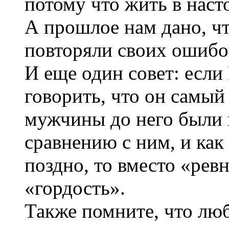
потому что жить в нас
А прошлое нам дано, чт
повторяли своих ошибо
И еще один совет: есл
говорить, что он самый
мужчины до него были 
сравнению с ним, и как 
поздно, то вместо «рев
«гордость».
Также помните, что лю