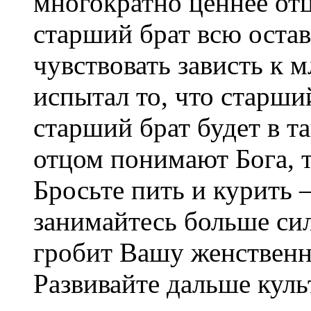
многократно ценнее отц
старший брат всю оста
чувствовать зависть к 
испытал то, что старший
старший брат будет в т
отцом понимают Бога, 
Бросьте пить и курить 
занимайтесь больше си
гробит Вашу женственн
Развивайте дальше куль