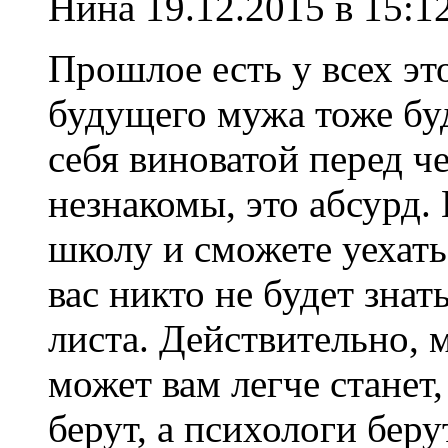
Нина
19.12.2015 в 15:1
Прошлое есть у всех эт
будущего мужа тоже бу
себя виноватой перед ч
незнакомы, это абсурд.
школу и сможете уехать 
вас никто не будет знат
листа. Действительно, 
может вам легче станет,
берут, а психологи бер