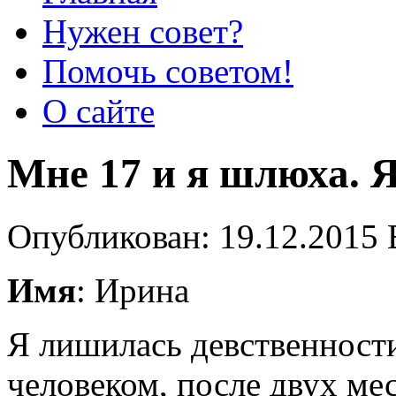
Нужен совет?
Помочь советом!
О сайте
Мне 17 и я шлюха. Я
Опубликован: 19.12.2015 
Имя
: Ирина
Я лишилась девственност
человеком, после двух ме