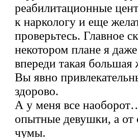
реабилитационные цент
к наркологу и еще жела
проверьтесь. Главное ск
некотором плане я даже
впереди такая большая 
Вы явно привлекательн
здорово.
А у меня все наоборот
опытные девушки, а от 
чумы.