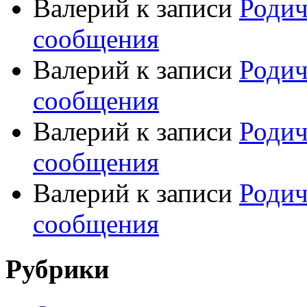
Валерий
к записи
Родич
сообщения
Валерий
к записи
Родич
сообщения
Валерий
к записи
Родич
сообщения
Валерий
к записи
Родич
сообщения
Рубрики