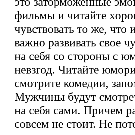
это заторможенные эмо
фильмы и читайте хоро
чувствовать то же, что
важно развивать свое ч
на себя со стороны с 
невзгод. Читайте юмор
смотрите комедии, запо
Мужчины будут смотрет
на себя сами. Причем р
совсем не стоит. Не по