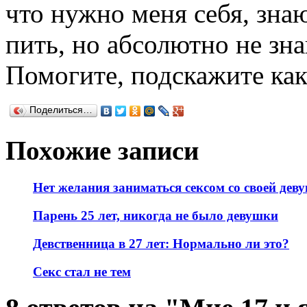
что нужно меня себя, зна
пить, но абсолютно не зна
Помогите, подскажите как 
Поделиться…
Похожие записи
Нет желания заниматься сексом со своей дев
Парень 25 лет, никогда не было девушки
Девственница в 27 лет: Нормально ли это?
Секс стал не тем