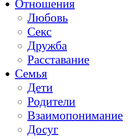
Отношения
Любовь
Секс
Дружба
Расставание
Семья
Дети
Родители
Взаимопонимание
Досуг