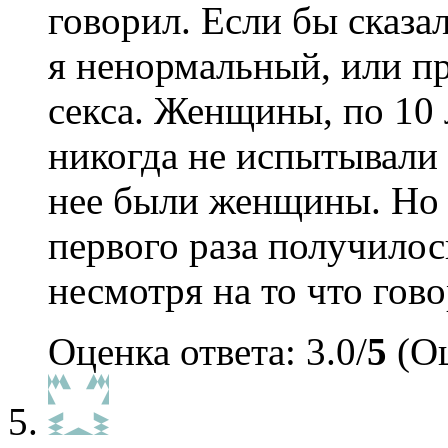
говорил. Если бы сказал
я ненормальный, или пр
секса. Женщины, по 10 
никогда не испытывали
нее были женщины. Но т
первого раза получилос
несмотря на то что гово
Оценка ответа: 3.0/
5
(Оц