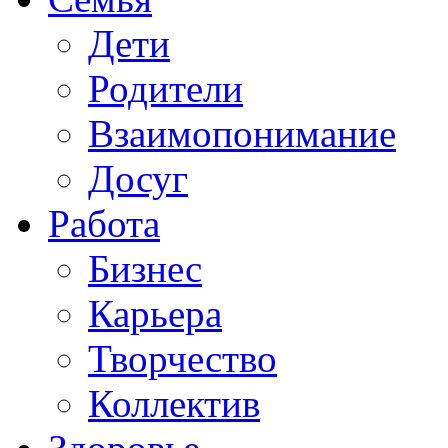
Дети
Родители
Взаимопонимание
Досуг
Работа
Бизнес
Карьера
Творчество
Коллектив