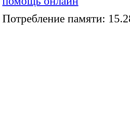
помощь онлайн
Потребление памяти: 15