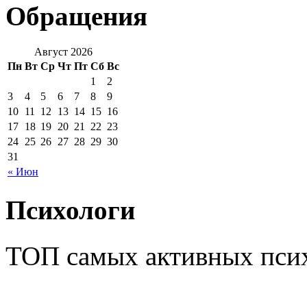
Обращения
Август 2026
Пн
Вт
Ср
Чт
Пт
Сб
Вс
1
2
3
4
5
6
7
8
9
10
11
12
13
14
15
16
17
18
19
20
21
22
23
24
25
26
27
28
29
30
31
« Июн
Психологи
ТОП самых активных псих