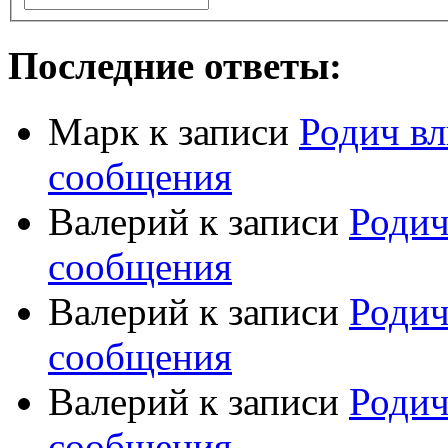
Последние ответы:
Марк
к записи
Родич вл
сообщения
Валерий
к записи
Родич
сообщения
Валерий
к записи
Родич
сообщения
Валерий
к записи
Родич
сообщения