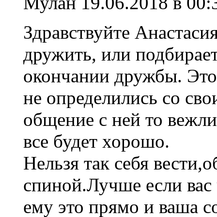
Мулан
19.06.2018 в 00:
Здравствуйте Анастасия
дружить, или подбирает
окончании дружбы. Это 
не определились со сво
общение с ней то вежли
все будет хорошо.
Нельзя так себя вести,о
спиной.Лучше если вас 
ему это прямо и ваша с