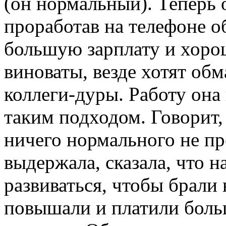
(он нормальный). Теперь 
проработав на телефоне 
большую зарплату и хоро
виноваты, везде хотят об
коллеги-дуры. Работу она
таким подходом. Говорит, 
ничего нормального не пр
выдержала, сказала, что н
развиваться, чтобы брали
повышали и платили боль