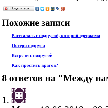
Поделиться…
Похожие записи
Рассталась с подругой, которой одержима
Потеря подруги
Встречи с подругой
Как простить врагов?
8 ответов на "Между на