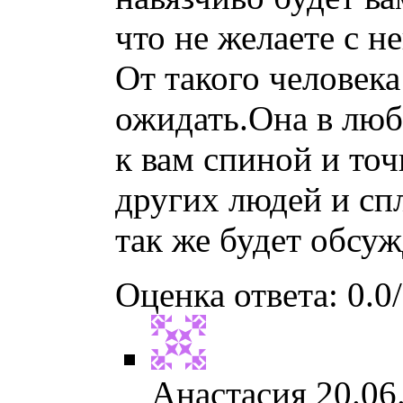
что не желаете с н
От такого человека
ожидать.Она в люб
к вам спиной и точ
других людей и сп
так же будет обсуж
Оценка ответа: 0.0/
Анастасия
20.06