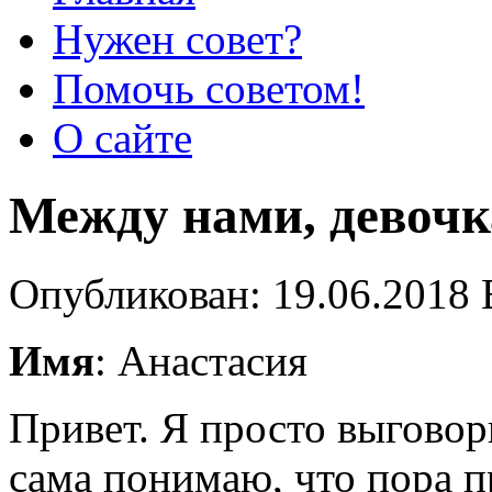
Нужен совет?
Помочь советом!
О сайте
Между нами, девоч
Опубликован: 19.06.2018 
Имя
: Анастасия
Привет. Я просто выговори
сама понимаю, что пора п