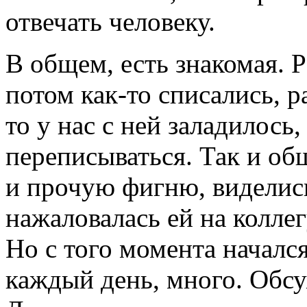
отвечать человеку.
В общем, есть знакомая. 
потом как-то списались, р
то у нас с ней заладилось
переписываться. Так и об
и прочую фигню, виделись 
нажаловалась ей на коллег
Но с того момента начался
каждый день, много. Обс