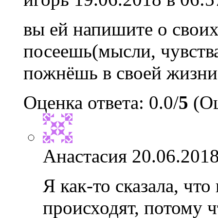
вы ей напишите о своих
посеешь(мысли, чувства
пожнёшь в своей жизни
Оценка ответа: 0.0/
5
(Оц
Анастасия
20.06.2018
Я как-то сказала, что
происходят, потому ч