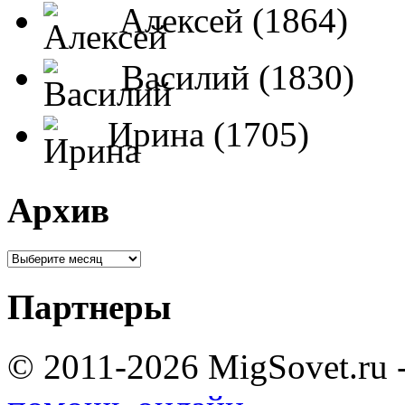
Алексей (1864)
Василий (1830)
Ирина (1705)
Архив
Партнеры
© 2011-2026 MigSovet.ru 