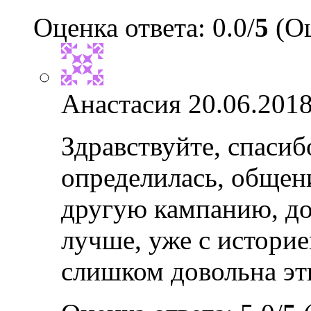
Оценка ответа: 0.0/
5
(Оц
Анастасия
20.06.2018
Здравствуйте, спасиб
определилась, общен
другую кампанию, до
лучше, уже с историе
слишком довольна эт