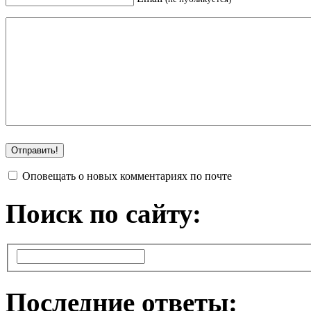
Оповещать о новых комментариях по почте
Поиск по сайту:
Последние ответы: