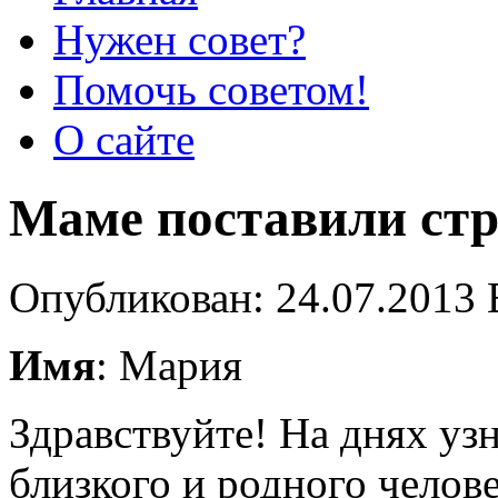
Нужен совет?
Помочь советом!
О сайте
Маме поставили ст
Опубликован: 24.07.2013 
Имя
: Мария
Здравствуйте! На днях уз
близкого и родного челове