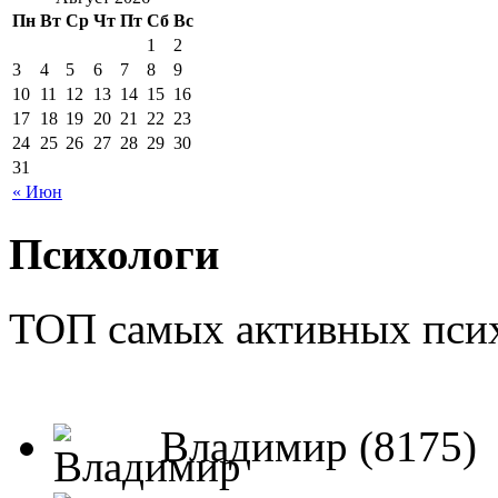
Пн
Вт
Ср
Чт
Пт
Сб
Вс
1
2
3
4
5
6
7
8
9
10
11
12
13
14
15
16
17
18
19
20
21
22
23
24
25
26
27
28
29
30
31
« Июн
Психологи
ТОП самых активных псих
Владимир (8175)