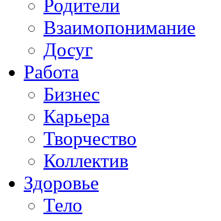
Родители
Взаимопонимание
Досуг
Работа
Бизнес
Карьера
Творчество
Коллектив
Здоровье
Тело