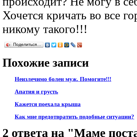
происходит? Не могу в се
Хочется кричать во все 
никому такого!!!
Поделиться…
Похожие записи
Неизлечимо болен муж. Помогите!!!
Апатия и грусть
Кажется поехала крыша
Как мне предотвратить подобные ситуации?
2 ответа на "Маме пос