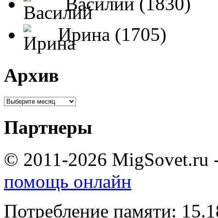
Василий (1830)
Ирина (1705)
Архив
Партнеры
© 2011-2026 MigSovet.ru 
помощь онлайн
Потребление памяти: 15