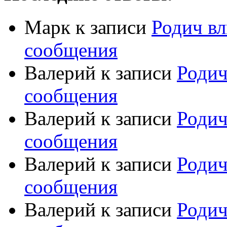
Марк
к записи
Родич вл
сообщения
Валерий
к записи
Родич
сообщения
Валерий
к записи
Родич
сообщения
Валерий
к записи
Родич
сообщения
Валерий
к записи
Родич