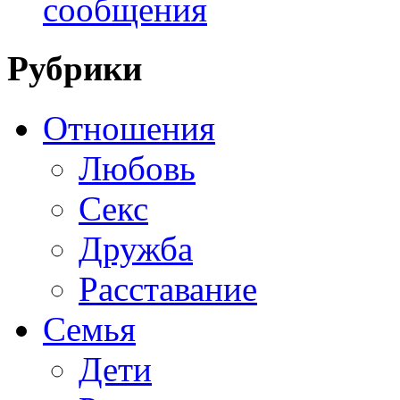
сообщения
Рубрики
Отношения
Любовь
Секс
Дружба
Расставание
Семья
Дети