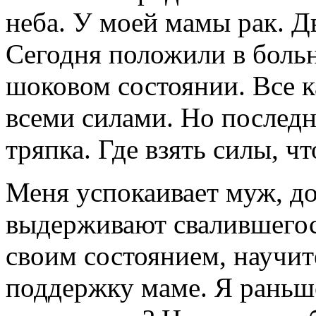
неба. У моей мамы рак. Д
Сегодня положили в больн
шоковом состоянии. Все к
всеми силами. Но последн
тряпка. Где взять силы, чт
Меня успокаивает муж, до
выдерживают свалившегос
своим состоянием, научит
поддержку маме. Я раньше