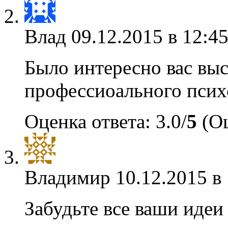
Влад
09.12.2015 в 12:45
Было интересно вас вы
профессиоального псих
Оценка ответа: 3.0/
5
(Оц
Владимир
10.12.2015 в
Забудьте все ваши идеи 