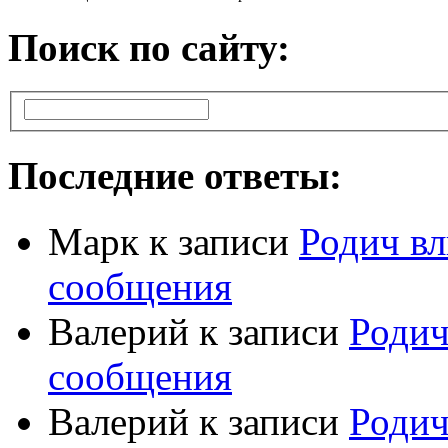
Поиск по сайту:
Последние ответы:
Марк
к записи
Родич вл
сообщения
Валерий
к записи
Родич
сообщения
Валерий
к записи
Родич