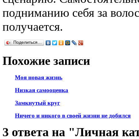
подниманию себя за волос
получается.
Поделиться…
Похожие записи
Моя новая жизнь
Низкая самооценка
Замкнутый круг
Ничего и никого в своей жизни не добился
3 ответа на "Личная ка