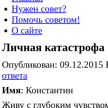
Нужен совет?
Помочь советом!
О сайте
Личная катастрофа
Опубликован: 09.12.2015 
ответа
Имя
: Константин
Живу с глубоким чувство