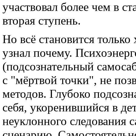
участвовал более чем в ст
вторая ступень.
Но всё становится только
узнал почему. Психоэнерг
(подсознательный самосаб
с "мёртвой точки", не поз
методов. Глубоко подсозн
себя, укоренившийся в дет
неуклонного следования 
сценарию. Самостоятельн