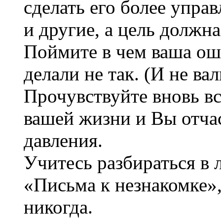
сделать его более упра
и другие, а цель должна
Поймите в чем ваша оши
делали не так. (И не вал
Прочувствуйте вновь в
вашей жизни и Вы отчас
давления.
Учитесь разбираться в
«Письма к незнакомке»,
никогда.