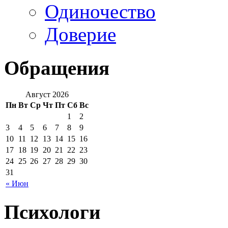
Одиночество
Доверие
Обращения
Август 2026
Пн
Вт
Ср
Чт
Пт
Сб
Вс
1
2
3
4
5
6
7
8
9
10
11
12
13
14
15
16
17
18
19
20
21
22
23
24
25
26
27
28
29
30
31
« Июн
Психологи