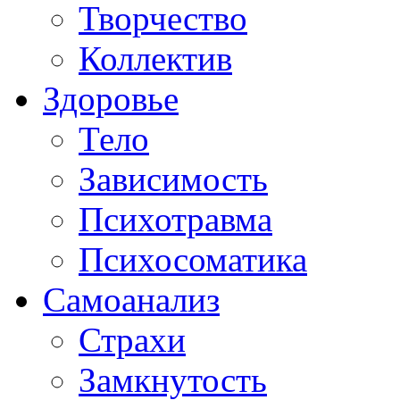
Творчество
Коллектив
Здоровье
Тело
Зависимость
Психотравма
Психосоматика
Самоанализ
Страхи
Замкнутость