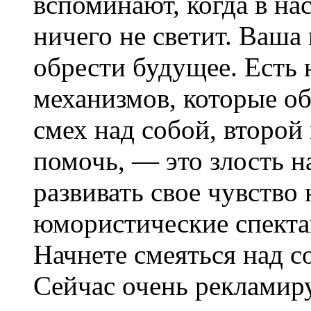
вспоминают, когда в на
ничего не светит. Ваша
обрести будущее. Есть
механизмов, которые о
смех над собой, второй
помочь, — это злость н
развивать свое чувство
юмористические спекта
Начнете смеяться над с
Сейчас очень рекламир