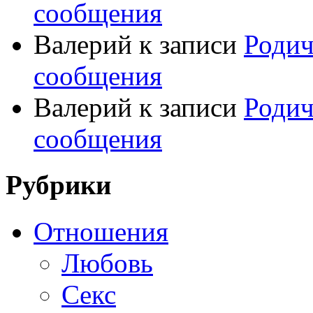
сообщения
Валерий
к записи
Родич
сообщения
Валерий
к записи
Родич
сообщения
Рубрики
Отношения
Любовь
Секс