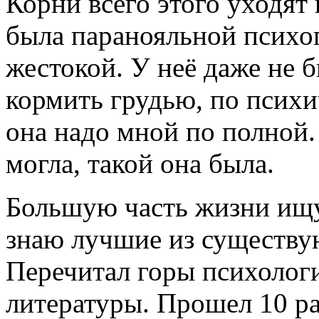
Корни всего этого уходят 
была паранояльной психоп
жестокой. У неё даже не 
кормить грудью, по псих
она надо мной по полной.
могла, такой она была.
Большую часть жизни ищу
знаю лучшие из существу
Перечитал горы психологи
литературы. Прошел 10 ра