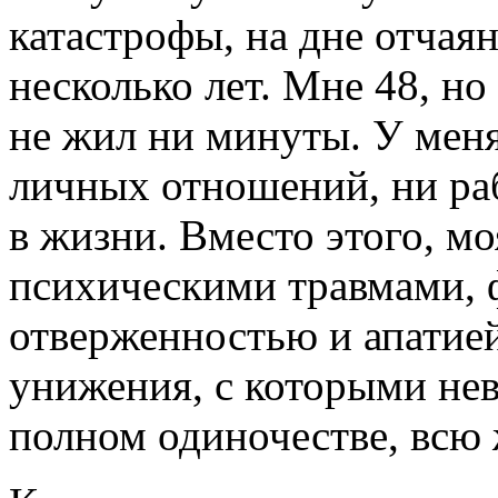
катастрофы, на дне отчая
несколько лет. Мне 48, н
не жил ни минуты. У меня
личных отношений, ни раб
в жизни. Вместо этого, м
психическими травмами, 
отверженностью и апатией
унижения, с которыми не
полном одиночестве, всю 