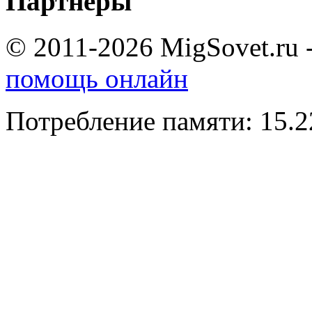
Партнеры
© 2011-2026 MigSovet.ru 
помощь онлайн
Потребление памяти: 15