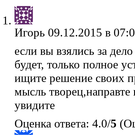
Игорь
09.12.2015 в 07:
если вы взялись за дело
будет, только полное ус
ищите решение своих п
мысль творец,направте 
увидите
Оценка ответа: 4.0/
5
(Оц