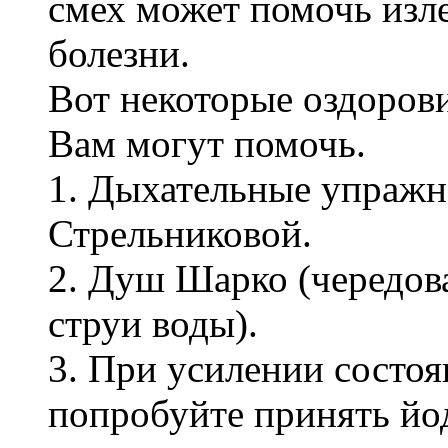
смех может помочь изле
болезни.
Вот некоторые оздоров
Вам могут помочь.
1. Дыхательные упражн
Стрельниковой.
2. Душ Шарко (чередов
струи воды).
3. При усилении состоя
попробуйте принять йод