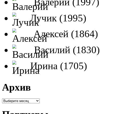
Валерий (1997)
Лучик (1995)
Алексей (1864)
Василий (1830)
Ирина (1705)
Архив