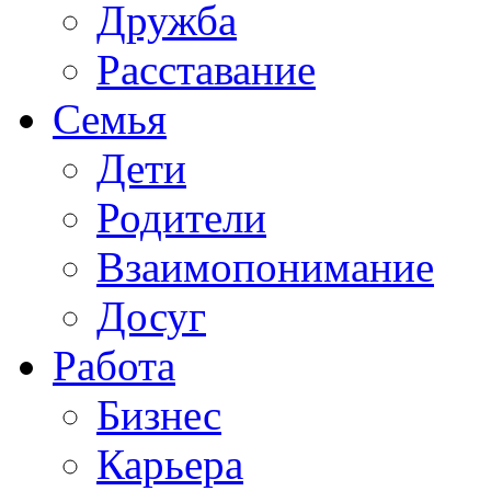
Дружба
Расставание
Семья
Дети
Родители
Взаимопонимание
Досуг
Работа
Бизнес
Карьера