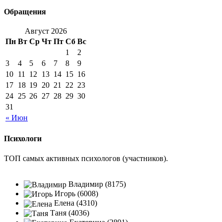
Обращения
Август 2026
Пн
Вт
Ср
Чт
Пт
Сб
Вс
1
2
3
4
5
6
7
8
9
10
11
12
13
14
15
16
17
18
19
20
21
22
23
24
25
26
27
28
29
30
31
« Июн
Психологи
ТОП самых активных психологов (участников).
Владимир (8175)
Игорь (6008)
Елена (4310)
Таня (4036)