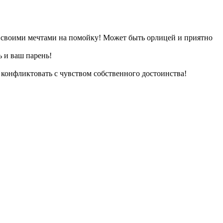
о своими мечтами на помойку! Может быть орлицей и приятно
 и ваш парень!
 конфликтовать с чувством собственного достоинства!