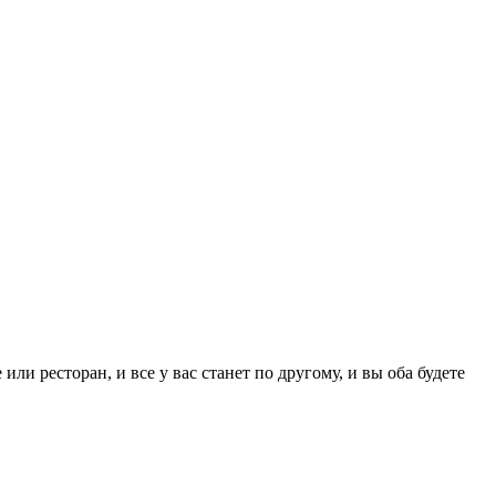
ли ресторан, и все у вас станет по другому, и вы оба будете