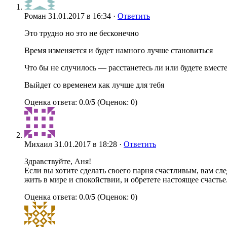
Роман
31.01.2017 в 16:34 ·
Ответить
Это трудно но это не бесконечно
Время изменяется и будет намного лучше становиться
Что бы не случилось — расстанетесь ли или будете вмест
Выйдет со временем как лучше для тебя
Оценка ответа: 0.0/
5
(Оценок: 0)
Михаил
31.01.2017 в 18:28 ·
Ответить
Здравствуйте, Аня!
Если вы хотите сделать своего парня счастливым, вам сле
жить в мире и спокойствии, и обретете настоящее счастье
Оценка ответа: 0.0/
5
(Оценок: 0)