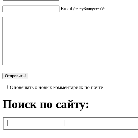
Email
(не публикуется)*
Оповещать о новых комментариях по почте
Поиск по сайту: