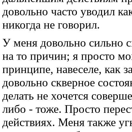
довольно часто уводил ка
никогда не говорил.
У меня довольно сильно с
на то причин; я просто мо
принципе, навеселе, как з
довольно скверное состоя
делать не хочется соверше
либо - тоже. Просто пере
действиях. Меня также уг