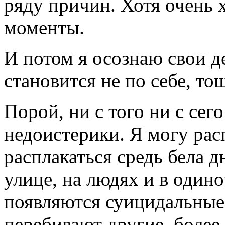
ряду причин. Хотя очень 
моменты.
И потом я осознаю свои д
становится не по себе, то
Порой, ни с того ни с сег
недоистерики. Я могу рас
расплакаться средь бела д
улице, на людях и в одино
появляются суицидальные
перебивают другие, более