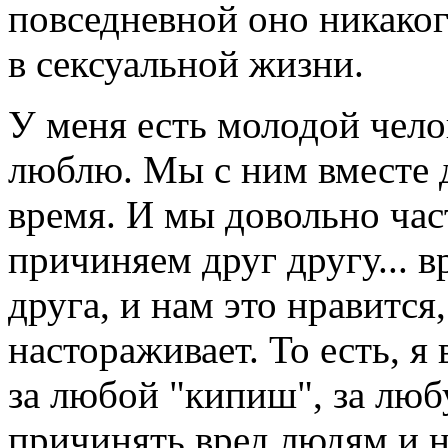
повседневной оно никаког
в сексуальной жизни.
У меня есть молодой чело
люблю. Мы с ним вместе 
время. И мы довольно час
причиняем друг другу... 
друга, и нам это нравится,
настораживает. То есть, я
за любой "кипиш", за люб
причинять вред людям и н