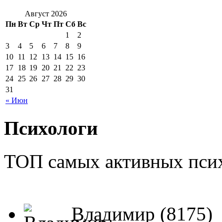
Август 2026
Пн
Вт
Ср
Чт
Пт
Сб
Вс
1
2
3
4
5
6
7
8
9
10
11
12
13
14
15
16
17
18
19
20
21
22
23
24
25
26
27
28
29
30
31
« Июн
Психологи
ТОП самых активных псих
Владимир (8175)