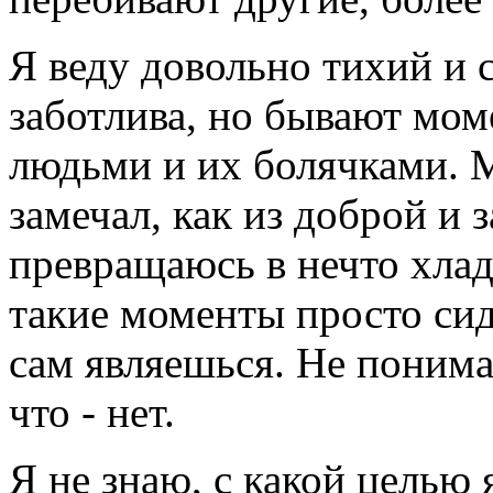
Я веду довольно тихий и 
заботлива, но бывают мом
людьми и их болячками. М
замечал, как из доброй и 
превращаюсь в нечто хла
такие моменты просто си
сам являешься. Не понима
что - нет.
Я не знаю, с какой целью 