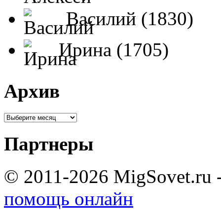
Василий (1830)
Ирина (1705)
Архив
Партнеры
© 2011-2026 MigSovet.ru 
помощь онлайн