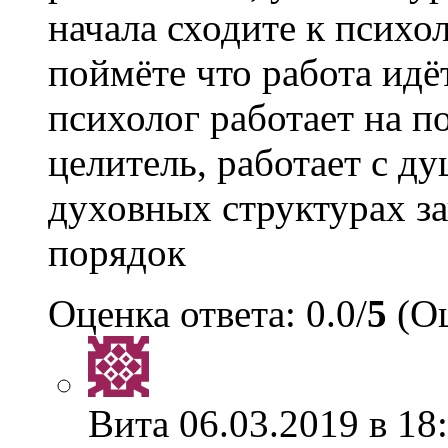
начала сходите к психол
поймёте что работа идё
психолог работает на п
целитель, работает с ду
духовных структурах за
порядок
Оценка ответа: 0.0/
5
(Оц
Вита
06.03.2019 в 18