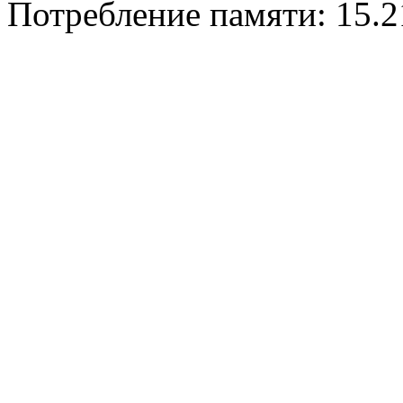
Потребление памяти: 15