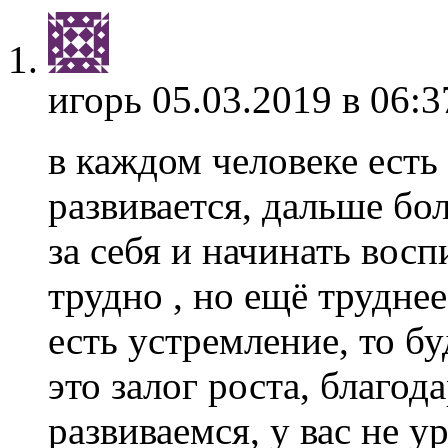
игорь
05.03.2019 в 06:3
в каждом человеке есть
развивается, дальше бо
за себя и начинать восп
трудно , но ещё трудне
есть устремление, то б
это залог роста, благо
развиваемся, у вас не 