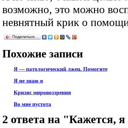
возможно, это можно восп
невнятный крик о помощи
Поделиться…
Похожие записи
Я — патологический лжец. Помогите
Я не знаю я
Кризис мировоззрения
Во мне пустота
2 ответа на "Кажется, я