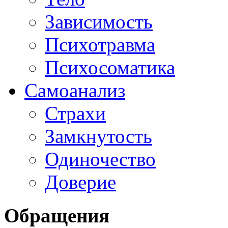
Зависимость
Психотравма
Психосоматика
Самоанализ
Страхи
Замкнутость
Одиночество
Доверие
Обращения