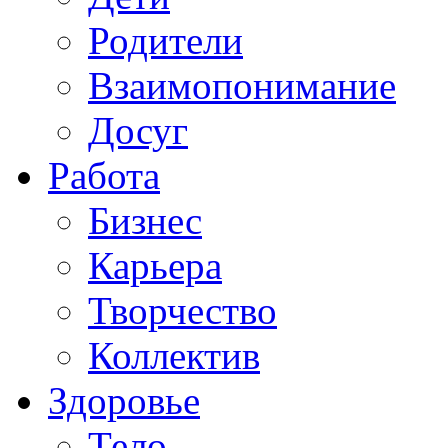
Родители
Взаимопонимание
Досуг
Работа
Бизнес
Карьера
Творчество
Коллектив
Здоровье
Тело