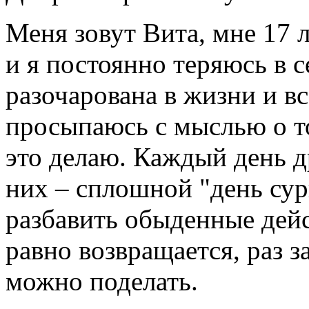
Меня зовут Вита, мне 17 л
и я постоянно теряюсь в с
разочарована в жизни и в
просыпаюсь с мыслью о то
это делаю. Каждый день д
них – сплошной "день сурк
разбавить обыденные дейс
равно возвращается, раз за
можно поделать.