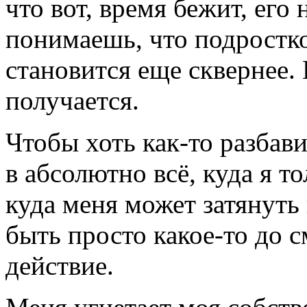
что вот, время бежит, его 
понимаешь, что подростк
становится еще сквернее. 
получается.
Чтобы хоть как-то разбави
в абсолютно всё, куда я т
куда меня может затянуть
быть просто какое-то до 
действие.