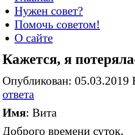
Нужен совет?
Помочь советом!
О сайте
Кажется, я потеряла
Опубликован: 05.03.2019 
ответа
Имя
: Вита
Доброго времени суток.