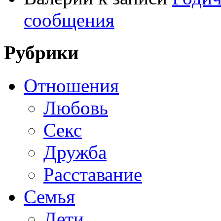
сообщения
Рубрики
Отношения
Любовь
Секс
Дружба
Расставание
Семья
Дети