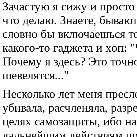
Зачастую я сижу и просто
что делаю. Знаете, бывают
словно бы включаешься то
какого-то гаджета и хоп: "
Почему я здесь? Это точн
шевелятся..."
Несколько лет меня пресл
убивала, расчленяла, разр
целях самозащиты, ибо на
дальнейшим действиям про