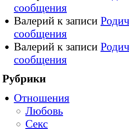
сообщения
Валерий
к записи
Родич
сообщения
Валерий
к записи
Родич
сообщения
Рубрики
Отношения
Любовь
Секс