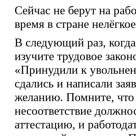
Сейчас не берут на раб
время в стране нелёгкое
В следующий раз, когда
изучите трудовое законо
«Принудили к увольнен
сдались и написали зая
желанию. Помните, что 
несоответствие должно
аттестацию, и работода