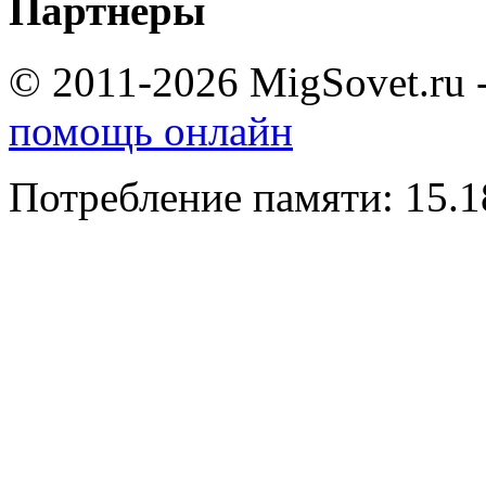
Партнеры
© 2011-2026 MigSovet.ru 
помощь онлайн
Потребление памяти: 15