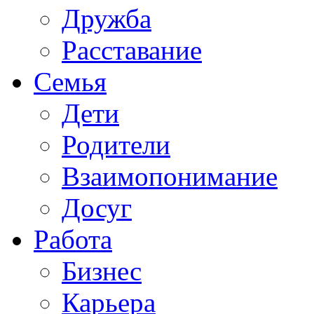
Дружба
Расставание
Семья
Дети
Родители
Взаимопонимание
Досуг
Работа
Бизнес
Карьера