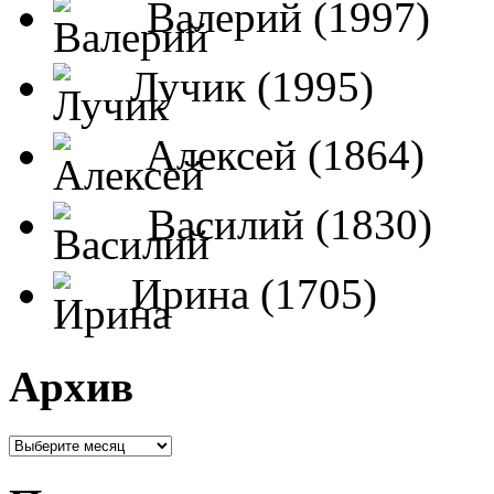
Валерий (1997)
Лучик (1995)
Алексей (1864)
Василий (1830)
Ирина (1705)
Архив