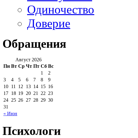
Одиночество
Доверие
Обращения
Август 2026
Пн
Вт
Ср
Чт
Пт
Сб
Вс
1
2
3
4
5
6
7
8
9
10
11
12
13
14
15
16
17
18
19
20
21
22
23
24
25
26
27
28
29
30
31
« Июн
Психологи