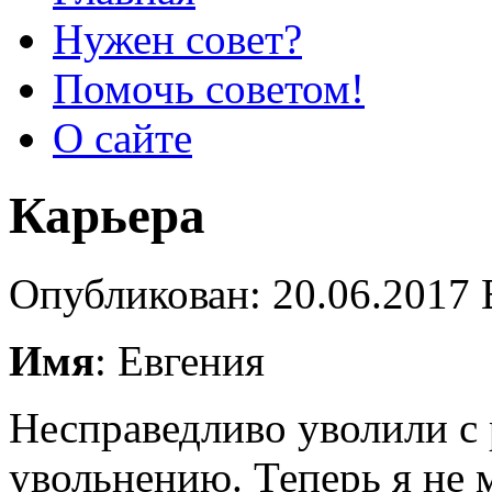
Нужен совет?
Помочь советом!
О сайте
Карьера
Опубликован: 20.06.2017 
Имя
: Евгения
Несправедливо уволили с 
увольнению. Теперь я не 