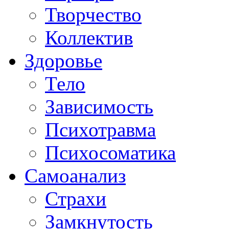
Творчество
Коллектив
Здоровье
Тело
Зависимость
Психотравма
Психосоматика
Самоанализ
Страхи
Замкнутость