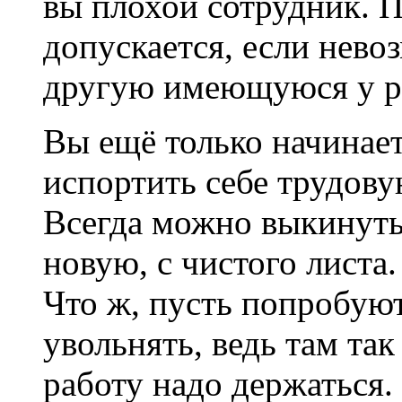
вы плохой сотрудник. 
допускается, если нево
другую имеющуюся у ра
Вы ещё только начинает
испортить себе трудов
Всегда можно выкинуть
новую, с чистого листа
Что ж, пусть попробуют
увольнять, ведь там так
работу надо держаться.