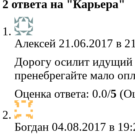
2 ответа на "Карьера"
Алексей
21.06.2017 в 2
Дорогу осилит идущий 
пренебрегайте мало оп
Оценка ответа: 0.0/
5
(Оц
Богдан
04.08.2017 в 19: