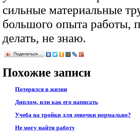
сильные материальные тру
большого опыта работы, п
делать, не знаю.
Поделиться…
Похожие записи
Потерялся в жизни
Диплом, или как его написать
Учеба на тройки для девочки нормально?
Не могу найти работу