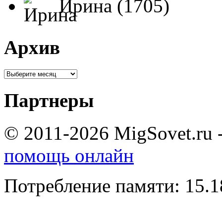
Ирина (1705)
Архив
Партнеры
© 2011-2026 MigSovet.ru 
помощь онлайн
Потребление памяти: 15