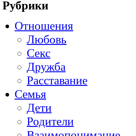
Рубрики
Отношения
Любовь
Секс
Дружба
Расставание
Семья
Дети
Родители
Взаимопонимание