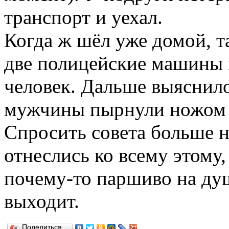
транспорт и уехал.
Когда ж шёл уже домой, т
две полицейские машины 
человек. Дальше выяснило
мужчины пырнули ножом т
Спросить совета больше н
отнеслись ко всему этому
почему-то паршиво на ду
выходит.
Поделиться…