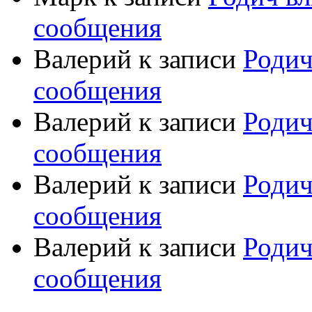
сообщения
Валерий
к записи
Родич
сообщения
Валерий
к записи
Родич
сообщения
Валерий
к записи
Родич
сообщения
Валерий
к записи
Родич
сообщения