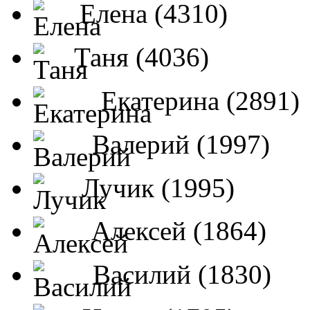
Елена (4310)
Таня (4036)
Екатерина (2891)
Валерий (1997)
Лучик (1995)
Алексей (1864)
Василий (1830)