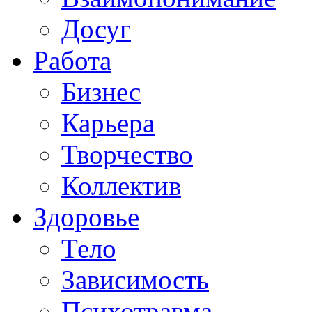
Досуг
Работа
Бизнес
Карьера
Творчество
Коллектив
Здоровье
Тело
Зависимость
Психотравма