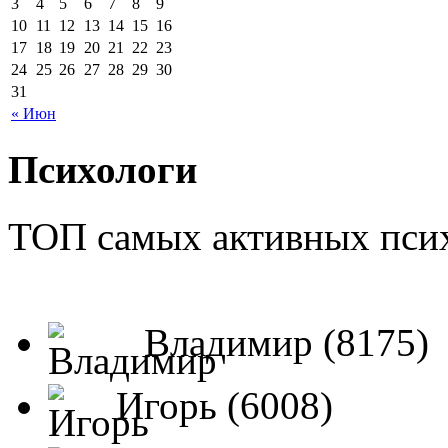
3
4
5
6
7
8
9
10
11
12
13
14
15
16
17
18
19
20
21
22
23
24
25
26
27
28
29
30
31
« Июн
Психологи
ТОП самых активных псих
Владимир (8175)
Игорь (6008)