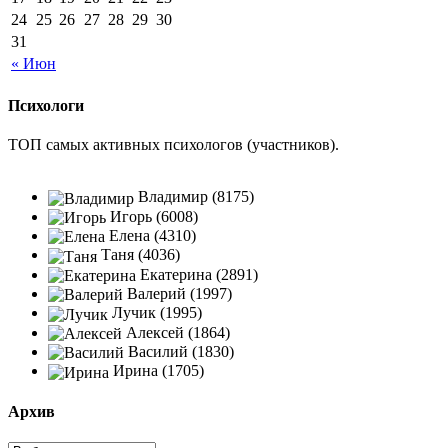
24
25
26
27
28
29
30
31
« Июн
Психологи
ТОП самых активных психологов (участников).
Владимир (8175)
Игорь (6008)
Елена (4310)
Таня (4036)
Екатерина (2891)
Валерий (1997)
Лучик (1995)
Алексей (1864)
Василий (1830)
Ирина (1705)
Архив