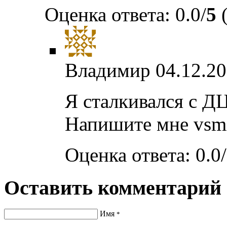
Оценка ответа: 0.0/
5
(
Владимир
04.12.20
Я сталкивался с Д
Напишите мне vsm
Оценка ответа: 0.0/
Оставить комментарий
Имя
*