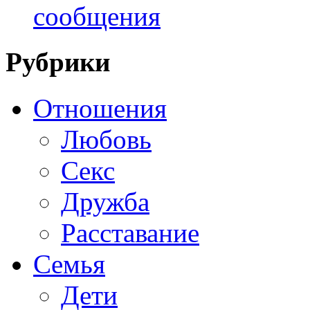
сообщения
Рубрики
Отношения
Любовь
Секс
Дружба
Расставание
Семья
Дети