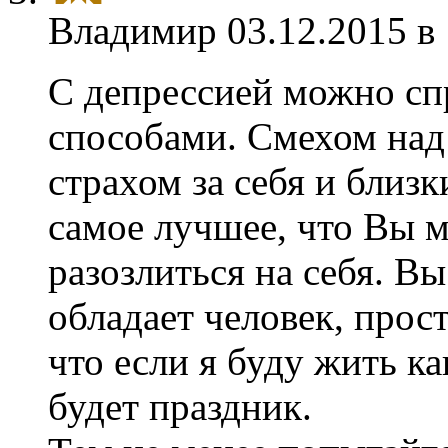
Владимир
03.12.2015 в
С депрессией можно сп
способами. Смехом над 
страхом за себя и близ
самое лучшее, что Вы м
разозлиться на себя. Вы
обладает человек, прос
что если я буду жить к
будет праздник.