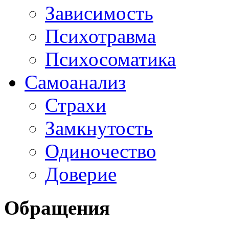
Зависимость
Психотравма
Психосоматика
Самоанализ
Страхи
Замкнутость
Одиночество
Доверие
Обращения