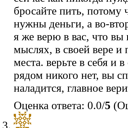
бросайте пить, потому 
нужны деньги, а во-вто
я же верю в вас, что вы
мыслях, в своей вере и 
места. верьте в себя и в
рядом никого нет, вы сп
наладится, главное вери
Оценка ответа: 0.0/
5
(Оц