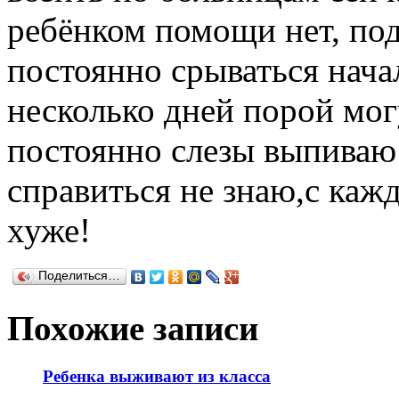
ребёнком помощи нет, под
постоянно срываться нача
несколько дней порой мог
постоянно слезы выпиваю ч
справиться не знаю,с каж
хуже!
Поделиться…
Похожие записи
Ребенка выживают из класса