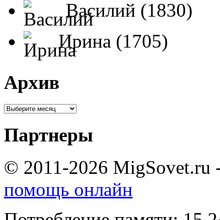
Василий (1830)
Ирина (1705)
Архив
Партнеры
© 2011-2026 MigSovet.ru 
помощь онлайн
Потребление памяти: 15