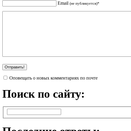
Email
(не публикуется)*
Оповещать о новых комментариях по почте
Поиск по сайту: