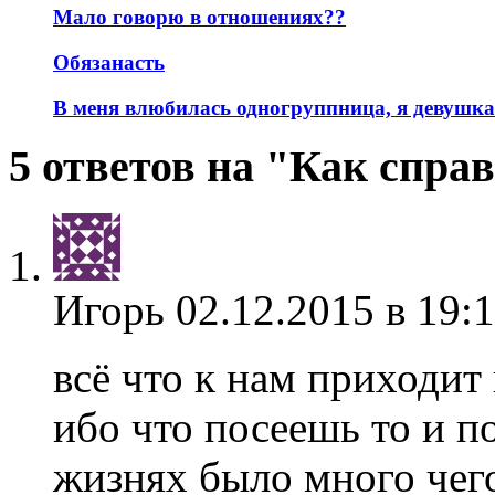
Мало говорю в отношениях??
Обязанасть
В меня влюбилась одногруппница, я девушка
5 ответов на "Как спра
Игорь
02.12.2015 в 19:
всё что к нам приходит
ибо что посеешь то и 
жизнях было много чего