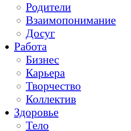
Родители
Взаимопонимание
Досуг
Работа
Бизнес
Карьера
Творчество
Коллектив
Здоровье
Тело