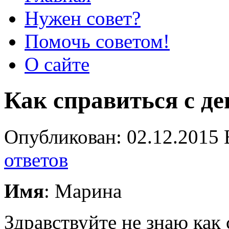
Нужен совет?
Помочь советом!
О сайте
Как справиться с де
Опубликован: 02.12.2015 
ответов
Имя
: Марина
Здравствуйте не знаю как 