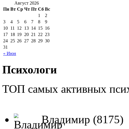
Август 2026
Пн
Вт
Ср
Чт
Пт
Сб
Вс
1
2
3
4
5
6
7
8
9
10
11
12
13
14
15
16
17
18
19
20
21
22
23
24
25
26
27
28
29
30
31
« Июн
Психологи
ТОП самых активных псих
Владимир (8175)