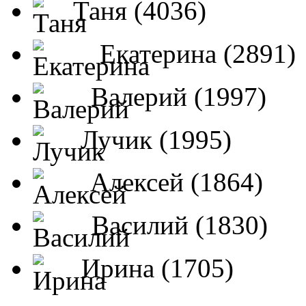
Таня (4036)
Екатерина (2891)
Валерий (1997)
Лучик (1995)
Алексей (1864)
Василий (1830)
Ирина (1705)