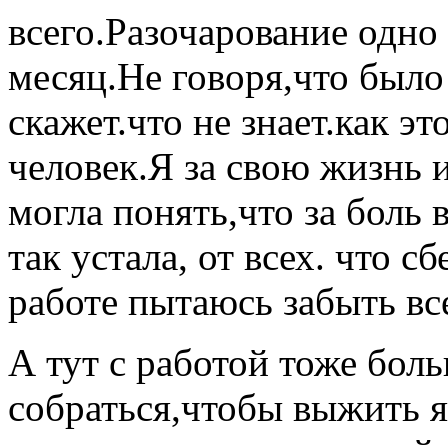
всего.Разочарование одно
месяц.Не говоря,что было
скажет.что не знает.как эт
человек.Я за свою жизнь 
могла понять,что за боль 
так устала, от всех. что с
работе пытаюсь забыть в
А тут с работой тоже бол
собраться,чтобы выжить я