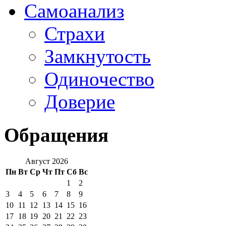
Самоанализ
Страхи
Замкнутость
Одиночество
Доверие
Обращения
Август 2026
Пн
Вт
Ср
Чт
Пт
Сб
Вс
1
2
3
4
5
6
7
8
9
10
11
12
13
14
15
16
17
18
19
20
21
22
23