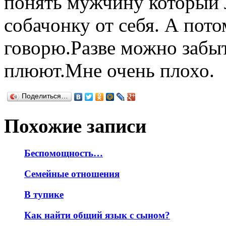
понять мужчину который л
собачонку от себя. А пот
говорю.Разве можно забыт
плюют.Мне очень плохо.
Поделиться…
Похожие записи
Беспомощность…
Семейные отношения
В тупике
Как найти общий язык с сыном?