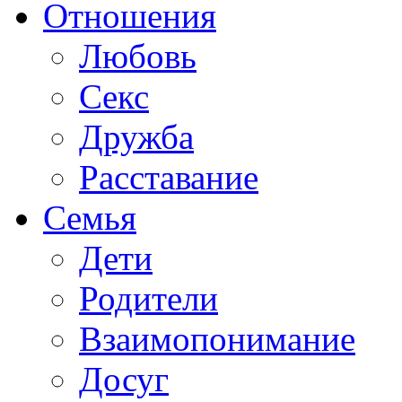
Отношения
Любовь
Секс
Дружба
Расставание
Семья
Дети
Родители
Взаимопонимание
Досуг