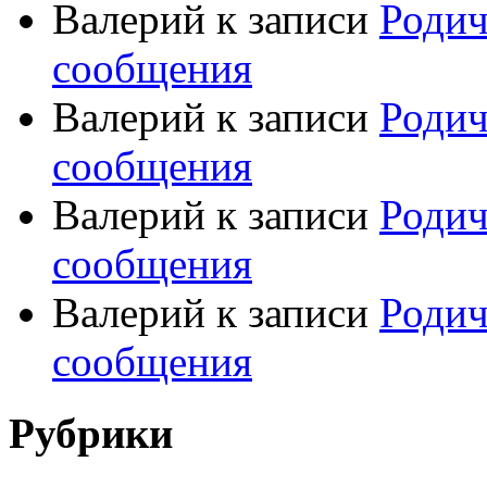
Валерий
к записи
Родич
сообщения
Валерий
к записи
Родич
сообщения
Валерий
к записи
Родич
сообщения
Валерий
к записи
Родич
сообщения
Рубрики