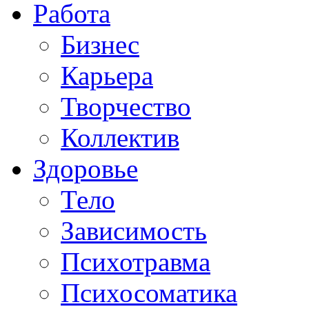
Работа
Бизнес
Карьера
Творчество
Коллектив
Здоровье
Тело
Зависимость
Психотравма
Психосоматика