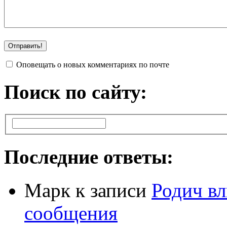
Оповещать о новых комментариях по почте
Поиск по сайту:
Последние ответы:
Марк
к записи
Родич вл
сообщения