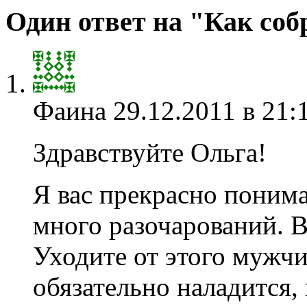
Один ответ на "Как со
Фаина
29.12.2011 в 21:
Здравствуйте Ольга!
Я вас прекрасно поним
много разочарований. 
Уходите от этого мужчи
обязательно наладится,