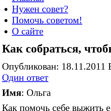
Нужен совет?
Помочь советом!
О сайте
Как собраться, что
Опубликован: 18.11.2011 
Один ответ
Имя
: Ольга
Как помочь себе выжить е