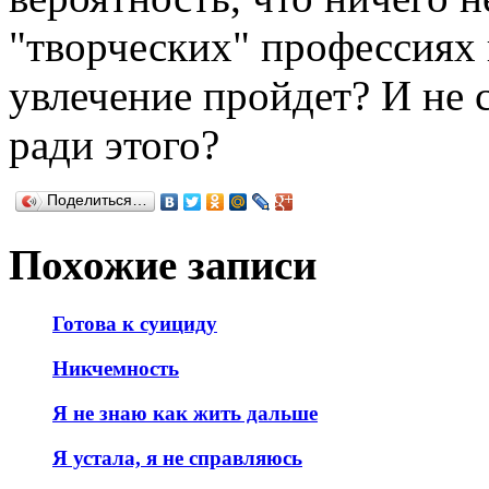
"творческих" профессиях 
увлечение пройдет? И не 
ради этого?
Поделиться…
Похожие записи
Готова к суициду
Никчемность
Я не знаю как жить дальше
Я устала, я не справляюсь