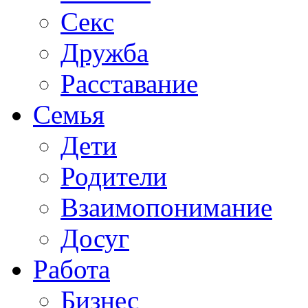
Секс
Дружба
Расставание
Семья
Дети
Родители
Взаимопонимание
Досуг
Работа
Бизнес