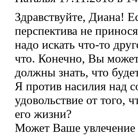
Здравствуйте, Диана! Е
перспектива не принося
надо искать что-то дру
что. Конечно, Вы может
должны знать, что будет
Я против насилия над с
удовольствие от того, ч
его жизни?
Может Ваше увлечение 