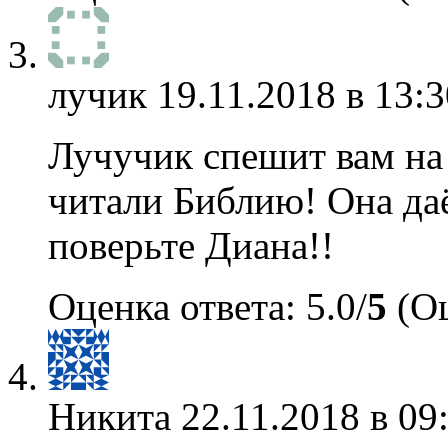
лучик
19.11.2018 в 13:3
Лучучик спешит вам на 
читали Библию! Она да
поверьте Диана!!
Оценка ответа: 5.0/
5
(Оц
Никита
22.11.2018 в 09