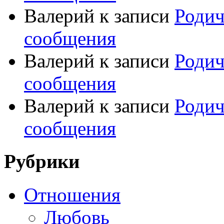
Валерий
к записи
Родич
сообщения
Валерий
к записи
Родич
сообщения
Валерий
к записи
Родич
сообщения
Рубрики
Отношения
Любовь