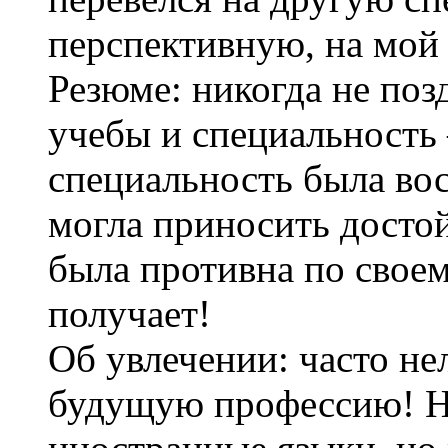
перспективную, на мой
Резюме: никогда не поз
учебы и специальность
специальность была во
могла приносить досто
была противна по своем
получает!
Об увлечении: часто не
будущую профессию! Н