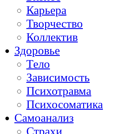
Карьера
Творчество
Коллектив
Здоровье
Тело
Зависимость
Психотравма
Психосоматика
Самоанализ
Страхи