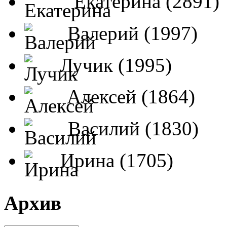
Екатерина (2891)
Валерий (1997)
Лучик (1995)
Алексей (1864)
Василий (1830)
Ирина (1705)
Архив