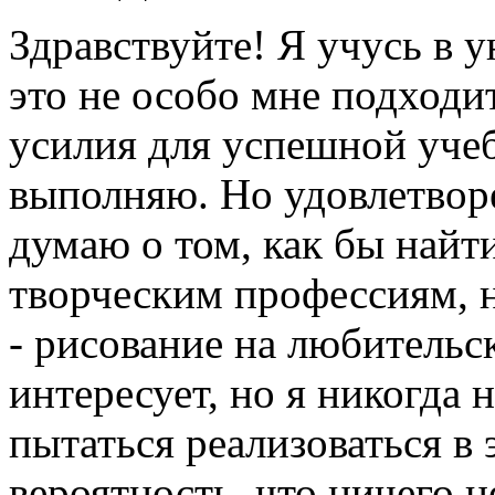
Здравствуйте! Я учусь в 
это не особо мне подходи
усилия для успешной учеб
выполняю. Но удовлетвор
думаю о том, как бы найти
творческим профессиям, но
- рисование на любительск
интересует, но я никогда 
пытаться реализоваться в 
вероятность, что ничего н