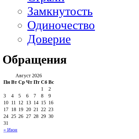
Замкнутость
Одиночество
Доверие
Обращения
Август 2026
Пн
Вт
Ср
Чт
Пт
Сб
Вс
1
2
3
4
5
6
7
8
9
10
11
12
13
14
15
16
17
18
19
20
21
22
23
24
25
26
27
28
29
30
31
« Июн