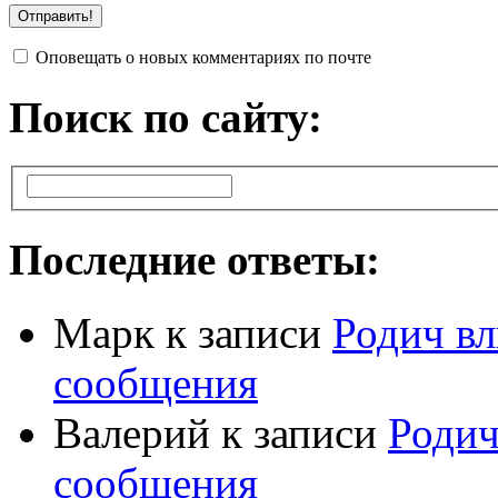
Оповещать о новых комментариях по почте
Поиск по сайту:
Последние ответы:
Марк
к записи
Родич вл
сообщения
Валерий
к записи
Родич
сообщения