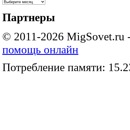
Партнеры
© 2011-2026 MigSovet.ru 
помощь онлайн
Потребление памяти: 15