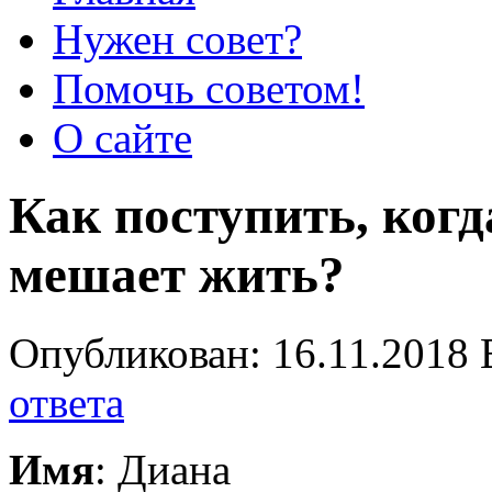
Нужен совет?
Помочь советом!
О сайте
Как поступить, когд
мешает жить?
Опубликован: 16.11.2018 
ответа
Имя
: Диана