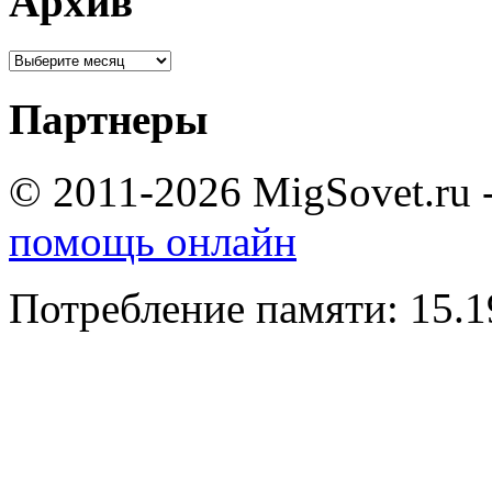
Архив
Партнеры
© 2011-2026 MigSovet.ru 
помощь онлайн
Потребление памяти: 15