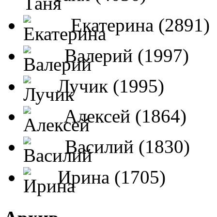
Екатерина (2891)
Валерий (1997)
Лучик (1995)
Алексей (1864)
Василий (1830)
Ирина (1705)