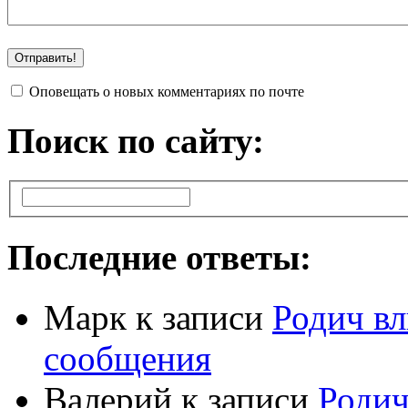
Оповещать о новых комментариях по почте
Поиск по сайту:
Последние ответы:
Марк
к записи
Родич вл
сообщения
Валерий
к записи
Родич