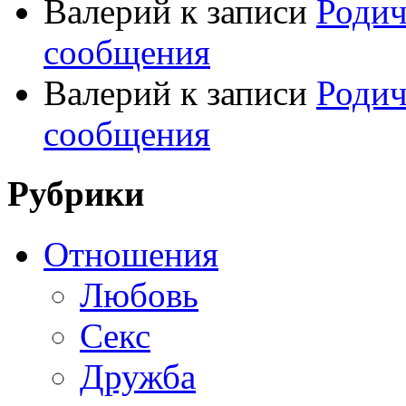
Валерий
к записи
Родич
сообщения
Валерий
к записи
Родич
сообщения
Рубрики
Отношения
Любовь
Секс
Дружба