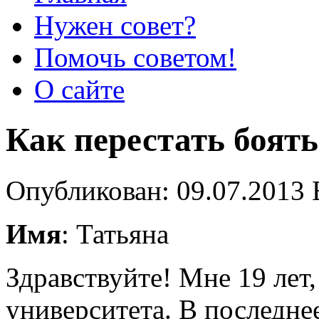
Нужен совет?
Помочь советом!
О сайте
Как перестать боять
Опубликован: 09.07.2013 
Имя
: Татьяна
Здравствуйте! Мне 19 лет
университета. В последне