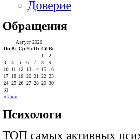
Доверие
Обращения
Август 2026
Пн
Вт
Ср
Чт
Пт
Сб
Вс
1
2
3
4
5
6
7
8
9
10
11
12
13
14
15
16
17
18
19
20
21
22
23
24
25
26
27
28
29
30
31
« Июн
Психологи
ТОП самых активных псих