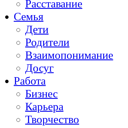
Расставание
Семья
Дети
Родители
Взаимопонимание
Досуг
Работа
Бизнес
Карьера
Творчество