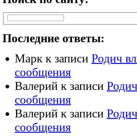
Последние ответы:
Марк
к записи
Родич вл
сообщения
Валерий
к записи
Родич
сообщения
Валерий
к записи
Родич
сообщения