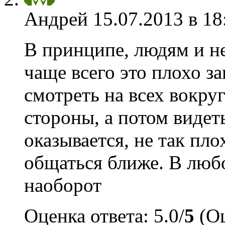
Андрей
15.07.2013 в 18
В принципе, людям и не
чаще всего это плохо з
смотреть на всех вокру
стороны, а потом видеть
оказывается, не так пло
общаться ближе. В любо
наоборот
Оценка ответа: 5.0/
5
(Оц