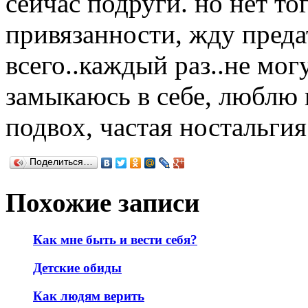
сейчас подруги. но нет тог
привязанности, жду преда
всего..каждый раз..не мог
замыкаюсь в себе, люблю 
подвох, частая ностальгия
Поделиться…
Похожие записи
Как мне быть и вести себя?
Детские обиды
Как людям верить