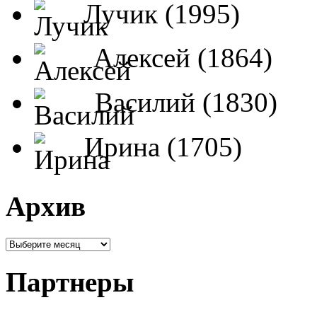
Лучик (1995)
Алексей (1864)
Василий (1830)
Ирина (1705)
Архив
Партнеры