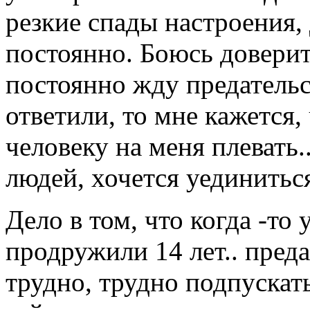
резкие спады настроения,
постоянно. Боюсь доверит
постоянно жду предательст
ответили, то мне кажется, 
человеку на меня плевать.
людей, хочется уединиться
Дело в том, что когда -то
продружили 14 лет.. преда
трудно, трудно подпускать