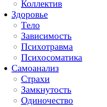
Коллектив
Здоровье
Тело
Зависимость
Психотравма
Психосоматика
Самоанализ
Страхи
Замкнутость
Одиночество