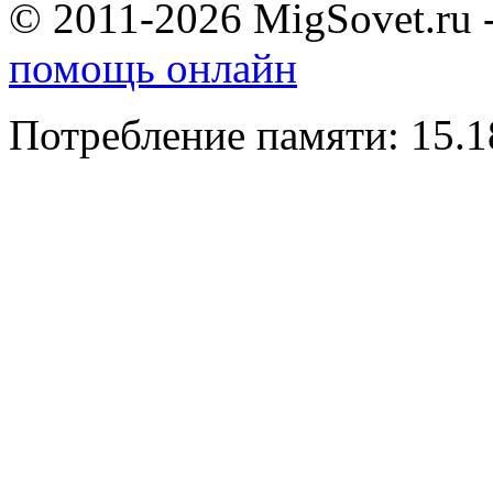
© 2011-2026 MigSovet.ru 
помощь онлайн
Потребление памяти: 15