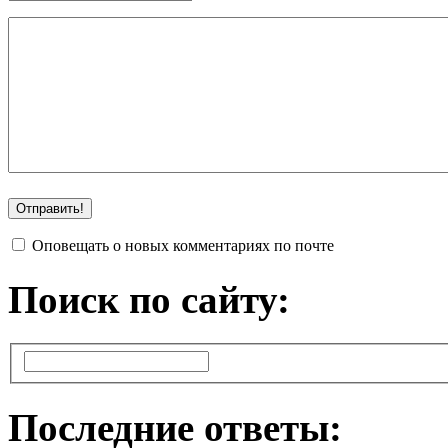
Оповещать о новых комментариях по почте
Поиск по сайту:
Последние ответы: