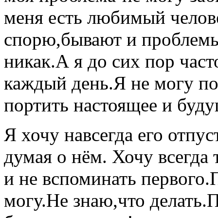
меня есть любимый челове
спорю,бывают и проблемы 
никак.А я до сих пор час
каждый день.Я не могу по
портить настоящее и буду
Я хочу навсегда его отпус
думая о нём. Хочу всегда
и не вспоминать первого
могу.Не знаю,что делать.