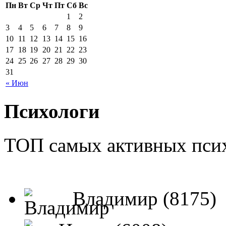
Пн
Вт
Ср
Чт
Пт
Сб
Вс
1
2
3
4
5
6
7
8
9
10
11
12
13
14
15
16
17
18
19
20
21
22
23
24
25
26
27
28
29
30
31
« Июн
Психологи
ТОП самых активных псих
Владимир (8175)