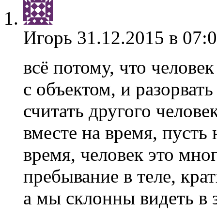
Игорь
31.12.2015 в 07:
всё потому, что человек
с объектом, и разорвать
считать другого челове
вместе на время, пусть
время, человек это мно
пребывание в теле, крат
а мы склонны видеть в 