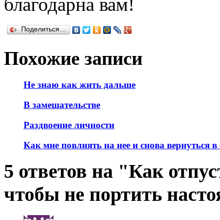
благодарна вам!
Поделиться…
Похожие записи
Не знаю как жить дальше
В замешательстве
Раздвоение личности
Как мне повлиять на нее и снова вернуться в
5 ответов на "Как отпу
чтобы не портить наст