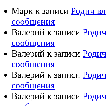
Марк
к записи
Родич вл
сообщения
Валерий
к записи
Родич
сообщения
Валерий
к записи
Родич
сообщения
Валерий
к записи
Родич
сообщения
Валерий
к записи
Родич