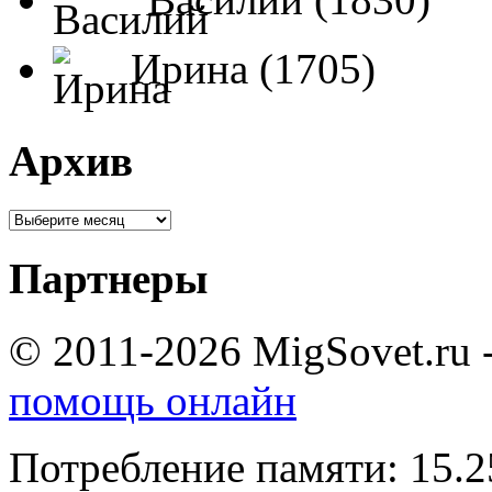
Ирина (1705)
Архив
Партнеры
© 2011-2026 MigSovet.ru 
помощь онлайн
Потребление памяти: 15