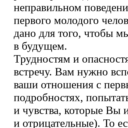
неправильном поведении
первого молодого челов
дано для того, чтобы м
в будущем.
Трудностям и опасностя
встречу. Вам нужно всп
ваши отношения с перв
подробностях, попытат
и чувства, которые Вы
и отрицательные). То е