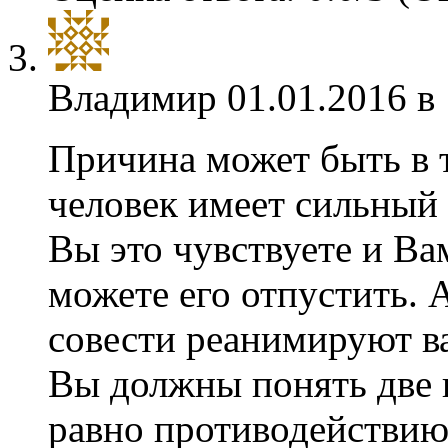
Владимир
01.01.2016 в
Причина может быть в 
человек имеет сильный 
Вы это чувствуете и Ва
можете его отпустить. 
совести реанимируют в
Вы должны понять две 
равно противодействию