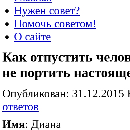
Нужен совет?
Помочь советом!
О сайте
Как отпустить чело
не портить настоящ
Опубликован: 31.12.2015 
ответов
Имя
: Диана