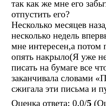
так как же мне его заб
отпустить его?
Несколько месяцев наза
несколько недель вперв
мне интересен,а потом 
опять накрыло(Я уже не
писать на бумаге все чт
заканчивала словами «П
сжигала эти письма и п
Оценка ответа: 0.0/
5
(Оц