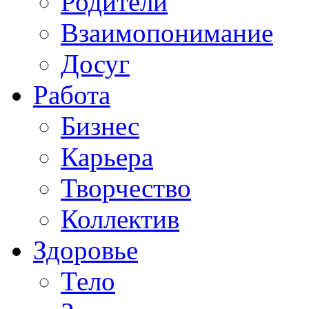
Родители
Взаимопонимание
Досуг
Работа
Бизнес
Карьера
Творчество
Коллектив
Здоровье
Тело