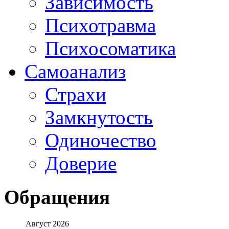
Зависимость
Психотравма
Психосоматика
Самоанализ
Страхи
Замкнутость
Одиночество
Доверие
Обращения
Август 2026