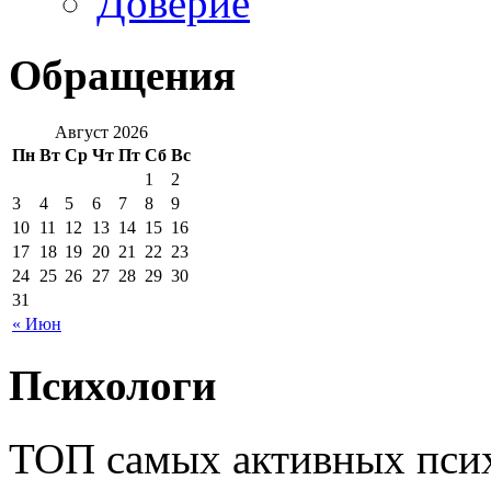
Доверие
Обращения
Август 2026
Пн
Вт
Ср
Чт
Пт
Сб
Вс
1
2
3
4
5
6
7
8
9
10
11
12
13
14
15
16
17
18
19
20
21
22
23
24
25
26
27
28
29
30
31
« Июн
Психологи
ТОП самых активных псих