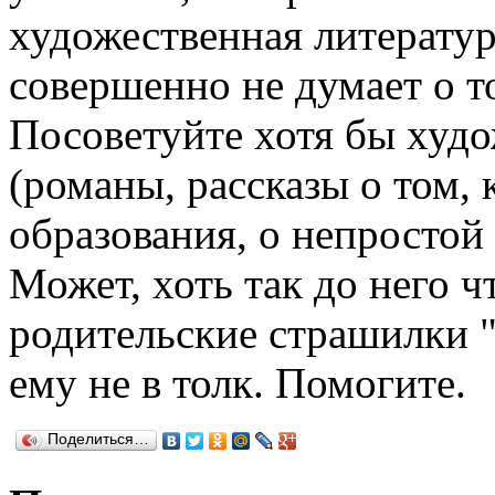
художественная литература
совершенно не думает о т
Посоветуйте хотя бы худ
(романы, рассказы о том, 
образования, о непростой 
Может, хоть так до него ч
родительские страшилки 
ему не в толк. Помогите.
Поделиться…