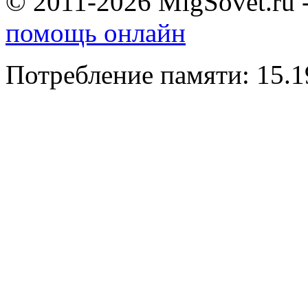
© 2011-2026 MigSovet.ru 
помощь онлайн
Потребление памяти: 15