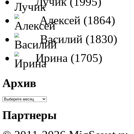
Лучик (1995)
Алексей (1864)
Василий (1830)
Ирина (1705)
Архив
Партнеры