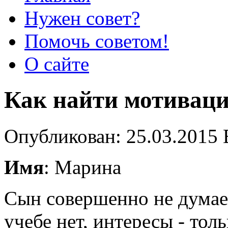
Нужен совет?
Помочь советом!
О сайте
Как найти мотиваци
Опубликован: 25.03.2015 
Имя
: Марина
Сын совершенно не думае
учебе нет, интересы - тол