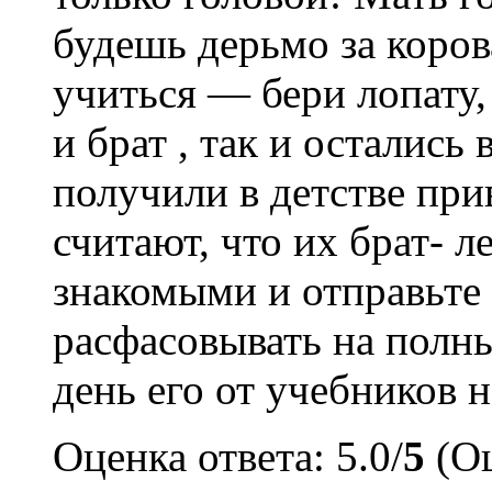
будешь дерьмо за коров
учиться — бери лопату,
и брат , так и остались
получили в детстве при
считают, что их брат- л
знакомыми и отправьте 
расфасовывать на полн
день его от учебников н
Оценка ответа: 5.0/
5
(Оц