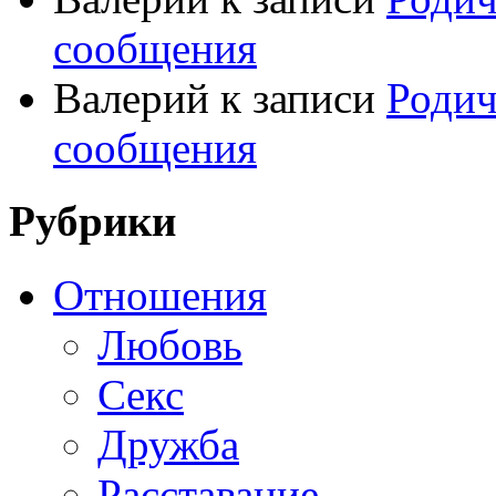
сообщения
Валерий
к записи
Родич
сообщения
Рубрики
Отношения
Любовь
Секс
Дружба
Расставание