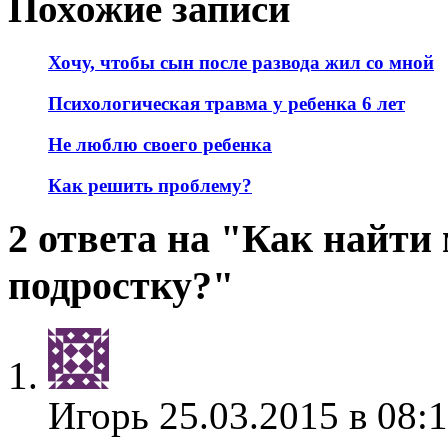
Похожие записи
Хочу, чтобы сын после развода жил со мной
Психологическая травма у ребенка 6 лет
Не люблю своего ребенка
Как решить проблему?
2 ответа на "Как найти
подростку?"
Игорь
25.03.2015 в 08: