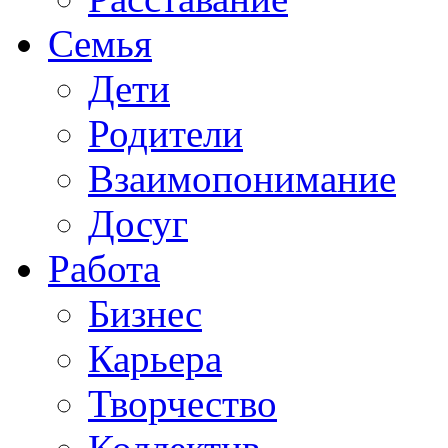
Семья
Дети
Родители
Взаимопонимание
Досуг
Работа
Бизнес
Карьера
Творчество