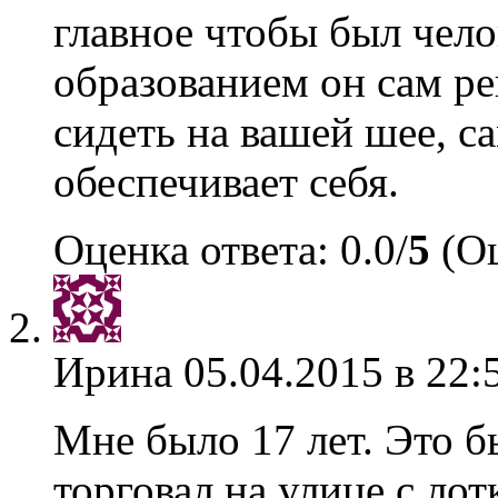
главное чтобы был чело
образованием он сам ре
сидеть на вашей шее, са
обеспечивает себя.
Оценка ответа: 0.0/
5
(Оц
Ирина
05.04.2015 в 22:
Мне было 17 лет. Это б
торговал на улице с ло