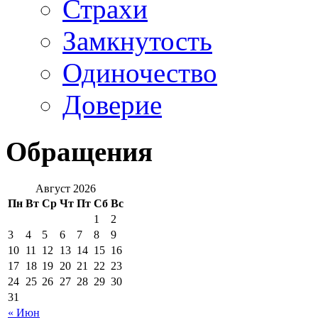
Страхи
Замкнутость
Одиночество
Доверие
Обращения
Август 2026
Пн
Вт
Ср
Чт
Пт
Сб
Вс
1
2
3
4
5
6
7
8
9
10
11
12
13
14
15
16
17
18
19
20
21
22
23
24
25
26
27
28
29
30
31
« Июн