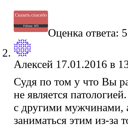
Сказать спасибо
Рейтинг:
675
Оценка ответа: 5
Алексей
17.01.2016 в 1
Судя по том у что Вы ра
не является патологией
с другими мужчинами, а
заниматься этим из-за т