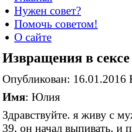
Нужен совет?
Помочь советом!
О сайте
Извращения в сексе
Опубликован: 16.01.2016 
Имя
: Юлия
Здравствуйте. я живу с му
39. он начал выпивать. и 