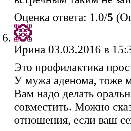
Оценка ответа: 1.0/
5
(Оц
Ирина
03.03.2016 в 15:
Это профилактика прост
У мужа аденома, тоже м
Вам надо делать оральн
совместить. Можно сказ
отношения, если ваш се