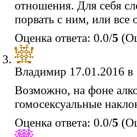
отношения. Для себя сл
порвать с ним, или все 
Оценка ответа: 0.0/
5
(Оц
Владимир
17.01.2016 в
Возможно, на фоне алко
гомосексуальные накло
Оценка ответа: 0.0/
5
(Оц