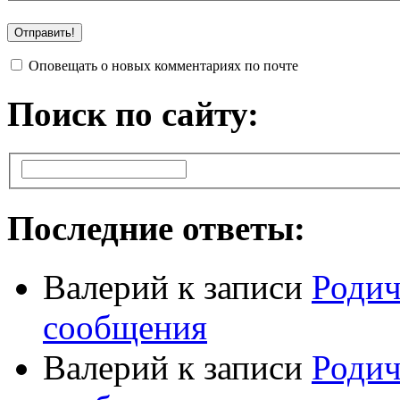
Оповещать о новых комментариях по почте
Поиск по сайту:
Последние ответы:
Валерий
к записи
Родич
сообщения
Валерий
к записи
Родич