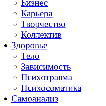
Бизнес
Карьера
Творчество
Коллектив
Здоровье
Тело
Зависимость
Психотравма
Психосоматика
Самоанализ