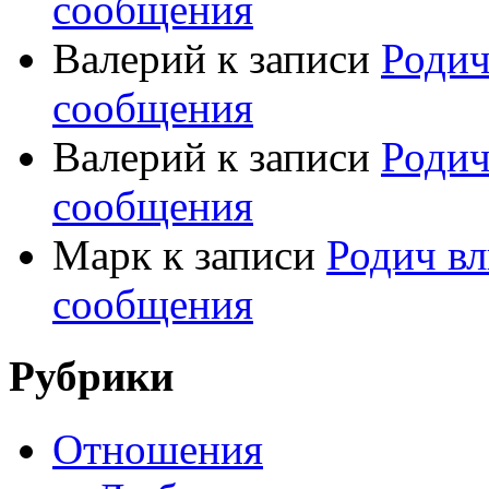
сообщения
Валерий
к записи
Родич
сообщения
Валерий
к записи
Родич
сообщения
Марк
к записи
Родич вл
сообщения
Рубрики
Отношения