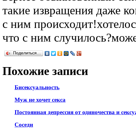
такие извращения даже кон
с ним происходит!хотелос
что с ним случилось?може
Поделиться…
Похожие записи
Бисексуальность
Муж не хочет секса
Постоянная депрессия от одиночества и секс
Соседи