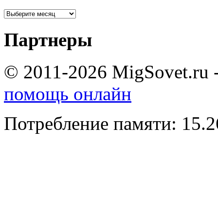
Партнеры
© 2011-2026 MigSovet.ru 
помощь онлайн
Потребление памяти: 15