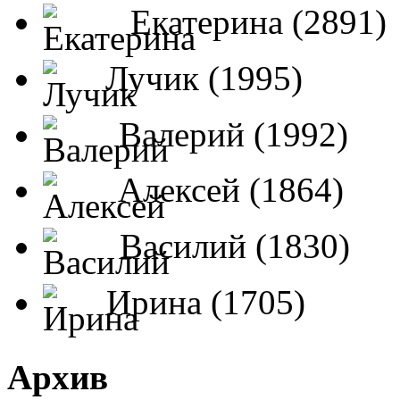
Екатерина (2891)
Лучик (1995)
Валерий (1992)
Алексей (1864)
Василий (1830)
Ирина (1705)
Архив