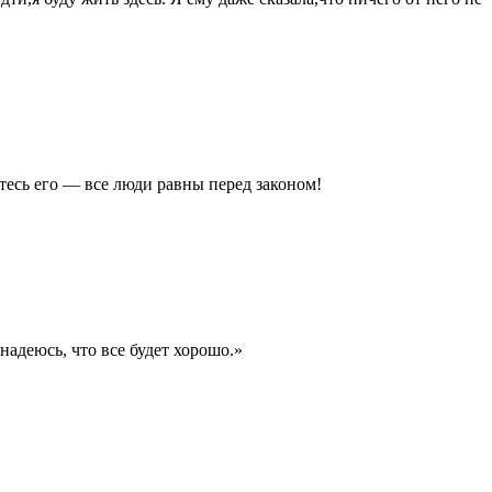
тесь его — все люди равны перед законом!
 надеюсь, что все будет хорошо.»