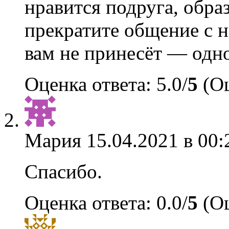
нравится подруга, обра
прекратите общение с 
вам не принесёт — одн
Оценка ответа: 5.0/
5
(Оц
Мария
15.04.2021 в 00:
Спасибо.
Оценка ответа: 0.0/
5
(Оц