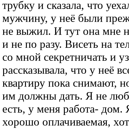
трубку и сказала, что уех
мужчину, у неё были пре
не выжил. И тут она мне 
и не по разу. Висеть на т
со мной секретничать и у
рассказывала, что у неё 
квартиру пока снимают, н
им должны дать. Я не люб
есть, у меня работа- дом.
хорошо оплачиваемая, хот