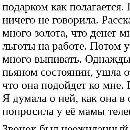
подарком как полагается.
ничего не говорила. Расск
много золота, что денег м
льготы на работе. Потом у
много выпивать. Однажды 
пьяном состоянии, ушла от
что она подойдет ко мне. 
Я думала о ней, как она в
попросила у её мамы теле
Звонок был неожиданный,