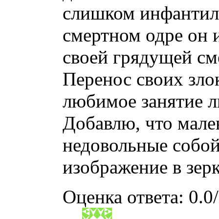
слишком инфантиле
смертном одре он 
своей грядущей см
Перенос своих зло
любимое занятие л
Добавлю, что мале
недовольные собой
изображение в зерк
Оценка ответа: 0.0/