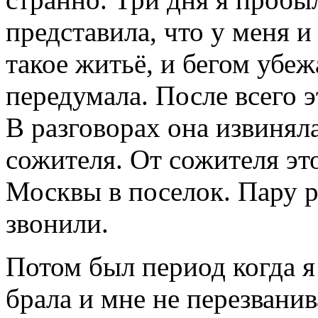
представила, что у меня и
такое житьё, и бегом убеж
передумала. После всего 
В разговорах она извиняла
сожителя. От сожителя эт
Москвы в поселок. Пару р
звонили.
Потом был период когда я 
брала и мне не перезванив