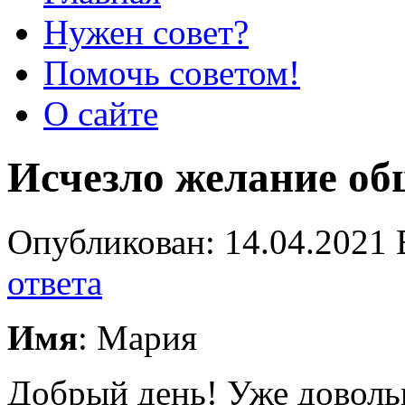
Нужен совет?
Помочь советом!
О сайте
Исчезло желание об
Опубликован: 14.04.2021 
ответа
Имя
: Мария
Добрый день! Уже доволь