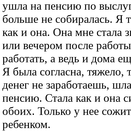
ушла на пенсию по выслуге
больше не собиралась. Я 
как и она. Она мне стала 
или вечером после работы,
работать, а ведь и дома е
Я была согласна, тяжело, 
денег не заработаешь, шла
пенсию. Стала как и она 
обоих. Только у нее сожит
ребенком.