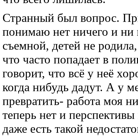
Странный был вопрос. При
понимаю нет ничего и ни 
съемной, детей не родила
что часто попадает в поли
говорит, что всё у неё хо
когда нибудь дадут. А у м
превратить- работа моя н
теперь нет и перспективы 
даже есть такой недостато