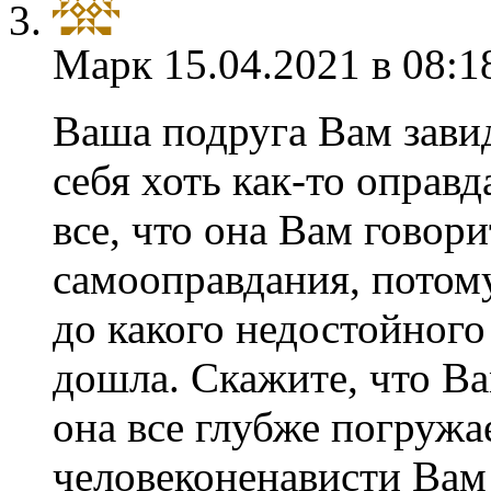
Марк
15.04.2021 в 08:1
Ваша подруга Вам завид
себя хоть как-то оправ
все, что она Вам говори
самооправдания, потом
до какого недостойного
дошла. Скажите, что Ва
она все глубже погружае
человеконенависти Вам 