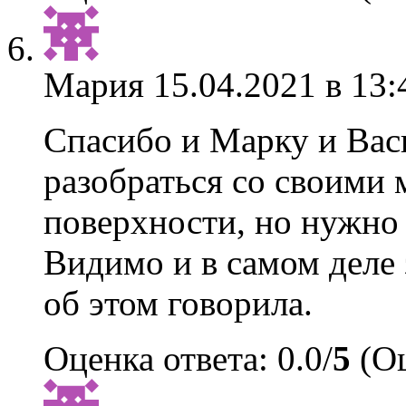
Мария
15.04.2021 в 13:
Спасибо и Марку и Васи
разобраться со своими 
поверхности, но нужно 
Видимо и в самом деле 
об этом говорила.
Оценка ответа: 0.0/
5
(Оц