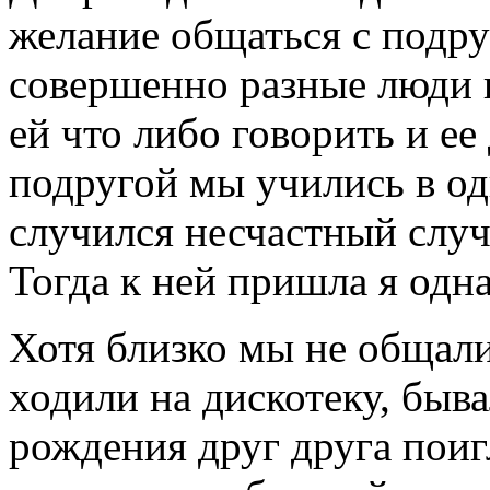
желание общаться с подру
совершенно разные люди 
ей что либо говорить и ее
подругой мы учились в одн
случился несчастный случ
Тогда к ней пришла я одна
Хотя близко мы не общали
ходили на дискотеку, быва
рождения друг друга поиг