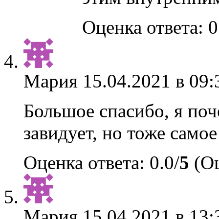
Оценка ответа: 0
Мария
15.04.2021 в 09:
Большое спасибо, я поч
завидует, но тоже самое
Оценка ответа: 0.0/
5
(Оц
Мария
15.04.2021 в 13: