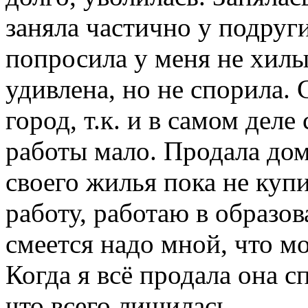
заняла частично у подруги
попросила у меня не хил
удивлена, но не спорила. 
город, т.к. и в самом деле
работы мало. Продала дом.
своего жилья пока не купи
работу, работаю в образо
смеется надо мной, что м
Когда я всё продала она с
что всего лишилась.