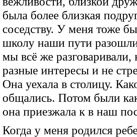
вежливости, близкой друж
была более близкая подру
соседству. У меня тоже б
школу наши пути разошлис
мы всё же разговаривали, 
разные интересы и не стр
Она уехала в столицу. Ка
общались. Потом были как
она приезжала к в наш по
Когда у меня родился реб