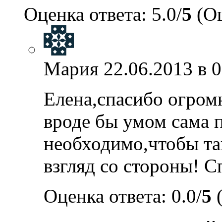
Оценка ответа: 5.0/
5
(Оц
Мария
22.06.2013 в 
Елена,спасибо огромн
вроде бы умом сама 
необходимо,чтобы та
взгляд со стороны! С
Оценка ответа: 0.0/
5
(