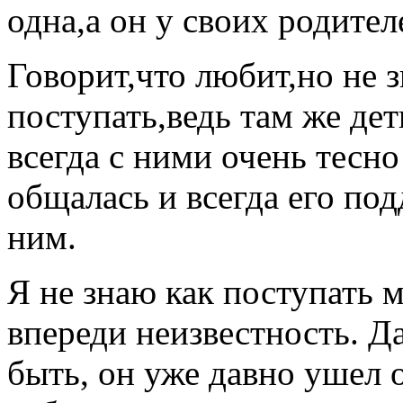
одна,а он у своих родител
Говорит,что любит,но не з
поступать,ведь там же дет
всегда с ними очень тесн
общалась и всегда его по
ним.
Я не знаю как поступать 
впереди неизвестность. Д
быть, он уже давно ушел о