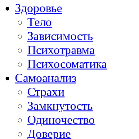
Здоровье
Тело
Зависимость
Психотравма
Психосоматика
Самоанализ
Страхи
Замкнутость
Одиночество
Доверие