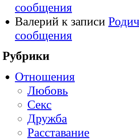
сообщения
Валерий
к записи
Родич
сообщения
Рубрики
Отношения
Любовь
Секс
Дружба
Расставание