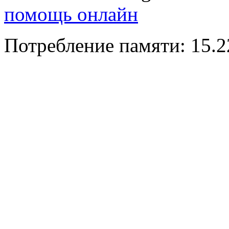
помощь онлайн
Потребление памяти: 15