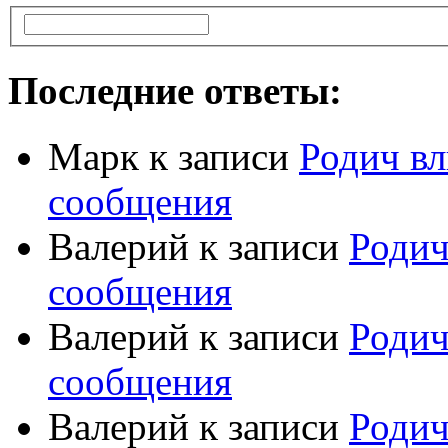
Последние ответы:
Марк
к записи
Родич вл
сообщения
Валерий
к записи
Родич
сообщения
Валерий
к записи
Родич
сообщения
Валерий
к записи
Родич