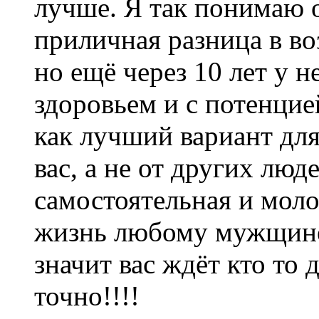
лучше. Я так понимаю 
приличная разница в воз
но ещё через 10 лет у 
здоровьем и с потенцие
как лучший вариант для
вас, а не от других люд
самостоятельная и моло
жизнь любому мужщине, 
значит вас ждёт кто то 
точно!!!!