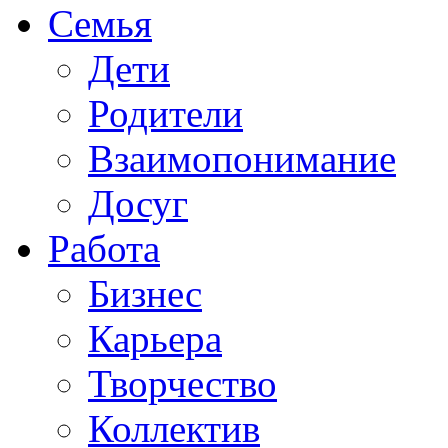
Семья
Дети
Родители
Взаимопонимание
Досуг
Работа
Бизнес
Карьера
Творчество
Коллектив