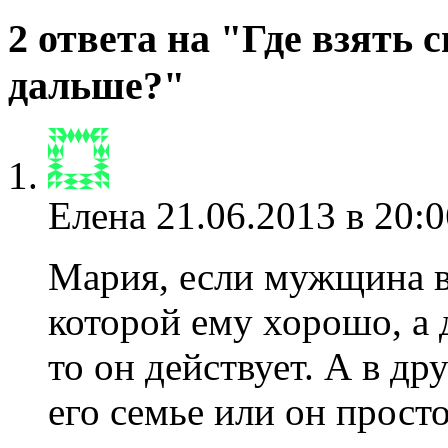
2 ответа на "Где взять
дальше?"
Елена
21.06.2013 в 20:0
Мария, если мужщина в
которой ему хорошо, а 
то он действует. А в др
его семье или он прост