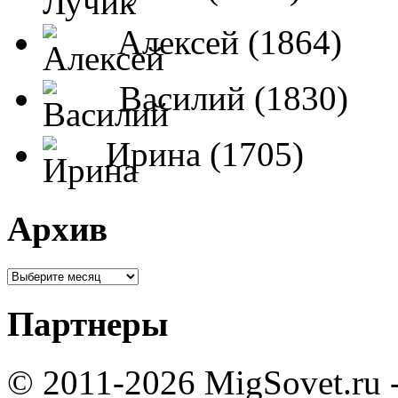
Алексей (1864)
Василий (1830)
Ирина (1705)
Архив
Партнеры
© 2011-2026 MigSovet.ru 