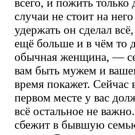
всего, и пожить только 
случаи не стоит на него
удержать он сделал всё,
ещё больше и в чём то д
обычная женщина, — се
вам быть мужем и ваше
время покажет. Сейчас 
первом месте у вас дол
всё остальное не важно.
сбежит в бывшую семью,