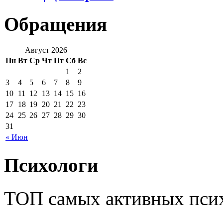
Обращения
Август 2026
Пн
Вт
Ср
Чт
Пт
Сб
Вс
1
2
3
4
5
6
7
8
9
10
11
12
13
14
15
16
17
18
19
20
21
22
23
24
25
26
27
28
29
30
31
« Июн
Психологи
ТОП самых активных псих