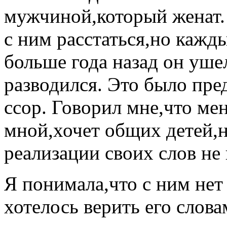
мужчиной,который женат.
с ним расстаться,но кажд
больше года назад он уше
разводился. Это было пр
ссор. Говорил мне,что ме
мной,хочет общих детей,н
реализации своих слов не
Я понимала,что с ним нет
хотелось верить его слова