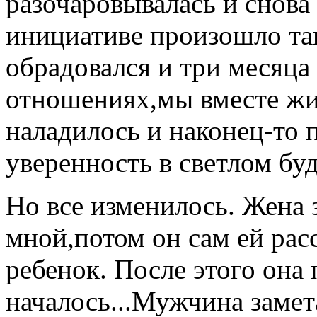
разочаровывалась и снова 
инициативе произошло так
обрадовался и три месяца
отношениях,мы вместе жил
наладилось и наконец-то 
уверенность в светлом бу
Но все изменилось. Жена 
мной,потом он сам ей расс
ребенок. После этого она 
началось...Мужчина замет