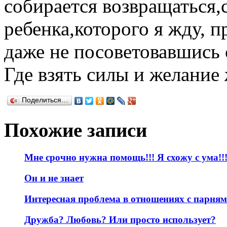
собирается возвращаться
ребенка,которого я жду, п
даже не посоветовавшись 
Где взять силы и желание
Поделиться…
Похожие записи
Мне срочно нужна помощь!!! Я схожу с ума!!
Он и не знает
Интересная проблема в отношениях с парня
Дружба? Любовь? Или просто использует?