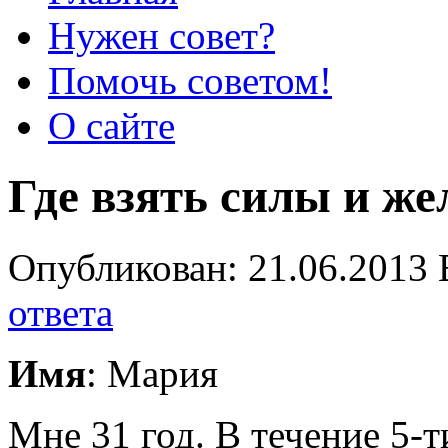
Нужен совет?
Помочь советом!
О сайте
Где взять силы и ж
Опубликован: 21.06.2013 
ответа
Имя
: Мария
Мне 31 год. В течение 5-т