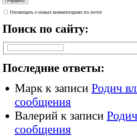
Оповещать о новых комментариях по почте
Поиск по сайту:
Последние ответы:
Марк
к записи
Родич вл
сообщения
Валерий
к записи
Родич
сообщения