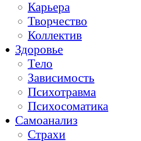
Карьера
Творчество
Коллектив
Здоровье
Тело
Зависимость
Психотравма
Психосоматика
Самоанализ
Страхи