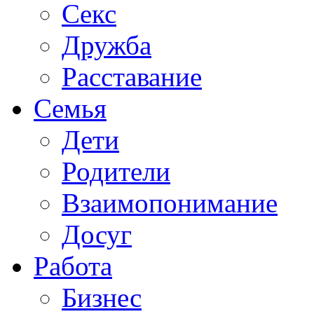
Секс
Дружба
Расставание
Семья
Дети
Родители
Взаимопонимание
Досуг
Работа
Бизнес