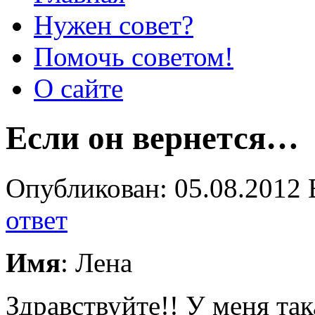
Нужен совет?
Помочь советом!
О сайте
Если он вернется…
Опубликован: 05.08.2012 
ответ
Имя
: Лена
Здравствуйте!! У меня та