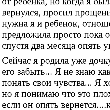
от ребенка, но когда я бы
вернулся, просил прощени
нужна я и ребенок, отноше
предложила просто пока о
спустя два месяца опять у
Сейчас я родила уже дочку
его забыть... Я не знаю ка
понять свои чувства... Я 
но я понимаю что это плох
если он опять вернется....