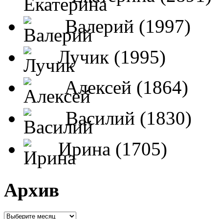
Валерий (1997)
Лучик (1995)
Алексей (1864)
Василий (1830)
Ирина (1705)
Архив