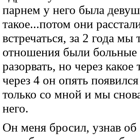
парнем у него была девуш
такое...потом они расстал
встречаться, за 2 года мы 
отношения были больные 
разорвать, но через какое
через 4 он опять появился
только со мной и мы снова
него.
Он меня бросил, узнав об