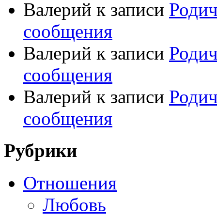
Валерий
к записи
Родич
сообщения
Валерий
к записи
Родич
сообщения
Валерий
к записи
Родич
сообщения
Рубрики
Отношения
Любовь