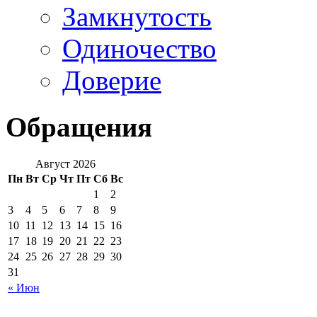
Замкнутость
Одиночество
Доверие
Обращения
Август 2026
Пн
Вт
Ср
Чт
Пт
Сб
Вс
1
2
3
4
5
6
7
8
9
10
11
12
13
14
15
16
17
18
19
20
21
22
23
24
25
26
27
28
29
30
31
« Июн