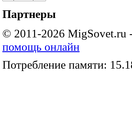
Партнеры
© 2011-2026 MigSovet.ru 
помощь онлайн
Потребление памяти: 15