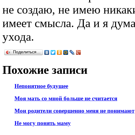
не создаю, не имею никак
имеет смысла. Да и я дум
ухода.
Поделиться…
Похожие записи
Непонятное будущее
Моя мать со мной больше не считается
Мои родители совершенно меня не понимают
Не могу понять маму