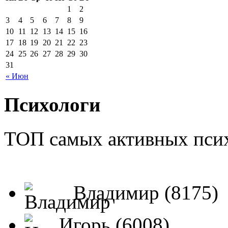
1
2
3
4
5
6
7
8
9
10
11
12
13
14
15
16
17
18
19
20
21
22
23
24
25
26
27
28
29
30
31
« Июн
Психологи
ТОП самых активных псих
Владимир (8175)
Игорь (6008)