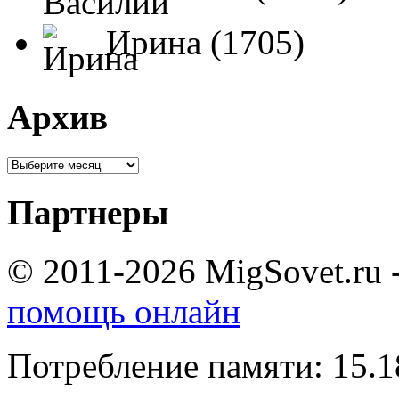
Ирина (1705)
Архив
Партнеры
© 2011-2026 MigSovet.ru 
помощь онлайн
Потребление памяти: 15