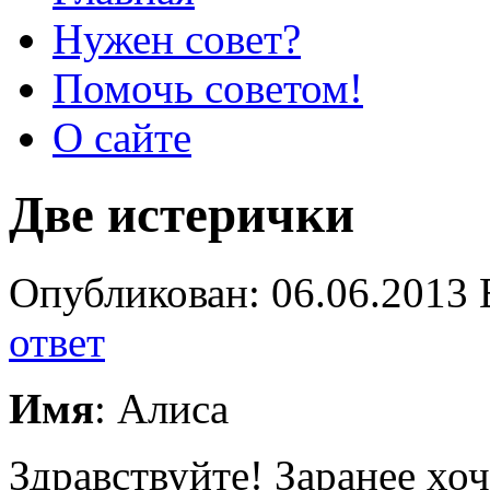
Нужен совет?
Помочь советом!
О сайте
Две истерички
Опубликован: 06.06.2013 
ответ
Имя
: Алиса
Здравствуйте! Заранее хочу