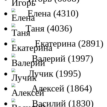
Елена (4310)
Таня (4036)
Екатерина (2891)
Валерий (1997)
Лучик (1995)
Алексей (1864)
Василий (1830)