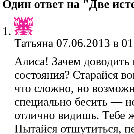
Один ответ на "Две ис
Татьяна
07.06.2013 в 01
Алиса! Зачем доводить 
состояния? Старайся в
что сложно, но возможн
специально бесить — не
отлично видишь. Тебе ж
Пытайся отшутиться, пе