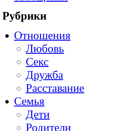
Рубрики
Отношения
Любовь
Секс
Дружба
Расставание
Семья
Дети
Родители