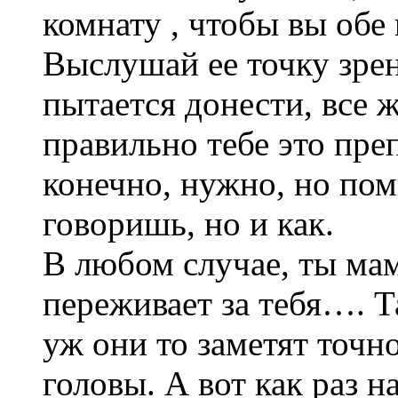
комнату , чтобы вы об
Выслушай ее точку зрен
пытается донести, все ж
правильно тебе это пре
конечно, нужно, но пом
говоришь, но и как.
В любом случае, ты мам
переживает за тебя…. Т
уж они то заметят точно
головы. А вот как раз н