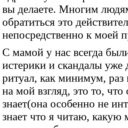
вы делаете. Многим людя
обратиться это действите
непосредственно к моей п
С мамой у нас всегда был
истерики и скандалы уже 
ритуал, как минимум, раз
на мой взгляд, это то, чт
знает(она особенно не ин
знает что я читаю, какую 