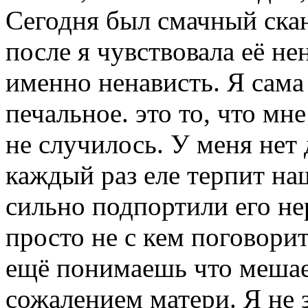
Сегодня был смачный скан
после я чувствовала её нен
именно ненависть. Я сама
печальное. это то, что мн
не случилось. У меня нет 
каждый раз еле терпит на
сильно подпортили его не
просто не с кем поговорит
ещё понимаешь что мешае
сожалением матери. Я не 