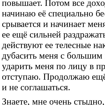
повышает. Потом все дохо
начинаю её специально бе
срывается и начинает мен
ее ещё сильней раздражать
действуют ее телесные нак
дубасить меня с большим 
ударить меня по лицу в пр
отступаю. Продолжаю ещё
и не соглашаться.
Знаете, мне очень стыдно,