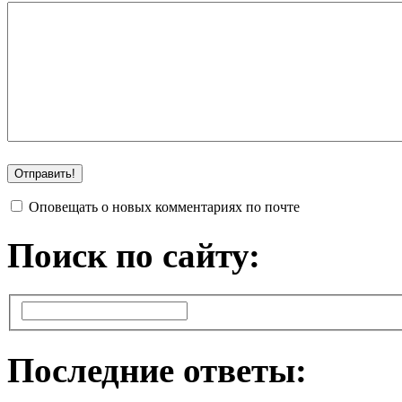
Оповещать о новых комментариях по почте
Поиск по сайту:
Последние ответы: