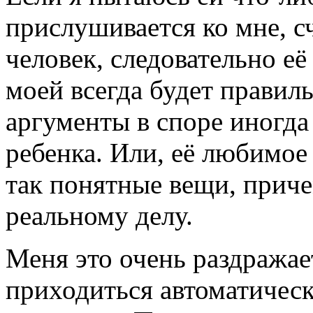
прислушивается ко мне, сч
человек, следовательно её
моей всегда будет правиль
аргументы в споре иногда
ребенка. Или, её любимое 
так понятные вещи, приче
реальному делу.
Меня это очень раздражае
приходиться автоматическ