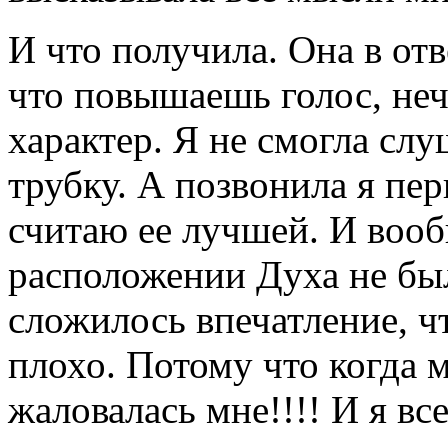
И что получила. Она в отв
что повышаешь голос, неч
характер. Я не смогла слу
трубку. А позвонила я пер
считаю ее лучшей. И вооб
расположении Духа не бы
сложилось впечатление, ч
плохо. Потому что когда 
жаловалась мне!!!! И я вс