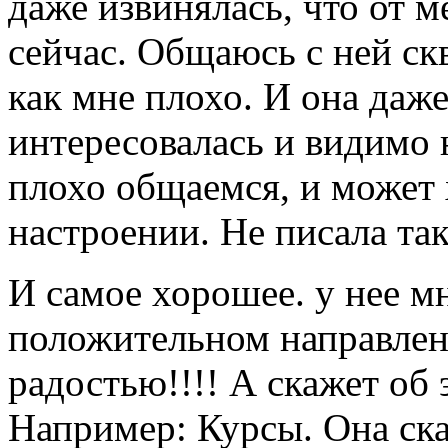
даже извинялась, что от 
сейчас. Общаюсь с ней ск
как мне плохо. И она даже
интересовалась и видимо 
плохо общаемся, и может 
настроении. Не писала так
И самое хорошее. у нее мн
положительном направлен
радостью!!!! А скажет об 
Например: Курсы. Она ска