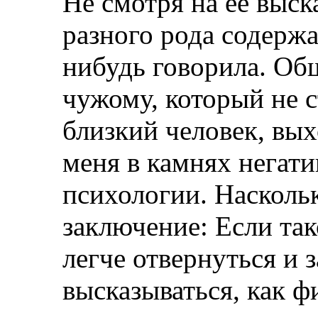
Не смотря на ее выск
разного рода содержа
нибудь говорила. Об
чужому, который не с
близкий человек, вых
меня в камнях негати
психологии. Насколь
заключение: Если та
легче отвернуться и 
высказываться, как ф