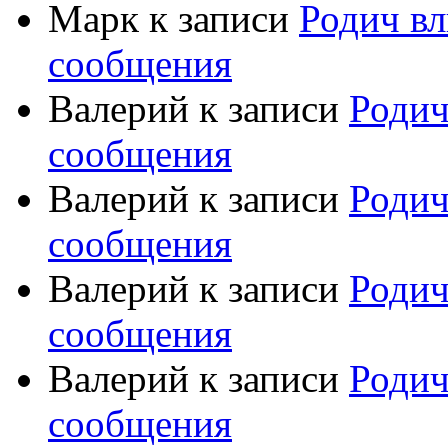
Марк
к записи
Родич вл
сообщения
Валерий
к записи
Родич
сообщения
Валерий
к записи
Родич
сообщения
Валерий
к записи
Родич
сообщения
Валерий
к записи
Родич
сообщения