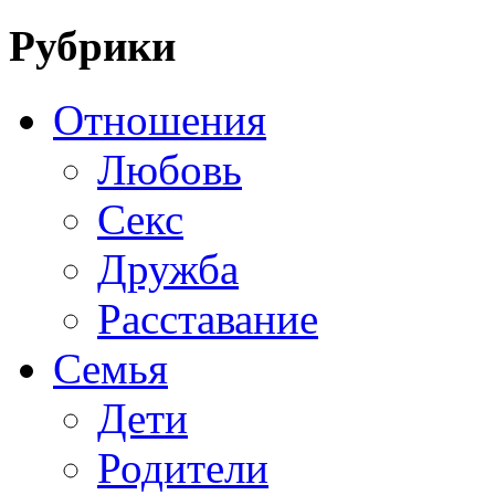
Рубрики
Отношения
Любовь
Секс
Дружба
Расставание
Семья
Дети
Родители