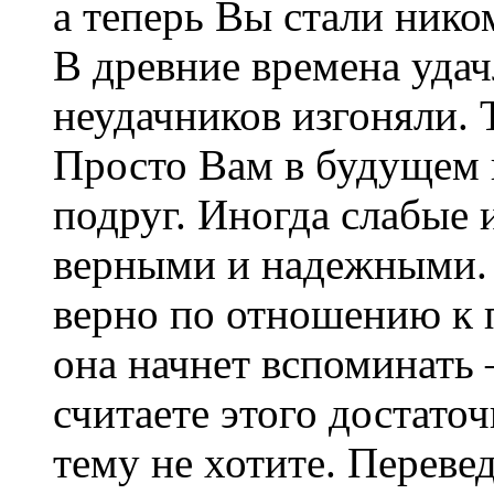
а теперь Вы стали нико
В древние времена удач
неудачников изгоняли. 
Просто Вам в будущем
подруг. Иногда слабые
верными и надежными. 
верно по отношению к 
она начнет вспоминать 
считаете этого достато
тему не хотите. Перевед