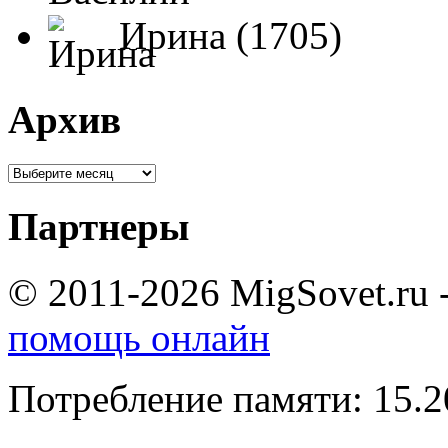
Ирина (1705)
Архив
Партнеры
© 2011-2026 MigSovet.ru 
помощь онлайн
Потребление памяти: 15