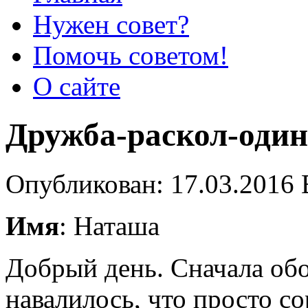
Нужен совет?
Помочь советом!
О сайте
Дружба-раскол-один
Опубликован: 17.03.2016 
Имя
: Наташа
Добрый день. Сначала обо
навалилось, что просто со