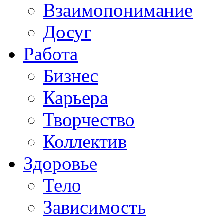
Взаимопонимание
Досуг
Работа
Бизнес
Карьера
Творчество
Коллектив
Здоровье
Тело
Зависимость