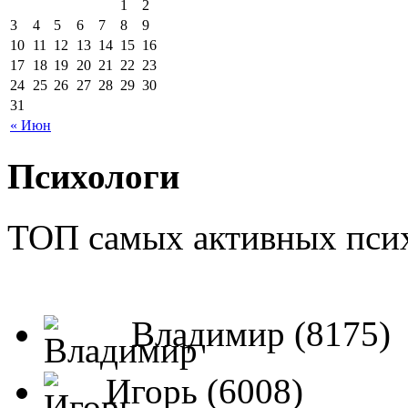
1
2
3
4
5
6
7
8
9
10
11
12
13
14
15
16
17
18
19
20
21
22
23
24
25
26
27
28
29
30
31
« Июн
Психологи
ТОП самых активных псих
Владимир (8175)
Игорь (6008)