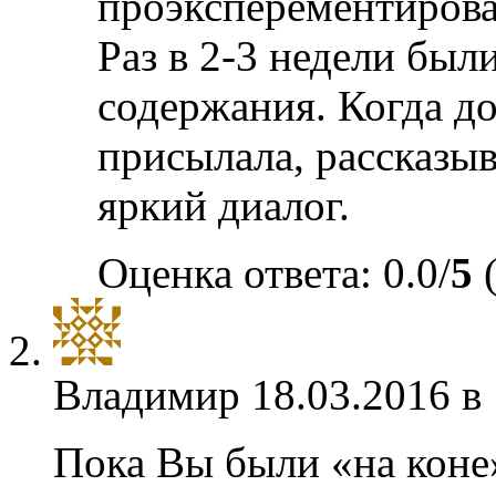
проэксперементирова
Раз в 2-3 недели бы
содержания. Когда до
присылала, рассказы
яркий диалог.
Оценка ответа: 0.0/
5
(
Владимир
18.03.2016 в
Пока Вы были «на коне»