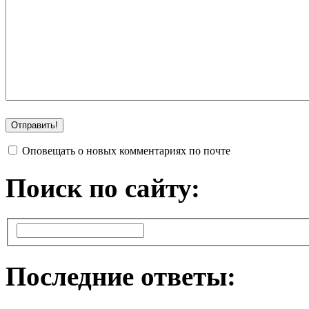
Оповещать о новых комментариях по почте
Поиск по сайту:
Последние ответы: