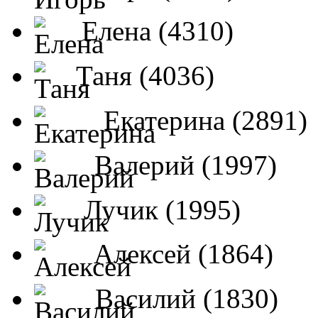
Елена (4310)
Таня (4036)
Екатерина (2891)
Валерий (1997)
Лучик (1995)
Алексей (1864)
Василий (1830)