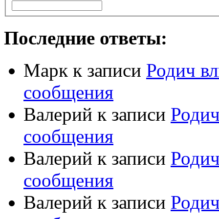
Последние ответы:
Марк
к записи
Родич вл
сообщения
Валерий
к записи
Родич
сообщения
Валерий
к записи
Родич
сообщения
Валерий
к записи
Родич