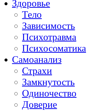
Здоровье
Тело
Зависимость
Психотравма
Психосоматика
Самоанализ
Страхи
Замкнутость
Одиночество
Доверие