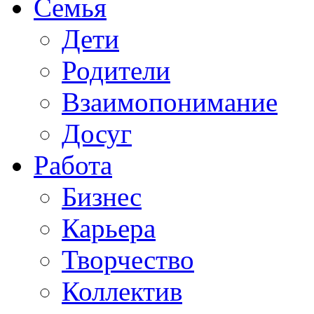
Семья
Дети
Родители
Взаимопонимание
Досуг
Работа
Бизнес
Карьера
Творчество
Коллектив