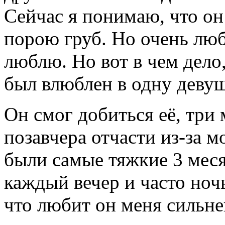
Сейчас я понимаю, что он
порою груб. Но очень люб
люблю. Но вот в чем дело
был влюблен в одну девуш
Он смог добиться её, три 
позавчера отчасти из-за м
были самые тяжкие 3 меся
каждый вечер и часто ночь
что любит он меня сильней