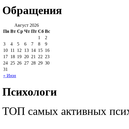
Обращения
Август 2026
Пн
Вт
Ср
Чт
Пт
Сб
Вс
1
2
3
4
5
6
7
8
9
10
11
12
13
14
15
16
17
18
19
20
21
22
23
24
25
26
27
28
29
30
31
« Июн
Психологи
ТОП самых активных псих