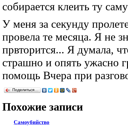
собирается клеить ту сам
У меня за секунду пролете
провела те месяца. Я не зн
првторится... Я думала, ч
страшно и опять ужасно г
помощь Вчера при разгово
Поделиться…
Похожие записи
Самоубийство