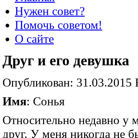
Нужен совет?
Помочь советом!
О сайте
Друг и его девушка
Опубликован: 31.03.2015 
Имя
: Сонья
Относительно недавно у 
друг. У меня никогда не 