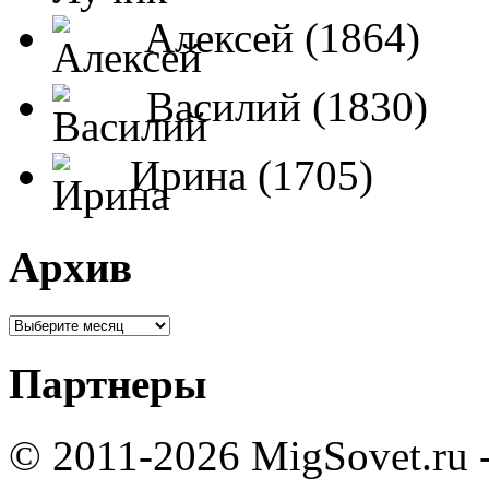
Алексей (1864)
Василий (1830)
Ирина (1705)
Архив
Партнеры
© 2011-2026 MigSovet.ru 