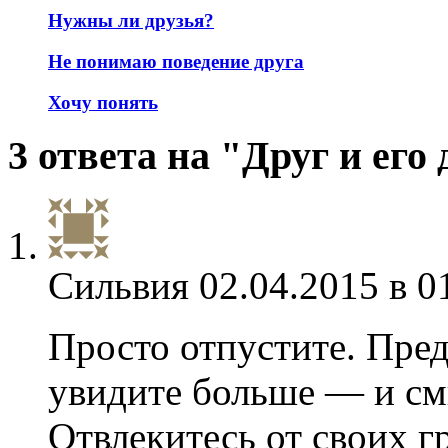
Нужны ли друзья?
Не понимаю поведение друга
Хочу понять
3 ответа на "Друг и его
Сильвия
02.04.2015 в 0
Просто отпустите. Предс
увидите больше — и см
Отвлекитесь от своих г