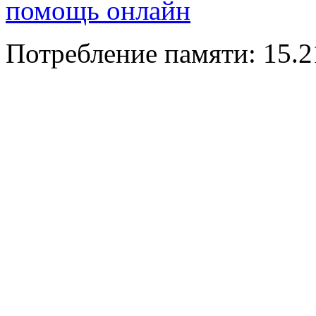
помощь онлайн
Потребление памяти: 15