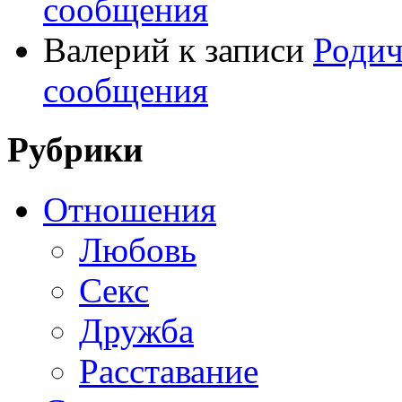
сообщения
Валерий
к записи
Родич
сообщения
Рубрики
Отношения
Любовь
Секс
Дружба
Расставание