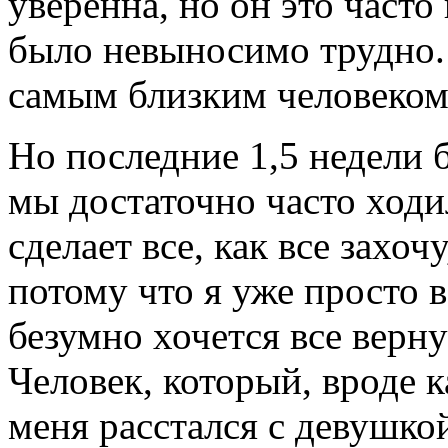
уверенна, но он это часто
было невыносимо трудно.
самым близким человеком
Но последние 1,5 недели 
мы достаточно часто ходил
сделает все, как все захоч
потому что я уже просто в
безумно хочется все верну
Человек, который, вроде ка
меня расстался с девушкой,