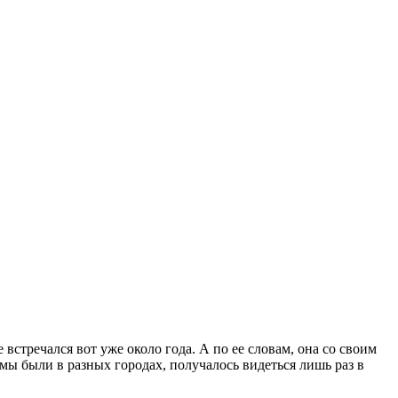
е встречался вот уже около года. А по ее словам, она со своим
. мы были в разных городах, получалось видеться лишь раз в