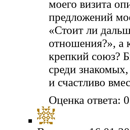
моего визита оп
предложений мо
«Стоит ли дальш
отношения?», а 
крепкий союз? 
среди знакомых,
и счастливо вмес
Оценка ответа: 0