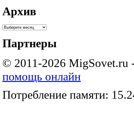
Архив
Партнеры
© 2011-2026 MigSovet.ru 
помощь онлайн
Потребление памяти: 15