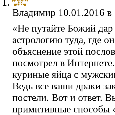
Владимир
10.01.2016 в
«Не путайте Божий дар
астрологию туда, где о
объяснение этой посло
посмотрел в Интернете.
куриные яйца с мужски
Ведь все ваши драки з
постели. Вот и ответ. 
примитивные способы «