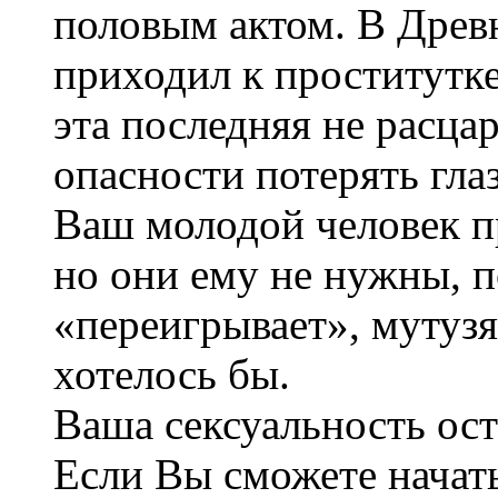
половым актом. В Древ
приходил к проститутке
эта последняя не расца
опасности потерять глаз
Ваш молодой человек п
но они ему не нужны, п
«переигрывает», мутузя
хотелось бы.
Ваша сексуальность ост
Если Вы сможете начать