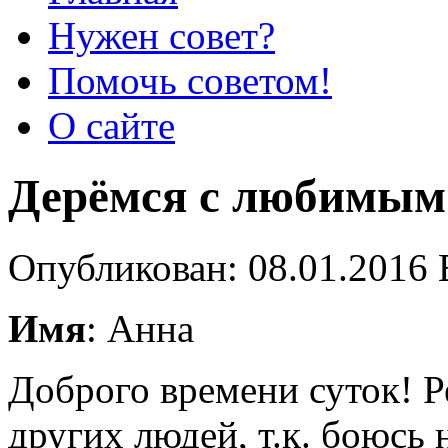
Нужен совет?
Помочь советом!
О сайте
Дерёмся с любимым
Опубликован: 08.01.2016 
Имя
: Анна
Доброго времени суток! 
других людей, т.к. боюсь