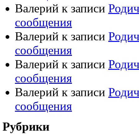
Валерий
к записи
Родич
сообщения
Валерий
к записи
Родич
сообщения
Валерий
к записи
Родич
сообщения
Валерий
к записи
Родич
сообщения
Рубрики