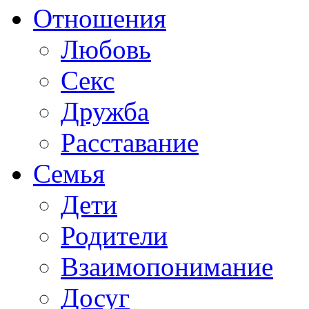
Отношения
Любовь
Секс
Дружба
Расставание
Семья
Дети
Родители
Взаимопонимание
Досуг