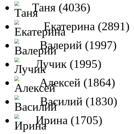
Таня (4036)
Екатерина (2891)
Валерий (1997)
Лучик (1995)
Алексей (1864)
Василий (1830)
Ирина (1705)