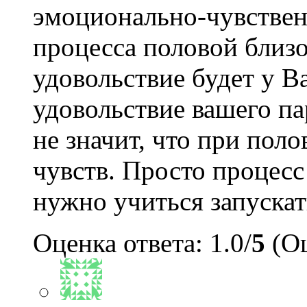
эмоционально-чувствен
процесса половой близо
удовольствие будет у Ва
удовольствие вашего па
не значит, что при поло
чувств. Просто процесс 
нужно учиться запускать
Оценка ответа: 1.0/
5
(Оц