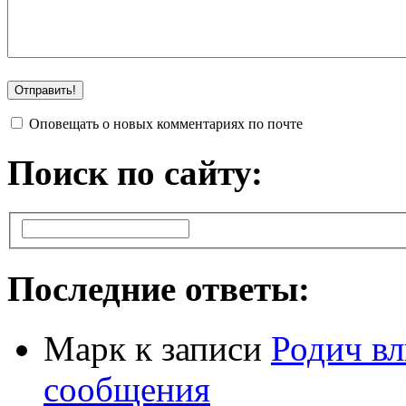
Оповещать о новых комментариях по почте
Поиск по сайту:
Последние ответы:
Марк
к записи
Родич вл
сообщения