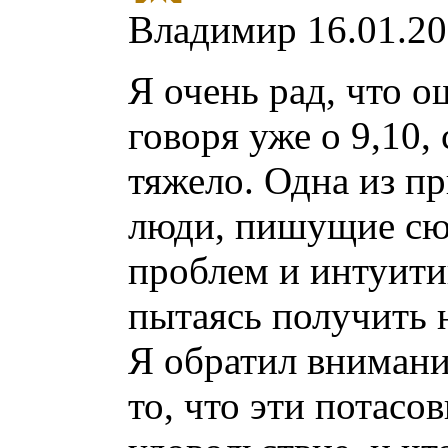
Владимир
16.01.20
Я очень рад, что о
говоря уже о 9,10,
тяжело. Одна из пр
люди, пишущие сюд
проблем и интуити
пытаясь получить 
Я обратил внимани
то, что эти потасо