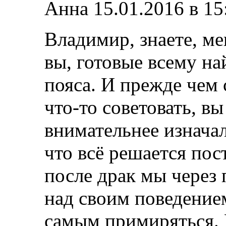
Анна
15.01.2016 в 15
Владимир, знаете, ме
вы, готовые всему н
пояса. И прежде чем 
что-то советовать, в
внимательнее изначал
что всё решается пос
после драк мы через
над своим поведением
самым примиряться. 