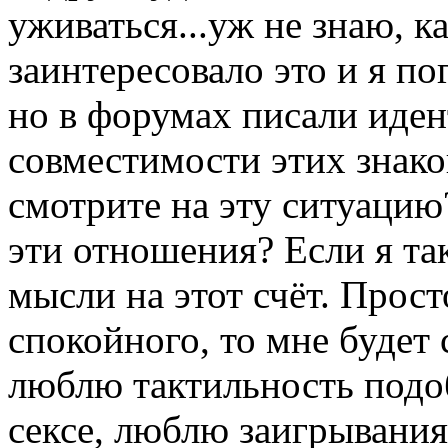
уживаться...уж не знаю, к
заинтересовало это и я по
но в форумах писали иден
совместимости этих знаков
смотрите на эту ситуацию
эти отношения? Если я та
мысли на этот счёт. Прост
спокойного, то мне будет
люблю тактильность подо
сексе, люблю заигрывания