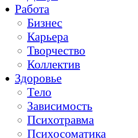
Работа
Бизнес
Карьера
Творчество
Коллектив
Здоровье
Тело
Зависимость
Психотравма
Психосоматика