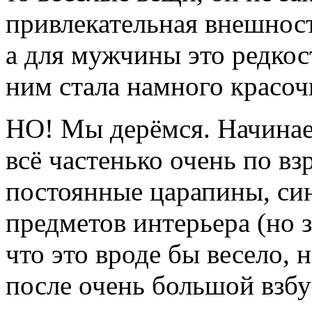
привлекательная внешность
а для мужчины это редкос
ним стала намного красоч
НО! Мы дерёмся. Начинаем
всё частенько очень по вз
постоянные царапины, син
предметов интерьера (но 
что это вроде бы весело, 
после очень большой взбу