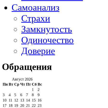
Самоанализ
Страхи
Замкнутость
Одиночество
Доверие
Обращения
Август 2026
Пн
Вт
Ср
Чт
Пт
Сб
Вс
1
2
3
4
5
6
7
8
9
10
11
12
13
14
15
16
17
18
19
20
21
22
23