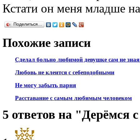
Кстати он меня младше на 
Поделиться…
Похожие записи
Сделал больно любимой девушке сам не зная
Любовь не клеится с себеподобными
Не могу забыть парня
Расставание с самым любимым человеком
5 ответов на "Дерёмся