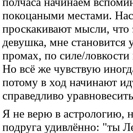
полчаса начинаем вспомин
покоцаными местами. Нас 
проскакивают мысли, что 
девушка, мне становится у
промах, по силе/ловкости
Но всё же чувствую иногд
потому в ход начинают и
справедливо уравновесить
Я не верю в астрологию, н
подруга удивлённо: "ты Ле