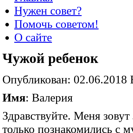
Нужен совет?
Помочь советом!
О сайте
Чужой ребенок
Опубликован: 02.06.2018 
Имя
: Валерия
Здравствуйте. Меня зовут 
только познакомились с м