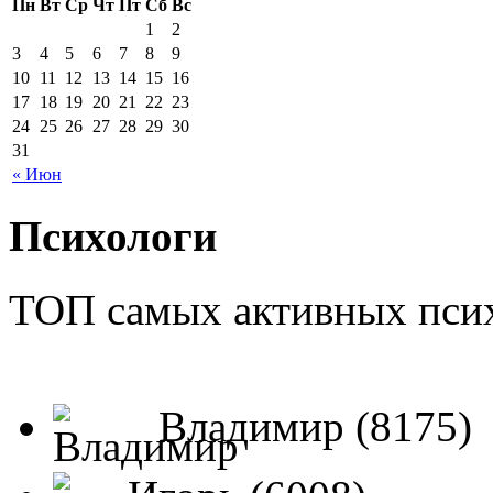
Пн
Вт
Ср
Чт
Пт
Сб
Вс
1
2
3
4
5
6
7
8
9
10
11
12
13
14
15
16
17
18
19
20
21
22
23
24
25
26
27
28
29
30
31
« Июн
Психологи
ТОП самых активных псих
Владимир (8175)