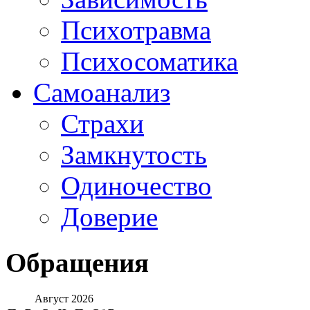
Психотравма
Психосоматика
Самоанализ
Страхи
Замкнутость
Одиночество
Доверие
Обращения
Август 2026