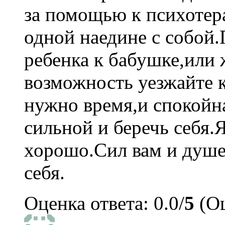
за помощью к психотер
одной наедине с собой.
ребенка к бабушке,или 
возможность уезжайте 
нужно время,и спокойн
сильной и беречь себя.Я
хорошо.Сил вам и душе
себя.
Оценка ответа: 0.0/
5
(Оц