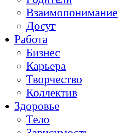
Взаимопонимание
Досуг
Работа
Бизнес
Карьера
Творчество
Коллектив
Здоровье
Тело
Зависимость