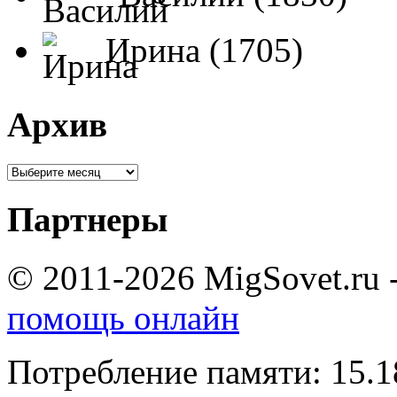
Ирина (1705)
Архив
Партнеры
© 2011-2026 MigSovet.ru 
помощь онлайн
Потребление памяти: 15