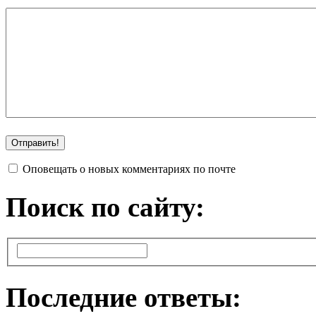
Оповещать о новых комментариях по почте
Поиск по сайту:
Последние ответы: