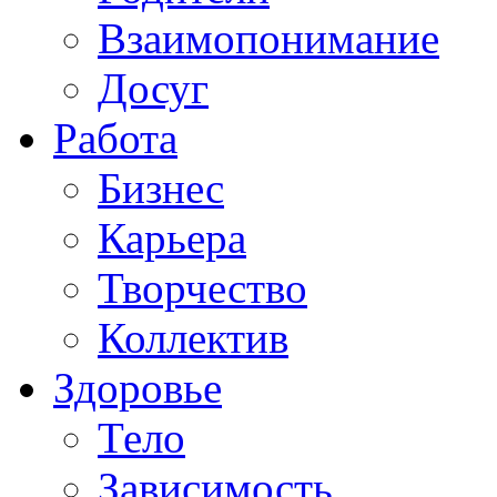
Взаимопонимание
Досуг
Работа
Бизнес
Карьера
Творчество
Коллектив
Здоровье
Тело
Зависимость