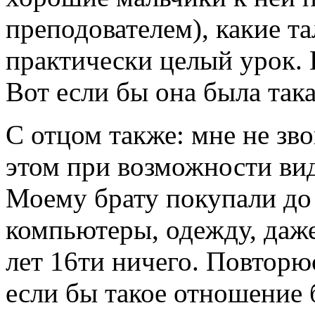
преподователем), какие т
практически целый урок. 
Вот если бы она была така
С отцом также: мне не зво
этом при возможности вид
Моему брату покупали до 
компьютеры, одежду, даже
лет 16ти ничего. Повторю
если бы такое отношение 