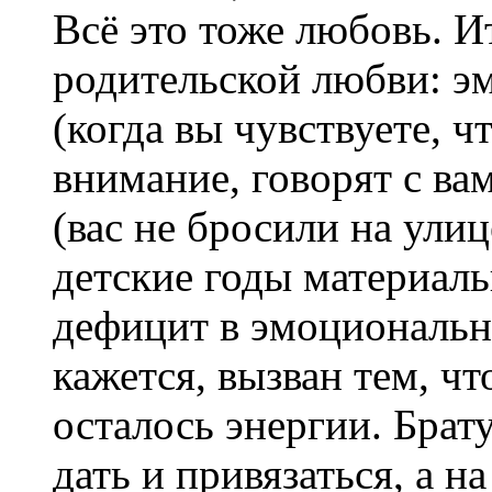
Всё это тоже любовь. И
родительской любви: э
(когда вы чувствуете, ч
внимание, говорят с вам
(вас не бросили на улиц
детские годы материаль
дефицит в эмоционально
кажется, вызван тем, чт
осталось энергии. Брату
дать и привязаться, а н