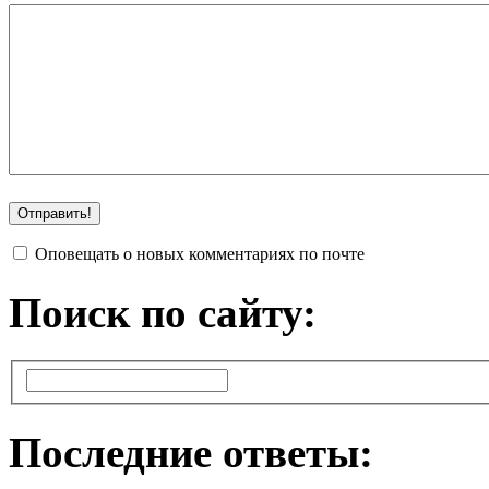
Оповещать о новых комментариях по почте
Поиск по сайту:
Последние ответы: