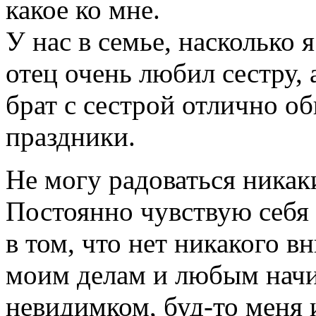
какое ко мне.
У нас в семье, насколько 
отец очень любил сестру, 
брат с сестрой отлично о
праздники.
Не могу радоваться ника
Постоянно чувствую себя 
в том, что нет никакого в
моим делам и любым начи
невидимком, буд-то меня и