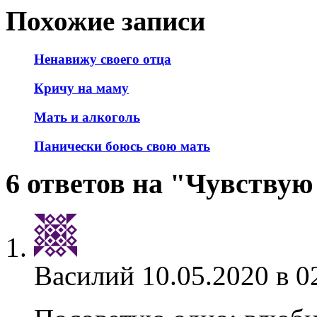
Похожие записи
Ненавижу своего отца
Кричу на маму
Мать и алкоголь
Панически боюсь свою мать
6 ответов на "Чувствую
Василий
10.05.2020 в 0