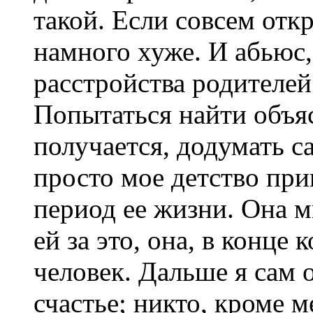
такой. Если совсем отк
намного хуже. И абьюс,
расстройства родителе
Попытаться найти объяс
получается, додумать 
просто мое детство пр
период ее жизни. Она м
ей за это, она, в конце
человек. Дальше я сам 
счастье; никто, кроме м