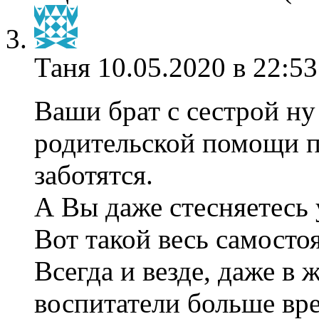
Таня
10.05.2020 в 22:53
Ваши брат с сестрой ну
родительской помощи п
заботятся.
А Вы даже стесняетесь
Вот такой весь самосто
Всегда и везде, даже в 
воспитатели больше вр