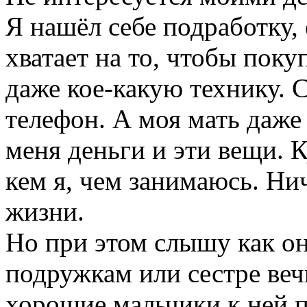
Я нашёл себе подработку, 
хватает на то, чтобы поку
даже кое-какую технику. 
телефон. А моя мать даже 
меня деньги и эти вещи. Ку
кем я, чем занимаюсь. Ни
жизни.
Но при этом слышу как о
подружкам или сестре веч
хорошие мальчики к ней п