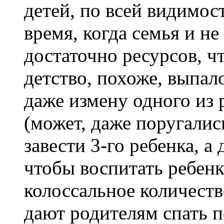
детей, по всей видимо
время, когда семья и не
достаточно ресурсов, ч
детство, похоже, выпало
даже измену одного из 
(может, даже поругались
завести 3-го ребенка, а
чтобы воспитать ребен
колоссальное количество
дают родителям спать п