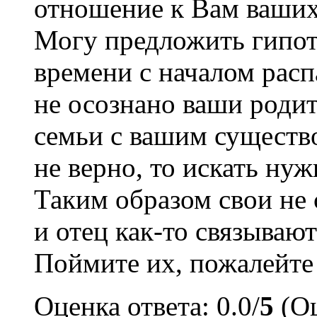
отношение к Вам ваших
Могу предложить гипот
времени с началом расп
не осознано ваши родит
семьи с вашим существо
не верно, то искать нуж
Таким образом свои не
и отец как-то связывают
Поймите их, пожалейте 
Оценка ответа: 0.0/
5
(Оц