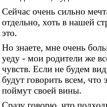
Сейчас очень сильно мечт
отдельно, хоть в нашей с
это.
Но знаете, мне очень больн
уеду - мои родители же в
чувств. Если не будем вид
будут говорить всем, что э
поймут своей вины.
Сразу говорю, что подход