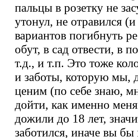
пальцы в розетку не за
утонул, не отравился (
вариантов погибнуть ре
обут, в сад отвести, в 
т.д., и т.п. Это тоже к
и заботы, которую мы, д
ценим (по себе знаю, 
дойти, как именно меня
дожили до 18 лет, значи
заботился, иначе вы бы