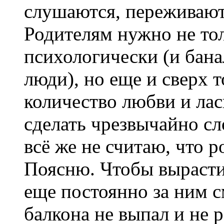
слушаются, переживают 
Родителям нужно не то
психологически (и бана
люди), но еще и сверх т
количество любви и лас
сделать чрезвычайно с
всё же не считаю, что р
Поясню. Чтобы вырастит
еще постоянно за ним с
балкона не выпал и не р