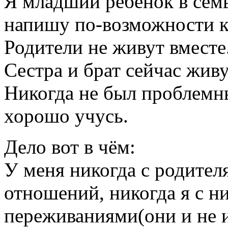
Я младший ребёнок в семь
напишу по-возможности к
Родители не живут вместе.
Сестра и брат сейчас живу
Никогда не был проблемн
хорошо учусь.
Дело вот в чём:
У меня никогда с родител
отношений, никогда я с н
переживаниями(они и не и