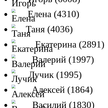
Елена (4310)
Таня (4036)
Екатерина (2891)
Валерий (1997)
Лучик (1995)
Алексей (1864)
Василий (1830)