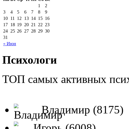
1
2
3
4
5
6
7
8
9
10
11
12
13
14
15
16
17
18
19
20
21
22
23
24
25
26
27
28
29
30
31
« Июн
Психологи
ТОП самых активных псих
Владимир (8175)
Игорь (6008)