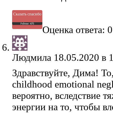
Сказать спасибо
Рейтинг:
675
Оценка ответа: 0
Людмила
18.05.2020 в 
Здравствуйте, Дима! То
childhood emotional neg
вероятно, вследствие тя
энергии на то, чтобы вл