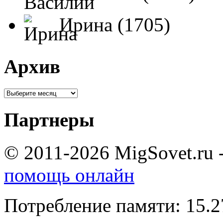
Ирина (1705)
Архив
Партнеры
© 2011-2026 MigSovet.ru 
помощь онлайн
Потребление памяти: 15