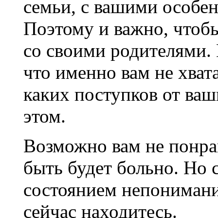
семьи, с вашими особе
Поэтому и важно, чтоб
со своими родителями. 
что именно вам не хват
каких поступков от ваш
этом.
Возможно вам не понрав
быть будет больно. Но с
состоянием непонимания
сейчас находитесь.