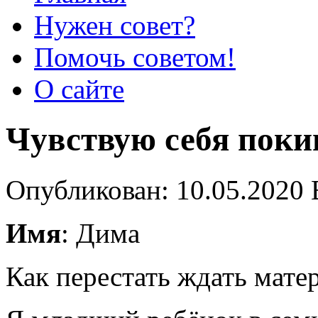
Нужен совет?
Помочь советом!
О сайте
Чувствую себя поки
Опубликован: 10.05.2020 
Имя
: Дима
Как перестать ждать мате