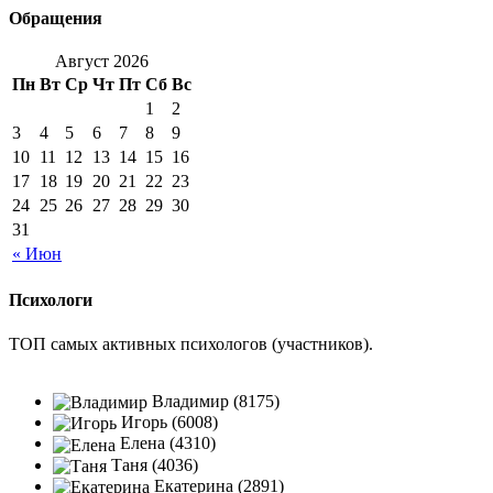
Обращения
Август 2026
Пн
Вт
Ср
Чт
Пт
Сб
Вс
1
2
3
4
5
6
7
8
9
10
11
12
13
14
15
16
17
18
19
20
21
22
23
24
25
26
27
28
29
30
31
« Июн
Психологи
ТОП самых активных психологов (участников).
Владимир (8175)
Игорь (6008)
Елена (4310)
Таня (4036)
Екатерина (2891)