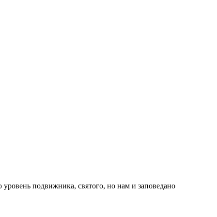
то уровень подвижника, святого, но нам и заповедано