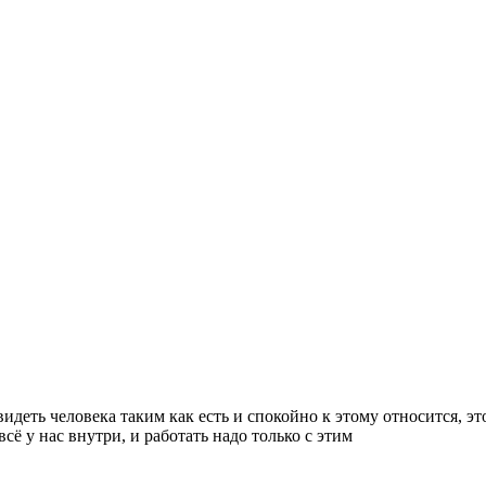
 видеть человека таким как есть и спокойно к этому относится, э
всё у нас внутри, и работать надо только с этим