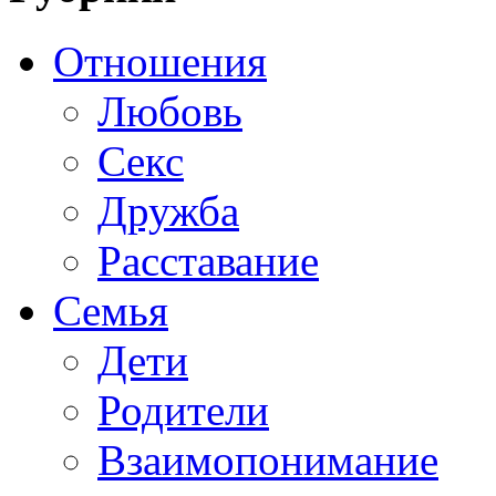
Отношения
Любовь
Секс
Дружба
Расставание
Семья
Дети
Родители
Взаимопонимание