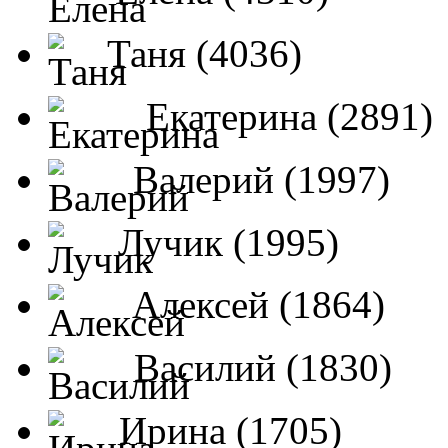
Таня (4036)
Екатерина (2891)
Валерий (1997)
Лучик (1995)
Алексей (1864)
Василий (1830)
Ирина (1705)