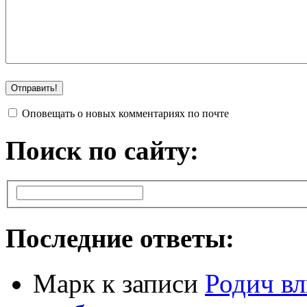
Оповещать о новых комментариях по почте
Поиск по сайту:
Последние ответы:
Марк
к записи
Родич вл