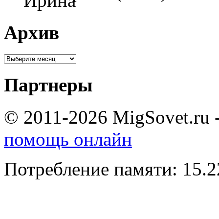
Архив
Партнеры
© 2011-2026 MigSovet.ru 
помощь онлайн
Потребление памяти: 15