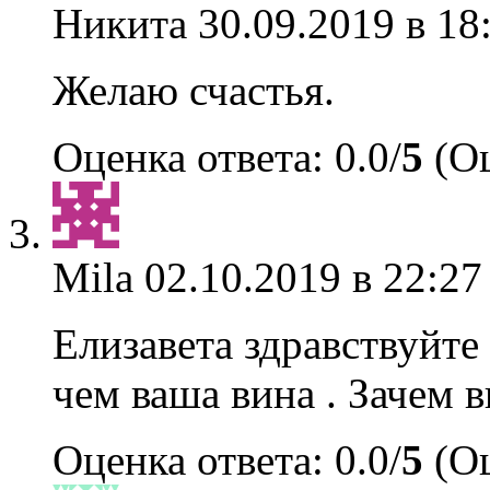
Никита
30.09.2019 в 18
Желаю счастья.
Оценка ответа: 0.0/
5
(Оц
Mila
02.10.2019 в 22:27
Елизавета здравствуйте 
чем ваша вина . Зачем в
Оценка ответа: 0.0/
5
(Оц