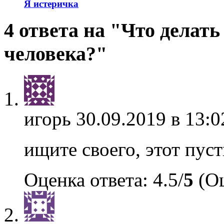
Я истеричка
4 ответа на "Что делать
человека?"
игорь
30.09.2019 в 13:0
ищите своего, этот пуст
Оценка ответа: 4.5/
5
(Оц