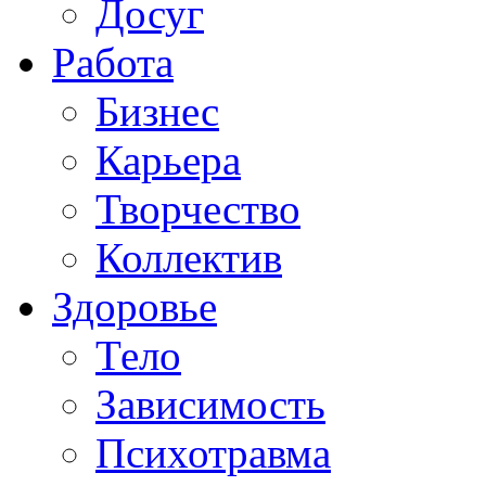
Досуг
Работа
Бизнес
Карьера
Творчество
Коллектив
Здоровье
Тело
Зависимость
Психотравма