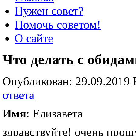
Нужен совет?
Помочь советом!
О сайте
Что делать с обидам
Опубликован: 29.09.2019 
ответа
Имя
: Елизавета
здравствуйте! очень прош