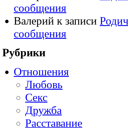
сообщения
Валерий
к записи
Родич
сообщения
Рубрики
Отношения
Любовь
Секс
Дружба
Расставание