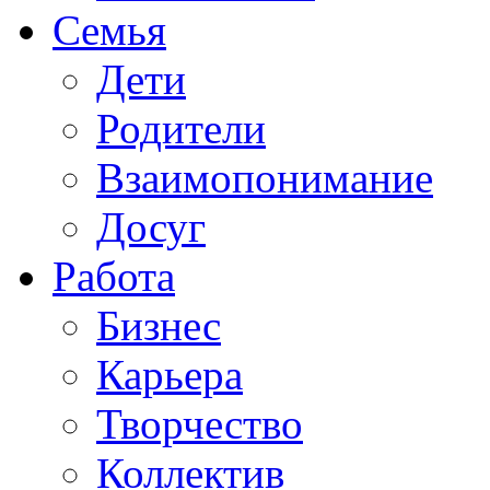
Семья
Дети
Родители
Взаимопонимание
Досуг
Работа
Бизнес
Карьера
Творчество
Коллектив