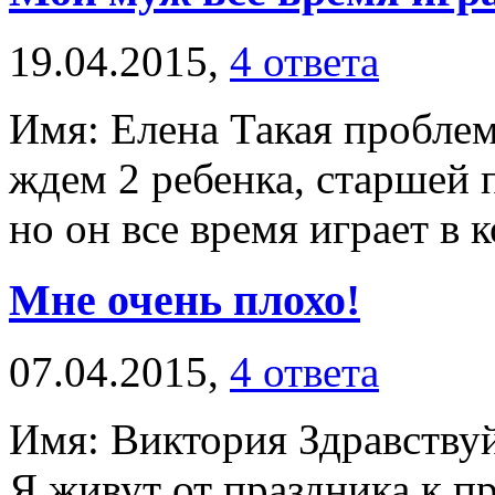
19.04.2015,
4 ответа
Имя: Елена Такая проблема
ждем 2 ребенка, старшей 
но он все время играет в 
Мне очень плохо!
07.04.2015,
4 ответа
Имя: Виктория Здравствуй
Я живут от праздника к пр