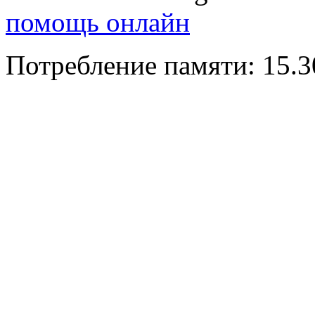
помощь онлайн
Потребление памяти: 15