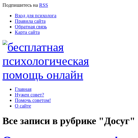
Подпишитесь
на
RSS
Вход для психолога
Правила сайта
Обратная связь
Карта сайта
Главная
Нужен совет?
Помочь советом!
О сайте
Все записи в рубрике "Досуг"