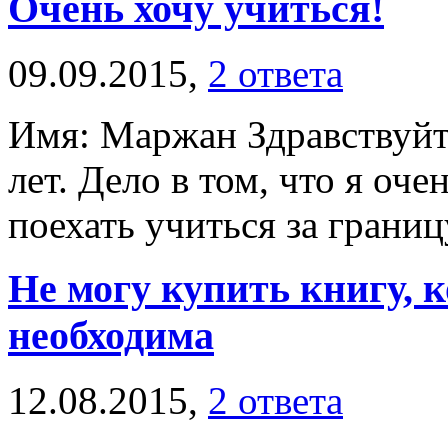
Очень хочу учиться!
09.09.2015,
2 ответа
Имя: Маржан Здравствуйт
лет. Дело в том, что я оч
поехать учиться за границу
Не могу купить книгу, 
необходима
12.08.2015,
2 ответа