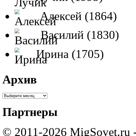
Алексей (1864)
Василий (1830)
Ирина (1705)
Архив
Партнеры
© 2011-2026 MigSovet.ru 