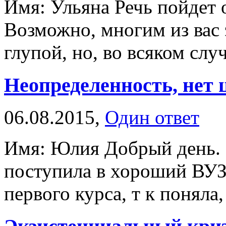
Имя: Ульяна Речь пойдет 
Возможно, многим из вас 
глупой, но, во всяком случ
Неопределенность, нет 
06.08.2015,
Один ответ
Имя: Юлия Добрый день. 
поступила в хороший ВУЗ
первого курса, т к поняла,