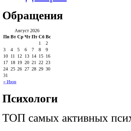
Обращения
Август 2026
Пн
Вт
Ср
Чт
Пт
Сб
Вс
1
2
3
4
5
6
7
8
9
10
11
12
13
14
15
16
17
18
19
20
21
22
23
24
25
26
27
28
29
30
31
« Июн
Психологи
ТОП самых активных псих