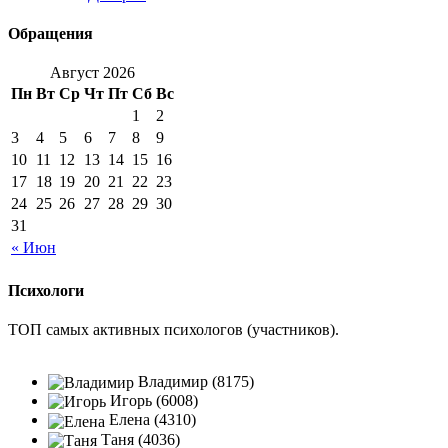
Обращения
Август 2026
Пн
Вт
Ср
Чт
Пт
Сб
Вс
1
2
3
4
5
6
7
8
9
10
11
12
13
14
15
16
17
18
19
20
21
22
23
24
25
26
27
28
29
30
31
« Июн
Психологи
ТОП самых активных психологов (участников).
Владимир (8175)
Игорь (6008)
Елена (4310)
Таня (4036)