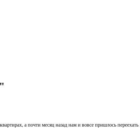
"
артирах, а почти месяц назад нам и вовсе пришлось переехать в 