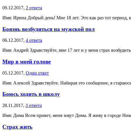
09.12.2017,
2 ответа
Имя: Ирина Добрый день! Мне 18 лет. Это как раз тот период, 
Боязнь возбудиться на мужской пол
06.12.2017,
4 ответа
Имя: Андрей Здравствуйте, мне 17 лет и у меня страх возбудить
Мир в моей голове
05.12.2017,
Один ответ
Имя: Алексей Здравствуйте. Набирая это сообщение, я стараюсь
Боюсь ходить в школу
28.11.2017,
3 ответа
Имя: Дима Всем привет, меня зовут Дима. Я живу в городе Нико
Страх жить