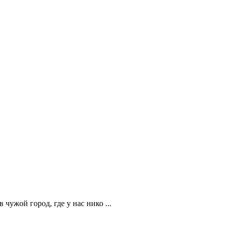
чужой город, где у нас нико ...