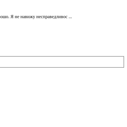
ошо. Я не навижу несправедливос ...