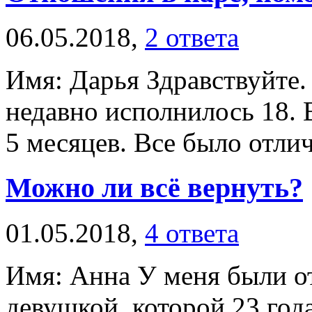
06.05.2018,
2 ответа
Имя: Дарья Здравствуйте.
недавно исполнилось 18. 
5 месяцев. Все было отлич
Можно ли всё вернуть?
01.05.2018,
4 ответа
Имя: Анна У меня были о
девушкой, которой 23 года