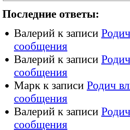
Последние ответы:
Валерий
к записи
Родич
сообщения
Валерий
к записи
Родич
сообщения
Марк
к записи
Родич вл
сообщения
Валерий
к записи
Родич
сообщения