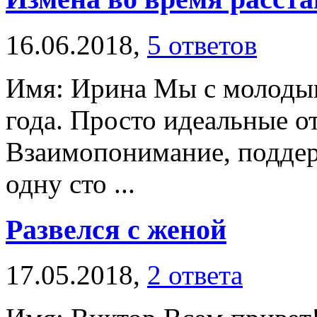
16.06.2018,
5 ответов
Имя: Ирина Мы с молодым
года. Просто идеальные о
Взаимопонимание, поддер
одну сто ...
Развелся с женой
17.05.2018,
2 ответа