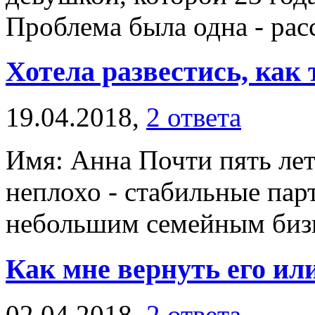
Проблема была одна - расс
Хотела развестись, как 
19.04.2018,
2 ответа
Имя: Анна Почти пять лет
неплохо - стабильные пар
небольшим семейным бизне
Как мне вернуть его ил
02.04.2018,
2 ответа