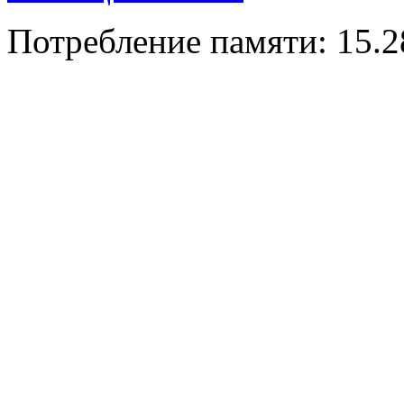
Потребление памяти: 15