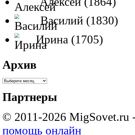
Алексей (1864)
Василий (1830)
Ирина (1705)
Архив
Партнеры
© 2011-2026 MigSovet.ru 
помощь онлайн