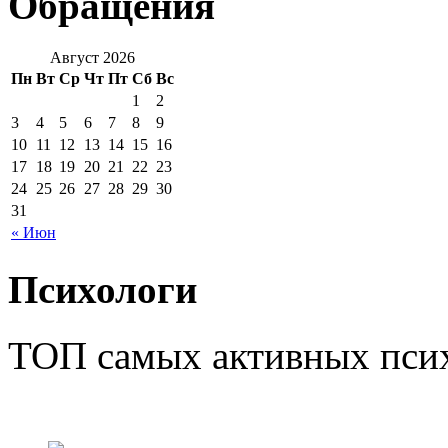
Обращения
Август 2026
Пн
Вт
Ср
Чт
Пт
Сб
Вс
1
2
3
4
5
6
7
8
9
10
11
12
13
14
15
16
17
18
19
20
21
22
23
24
25
26
27
28
29
30
31
« Июн
Психологи
ТОП самых активных псих