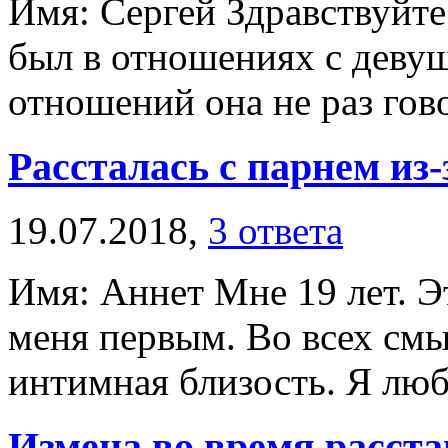
Имя: Сергей Здравствуйте.
был в отношениях с девушк
отношений она не раз гово
Рассталась с парнем из-
19.07.2018,
3 ответа
Имя: Аннет Мне 19 лет. Э
меня первым. Во всех смы
интимная близость. Я люби
Измена во время расст