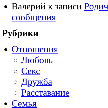
Валерий
к записи
Родич
сообщения
Рубрики
Отношения
Любовь
Секс
Дружба
Расставание
Семья