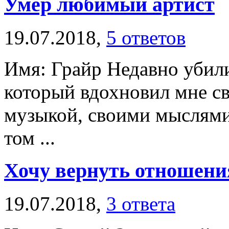
Умер любимый артист
19.07.2018,
5 ответов
Имя: Грайр Недавно убил
который вдохновил мне св
музыкой, своими мыслями
том ...
Хочу вернуть отношени
19.07.2018,
3 ответа