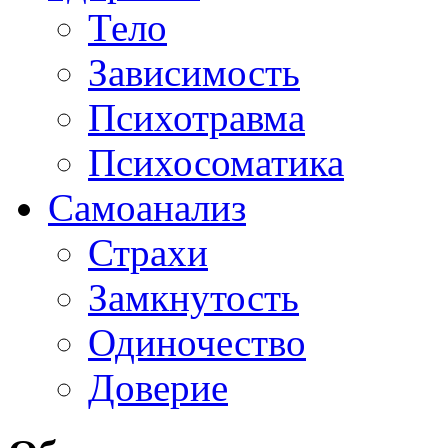
Тело
Зависимость
Психотравма
Психосоматика
Самоанализ
Страхи
Замкнутость
Одиночество
Доверие