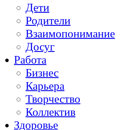
Дети
Родители
Взаимопонимание
Досуг
Работа
Бизнес
Карьера
Творчество
Коллектив
Здоровье