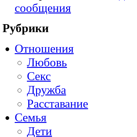
сообщения
Рубрики
Отношения
Любовь
Секс
Дружба
Расставание
Семья
Дети