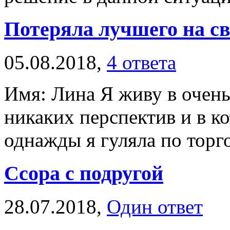
Потеряла лучшего на св
05.08.2018,
4 ответа
Имя: Лина Я живу в очень
никаких перспектив и в ко
однажды я гуляла по торгов
Ссора с подругой
28.07.2018,
Один ответ