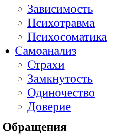
Зависимость
Психотравма
Психосоматика
Самоанализ
Страхи
Замкнутость
Одиночество
Доверие
Обращения