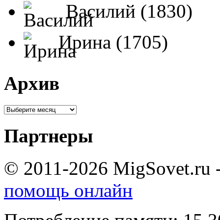
Василий (1830)
Ирина (1705)
Архив
Партнеры
© 2011-2026 MigSovet.ru 
помощь онлайн