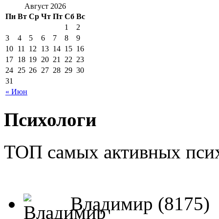
Август 2026
Пн
Вт
Ср
Чт
Пт
Сб
Вс
1
2
3
4
5
6
7
8
9
10
11
12
13
14
15
16
17
18
19
20
21
22
23
24
25
26
27
28
29
30
31
« Июн
Психологи
ТОП самых активных псих
Владимир (8175)