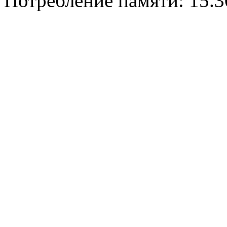
Потребление памяти: 15