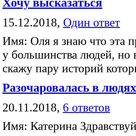
Хочу высказаться
15.12.2018,
Один ответ
Имя: Оля я знаю что эта п
у большинства людей, но в
скажу пару историй которы
Разочаровалась в людя
20.11.2018,
6 ответов
Имя: Катерина Здравствуйт