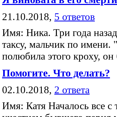
21.10.2018,
5 ответов
Имя: Ника. Три года наза
таксу, мальчик по имени.
полюбила этого кроху, он 
Помогите. Что делать?
02.10.2018,
2 ответа
Имя: Катя Началось все с т