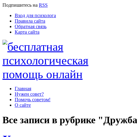
Подпишитесь
на
RSS
Вход для психолога
Правила сайта
Обратная связь
Карта сайта
Главная
Нужен совет?
Помочь советом!
О сайте
Все записи в рубрике "Дружб