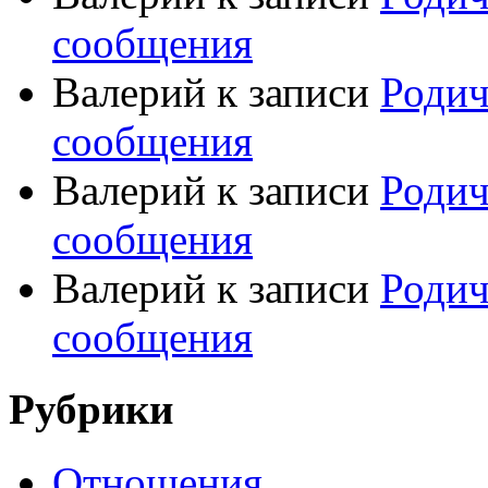
сообщения
Валерий
к записи
Родич
сообщения
Валерий
к записи
Родич
сообщения
Валерий
к записи
Родич
сообщения
Рубрики
Отношения