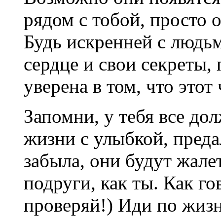
рядом с тобой, просто 
Будь искренней с людьм
сердце и свои секреты,
уверена в том, что этот
Запомни, у тебя все до
жизни с улыбкой, пред
забыла, они будут жале
подруги, как ты. Как го
проверяй!) Иди по жизн