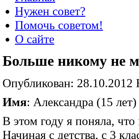
Нужен совет?
Помочь советом!
О сайте
Больше никому не м
Опубликован: 28.10.2012 
Имя
: Александра (15 лет)
В этом году я поняла, что
Начиная с детства, с 3 кла