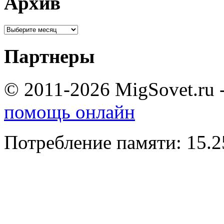
Архив
Партнеры
© 2011-2026 MigSovet.ru 
помощь онлайн
Потребление памяти: 15