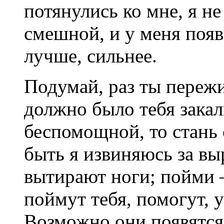
потянулись ко мне, я не
смешной, и у меня появ
лучше, сильнее.
Подумай, раз ты пережи
должно было тебя закал
беспомощной, то стань 
быть я извиняюсь за вы
вытирают ноги; пойми 
поймут тебя, помогут, 
Возможно они появятся 