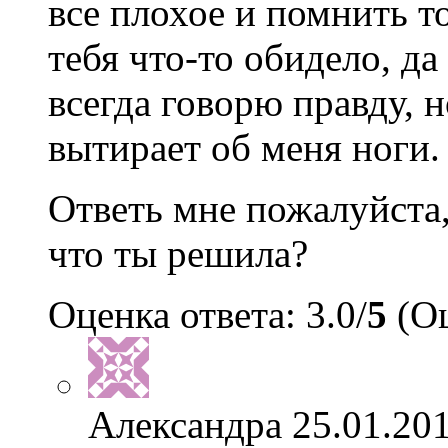
все плохое и помнить т
тебя что-то обидело, да
всегда говорю правду, 
вытирает об меня ноги.
Ответь мне пожалуйста,
что ты решила?
Оценка ответа: 3.0/
5
(Оц
Александра
25.01.201