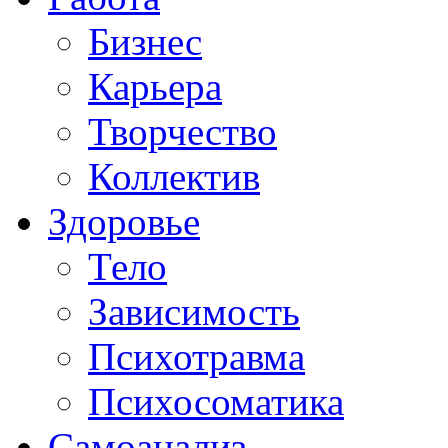
Бизнес
Карьера
Творчество
Коллектив
Здоровье
Тело
Зависимость
Психотравма
Психосоматика
Самоанализ