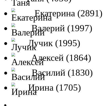
Екатерина (2891)
Валерий (1997)
Лучик (1995)
Алексей (1864)
Василий (1830)
Ирина (1705)