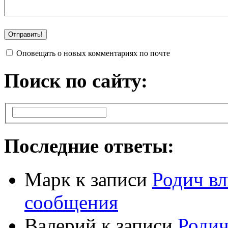
Оповещать о новых комментариях по почте
Поиск по сайту:
Последние ответы:
Марк
к записи
Родич вл
сообщения
Валерий
к записи
Родич