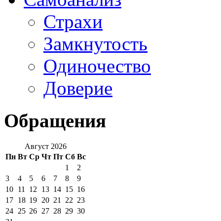
Страхи
Замкнутость
Одиночество
Доверие
Обращения
Август 2026
Пн
Вт
Ср
Чт
Пт
Сб
Вс
1
2
3
4
5
6
7
8
9
10
11
12
13
14
15
16
17
18
19
20
21
22
23
24
25
26
27
28
29
30