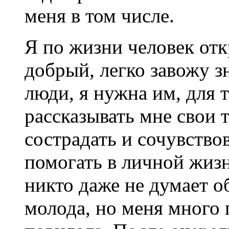
меня в том числе.
Я по жизни человек от
добрый, легко завожу з
люди, я нужна им, для 
рассказывать мне свои т
сострадать и сочувствов
помогать в личной жизн
никто даже не думает о
молода, но меня много 