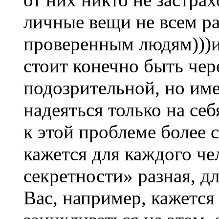
личные вещи не всем ра
проверенным людям)))и
стоит конечно быть че
подозрительной, но име
надеяться только на себ
к этой проблеме более 
кажется для каждого чел
секретности» разная, дл
Вас, например, кажется