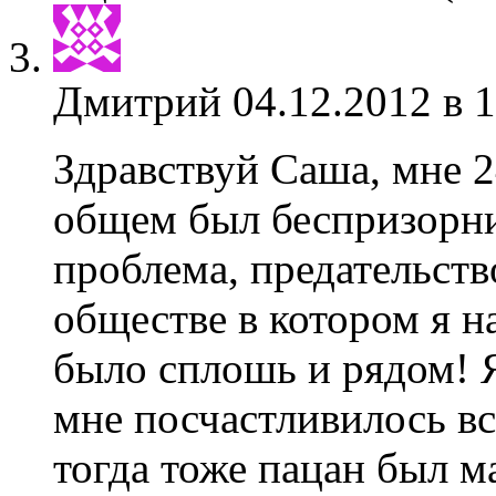
Дмитрий
04.12.2012 в 
Здравствуй Саша, мне 2
общем был беспризорни
проблема, предательств
обществе в котором я на
было сплошь и рядом! Я
мне посчастливилось в
тогда тоже пацан был м