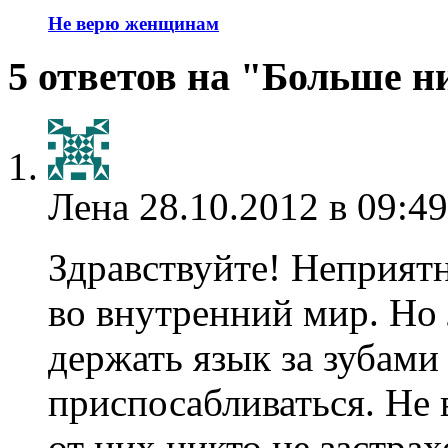
Не верю женщинам
5 ответов на "Больше н
Лена
28.10.2012 в 09:49
Здравствуйте! Неприятн
во внутренний мир. Но 
держать язык за зубами
приспосабливаться. Не 
от них никто не застрах