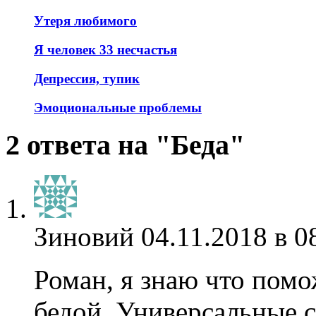
Утеря любимого
Я человек 33 несчастья
Депрессия, тупик
Эмоциональные проблемы
2 ответа на "Беда"
Зиновий
04.11.2018 в 0
Роман, я знаю что помо
бедой. Универсальные 