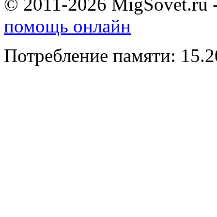
© 2011-2026 MigSovet.ru 
помощь онлайн
Потребление памяти: 15