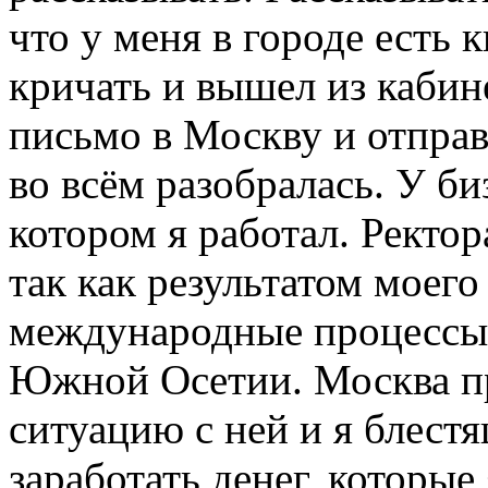
что у меня в городе есть к
кричать и вышел из кабин
письмо в Москву и отправ
во всём разобралась. У би
котором я работал. Ректор
так как результатом моего
международные процессы 
Южной Осетии. Москва пр
ситуацию с ней и я блестя
заработать денег, которые