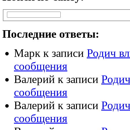
Последние ответы:
Марк
к записи
Родич вл
сообщения
Валерий
к записи
Родич
сообщения
Валерий
к записи
Родич
сообщения