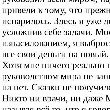
привели к тому, что преж
испарилось. Здесь я уже д
усложнив себе задачи. Мо
изнасилованием, я выброс
все свои деньги на новый.
Хотя мне ничего реально 
руководством мира не за
на нет. Сказки не получил
Никто ни врачи, ни даже 
называя всё то, что я гов