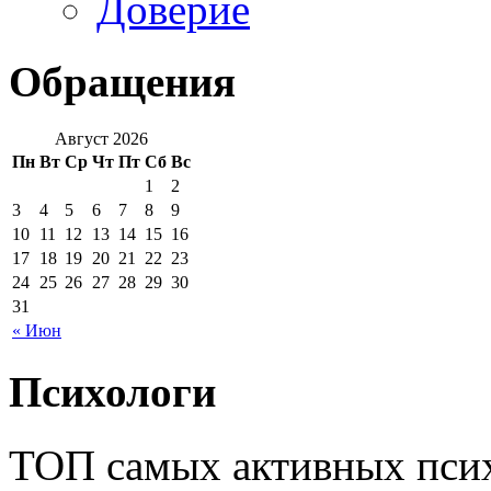
Доверие
Обращения
Август 2026
Пн
Вт
Ср
Чт
Пт
Сб
Вс
1
2
3
4
5
6
7
8
9
10
11
12
13
14
15
16
17
18
19
20
21
22
23
24
25
26
27
28
29
30
31
« Июн
Психологи
ТОП самых активных псих