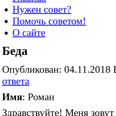
Нужен совет?
Помочь советом!
О сайте
Беда
Опубликован: 04.11.2018 
ответа
Имя
: Роман
Здравствуйте! Меня зовут