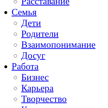
Расставание
Семья
Дети
Родители
Взаимопонимание
Досуг
Работа
Бизнес
Карьера
Творчество