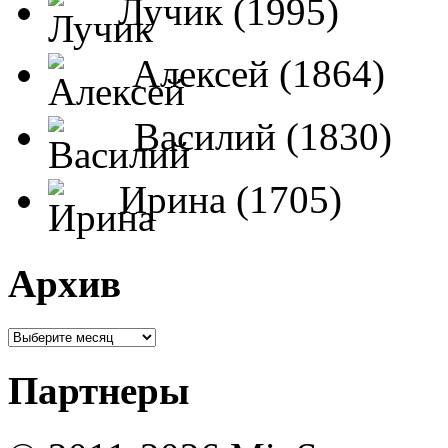
Лучик (1995)
Алексей (1864)
Василий (1830)
Ирина (1705)
Архив
Партнеры