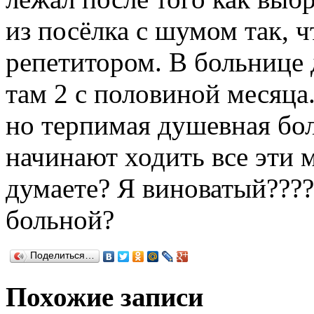
из посёлка с шумом так, ч
репетитором. В больнице 
там 2 с половиной месяца.
но терпимая душевная бол
начинают ходить все эти 
думаете? Я виноватый????
больной?
Поделиться…
Похожие записи