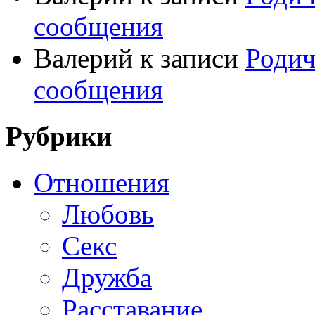
сообщения
Валерий
к записи
Родич
сообщения
Рубрики
Отношения
Любовь
Секс
Дружба
Расставание