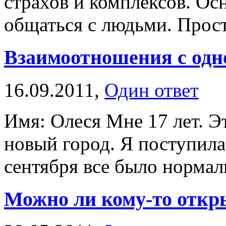
страхов и комплексов. Ос
общаться с людьми. Просто
Взаимоотношения с од
16.09.2011,
Один ответ
Имя: Олеся Мне 17 лет. Э
новый город. Я поступила 
сентября все было нормаль
Можно ли кому-то откр