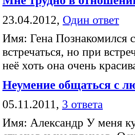
Мне трудно в отношени
23.04.2012,
Один ответ
Имя: Гена Познакомился с
встречаться, но при встре
неё хоть она очень красива
Неумение общаться с л
05.11.2011,
3 ответа
Имя: Александр У меня к