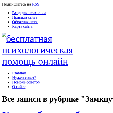
Подпишитесь
на
RSS
Вход для психолога
Правила сайта
Обратная связь
Карта сайта
Главная
Нужен совет?
Помочь советом!
О сайте
Все записи в рубрике "Замкну