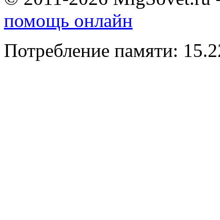
помощь онлайн
Потребление памяти: 15