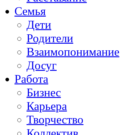
Семья
Дети
Родители
Взаимопонимание
Досуг
Работа
Бизнес
Карьера
Творчество
Коллектив