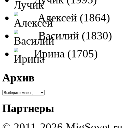
Алексей (1864)
Василий (1830)
Ирина (1705)
Архив
Партнеры
© 2011-2026 MigSovet.ru 