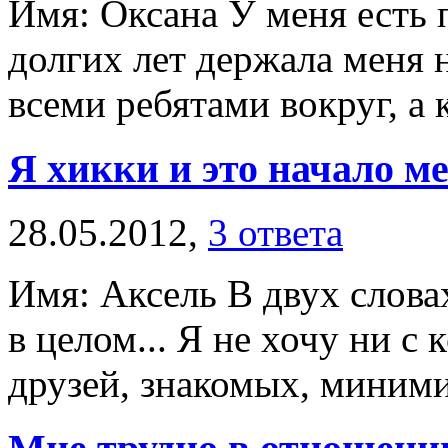
Имя: Оксана У меня есть 
долгих лет держала меня 
всеми ребятами вокруг, а 
Я хикки и это начало 
28.05.2012,
3 ответа
Имя: Аксель В двух слова
в целом... Я не хочу ни с
друзей, знакомых, миними