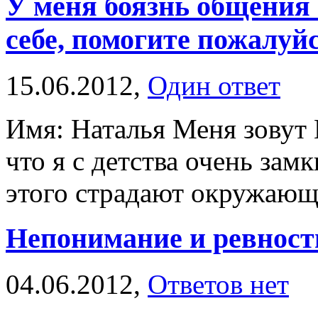
У меня боязнь общения 
себе, помогите пожалуйс
15.06.2012,
Один ответ
Имя: Наталья Меня зовут Н
что я с детства очень замк
этого страдают окружающи
Непонимание и ревност
04.06.2012,
Ответов нет