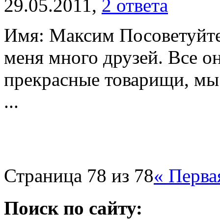
29.05.2011,
2 ответа
Имя: Максим Посоветуйте,
меня много друзей. Все о
прекрасные товарищи, мы
...
Страница 78 из 78
« Перва
Поиск по сайту: