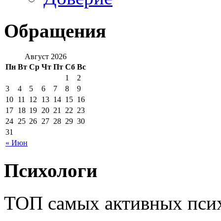
Обращения
Август 2026
Пн
Вт
Ср
Чт
Пт
Сб
Вс
1
2
3
4
5
6
7
8
9
10
11
12
13
14
15
16
17
18
19
20
21
22
23
24
25
26
27
28
29
30
31
« Июн
Психологи
ТОП самых активных псих